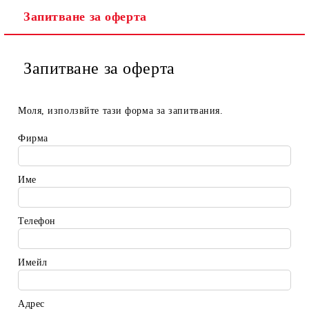
Запитване за оферта
Запитване за оферта
Моля, използвйте тази форма за запитвания.
Фирма
Име
Телефон
Имейл
Адрес