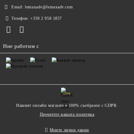
Email:
lemaxadv@lemaxadv.com
Телефон:
+359 2 958 1857
Ние работим с
GDPR
Нашият онлайн магазин е 100% съобразен с GDPR.
Прочетете нашата политика
Моите лични данни