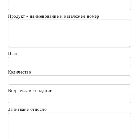
Продукт - наименование и каталожен номер
Цвят
Количество
Вид рекламен надпис
Запитване относно