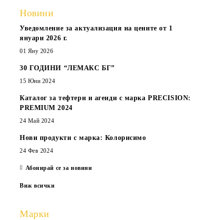
Новини
Уведомление за актуализация на цените от 1
януари 2026 г.
01 Яну 2026
30 ГОДИНИ “ЛЕМАКС БГ”
15 Юни 2024
Каталог за тефтери и агенди с марка PRECISION:
PREMIUM 2024
24 Май 2024
Нови продукти с марка: Колорисимо
24 Фев 2024
Абонирай се за новини
Виж всички
Марки