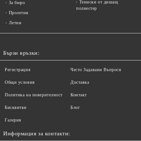
Тениски от дишащ
За бюро
полиестер
Пролетни
Летни
Бързи връзки:
Регистрация
Често Задавани Въпроси
Общи условия
Доставка
Политика на поверителност
Контакт
Бисквитки
Блог
Галерия
Информация за контакти: