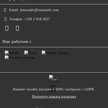
Email:
lemaxadv@lemaxadv.com
Телефон:
+359 2 958 1857
Ние работим с
GDPR
Нашият онлайн магазин е 100% съобразен с GDPR.
Прочетете нашата политика