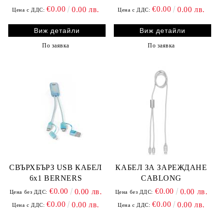
€0.00
€0.00
0.00 лв.
0.00 лв.
Цена с ДДС:
Цена с ДДС:
Виж детайли
Виж детайли
По заявка
По заявка
СВЪРХБЪРЗ USB КАБЕЛ
КАБЕЛ ЗА ЗАРЕЖДАНЕ
6х1 BERNERS
CABLONG
€0.00
€0.00
0.00 лв.
0.00 лв.
Цена без ДДС:
Цена без ДДС:
€0.00
€0.00
0.00 лв.
0.00 лв.
Цена с ДДС:
Цена с ДДС: