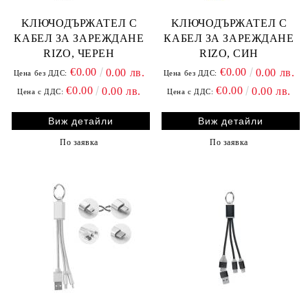
KЛЮЧОДЪРЖАТЕЛ С
KЛЮЧОДЪРЖАТЕЛ С
КАБЕЛ ЗА ЗАРЕЖДАНЕ
КАБЕЛ ЗА ЗАРЕЖДАНЕ
RIZO, ЧЕРЕН
RIZO, СИН
€0.00
€0.00
0.00 лв.
0.00 лв.
Цена без ДДС:
Цена без ДДС:
€0.00
€0.00
0.00 лв.
0.00 лв.
Цена с ДДС:
Цена с ДДС:
Виж детайли
Виж детайли
По заявка
По заявка