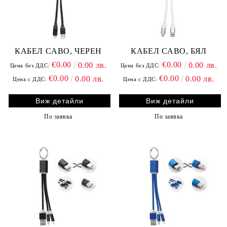
КАБЕЛ CABO, ЧЕРЕН
КАБЕЛ CABO, БЯЛ
€0.00
€0.00
0.00 лв.
0.00 лв.
Цена без ДДС:
Цена без ДДС:
€0.00
€0.00
0.00 лв.
0.00 лв.
Цена с ДДС:
Цена с ДДС:
Виж детайли
Виж детайли
По заявка
По заявка