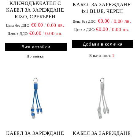
KЛЮЧОДЪРЖАТЕЛ С
КАБЕЛ ЗА ЗАРЕЖДАНЕ
КАБЕЛ ЗА ЗАРЕЖДАНЕ
4x1 BLUE, ЧЕРЕН
RIZO, СРЕБЪРЕН
€0.00
0.00 лв.
Цена без ДДС:
€0.00
0.00 лв.
Цена без ДДС:
€0.00
0.00 лв.
Цена с ДДС:
€0.00
0.00 лв.
Цена с ДДС:
Виж детайли
В наличност:
1
По заявка
КАБЕЛ ЗА ЗАРЕЖДАНЕ
КАБЕЛ ЗА ЗАРЕЖДАНЕ