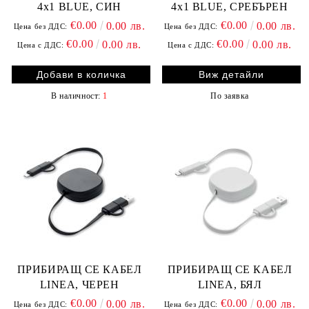
4x1 BLUE, СИН
4x1 BLUE, СРЕБЪРЕН
€0.00
€0.00
0.00 лв.
0.00 лв.
Цена без ДДС:
Цена без ДДС:
€0.00
€0.00
0.00 лв.
0.00 лв.
Цена с ДДС:
Цена с ДДС:
Виж детайли
В наличност:
1
По заявка
ПРИБИРАЩ СЕ КАБЕЛ
ПРИБИРАЩ СЕ КАБЕЛ
LINEA, ЧЕРЕН
LINEA, БЯЛ
€0.00
€0.00
0.00 лв.
0.00 лв.
Цена без ДДС:
Цена без ДДС: