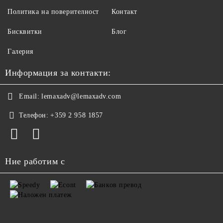
Политика на поверителност
Контакт
Бисквитки
Блог
Галерия
Информация за контакти:
Email:
lemaxadv@lemaxadv.com
Телефон:
+359 2 958 1857
Ние работим с