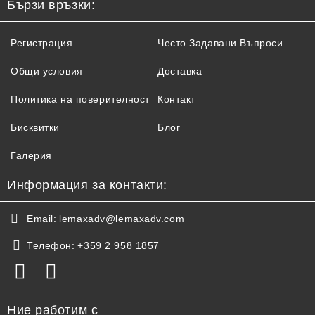
Бързи връзки:
Регистрация
Често Задавани Въпроси
Общи условия
Доставка
Политика на поверителност
Контакт
Бисквитки
Блог
Галерия
Информация за контакти:
Email:
lemaxadv@lemaxadv.com
Телефон:
+359 2 958 1857
Ние работим с