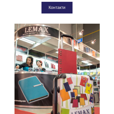
Контакти