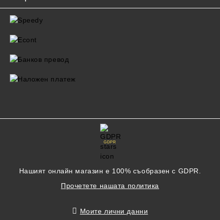
GDPR
Нашият онлайн магазин е 100% съобразен с GDPR.
Прочетете нашата политика
Моите лични данни