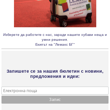
Изберете да работите с нас, заради нашите хубави неща и
умни решения.
Екипът на "Лемакс БГ"
Запишете се за нашия бюлетин с новини,
предложения и идеи: