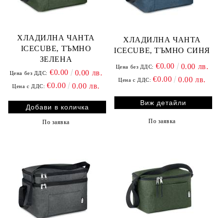
ХЛАДИЛНА ЧАНТА
ХЛАДИЛНА ЧАНТА
ICECUBE, ТЪМНО
ICECUBE, ТЪМНО СИНЯ
ЗЕЛЕНА
€0.00
0.00 лв.
Цена без ДДС:
€0.00
0.00 лв.
Цена без ДДС:
€0.00
0.00 лв.
Цена с ДДС:
€0.00
0.00 лв.
Цена с ДДС:
Виж детайли
По заявка
По заявка