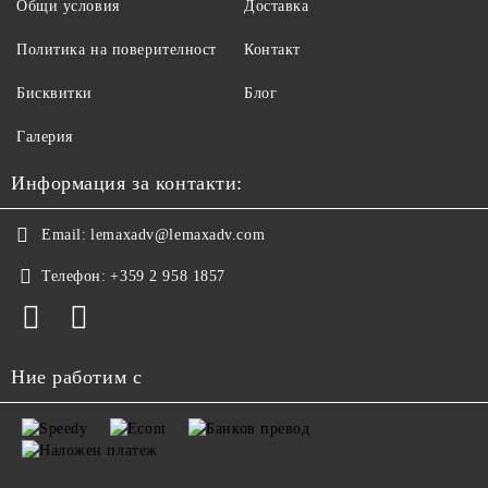
Общи условия
Доставка
Политика на поверителност
Контакт
Бисквитки
Блог
Галерия
Информация за контакти:
Email:
lemaxadv@lemaxadv.com
Телефон:
+359 2 958 1857
Ние работим с