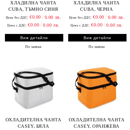
ХЛАДИЛНА ЧАНТА
ХЛАДИЛНА ЧАНТА
CUBA, ТЪМНО СИНЯ
CUBA, ЧЕРНА
€0.00
€0.00
0.00 лв.
0.00 лв.
Цена без ДДС:
Цена без ДДС:
€0.00
€0.00
0.00 лв.
0.00 лв.
Цена с ДДС:
Цена с ДДС:
Виж детайли
Виж детайли
По заявка
По заявка
ОХЛАДИТЕЛНА ЧАНТА
ОХЛАДИТЕЛНА ЧАНТА
CASEY, БЯЛА
CASEY, ОРАНЖЕВА