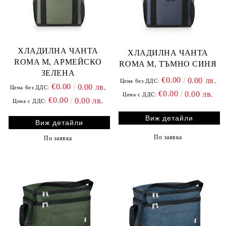
ХЛАДИЛНА ЧАНТА
ХЛАДИЛНА ЧАНТА
ROMA M, АРМЕЙСКО
ROMA M, ТЪМНО СИНЯ
ЗЕЛЕНА
€0.00
0.00 лв.
Цена без ДДС:
€0.00
0.00 лв.
Цена без ДДС:
€0.00
0.00 лв.
Цена с ДДС:
€0.00
0.00 лв.
Цена с ДДС:
Виж детайли
Виж детайли
По заявка
По заявка