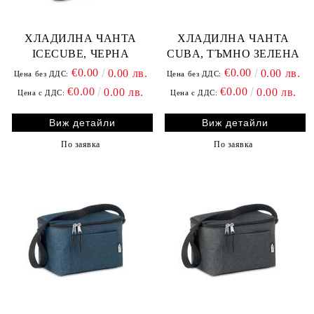
ХЛАДИЛНА ЧАНТА
ХЛАДИЛНА ЧАНТА
ICECUBE, ЧЕРНА
CUBA, ТЪМНО ЗЕЛЕНА
€0.00
€0.00
0.00 лв.
0.00 лв.
Цена без ДДС:
Цена без ДДС:
€0.00
€0.00
0.00 лв.
0.00 лв.
Цена с ДДС:
Цена с ДДС:
Виж детайли
Виж детайли
По заявка
По заявка