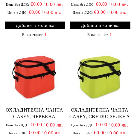
€0.00
€0.00
0.00 лв.
0.00 лв.
Цена без ДДС:
Цена без ДДС:
€0.00
€0.00
0.00 лв.
0.00 лв.
Цена с ДДС:
Цена с ДДС:
В наличност:
1
В наличност:
1
ОХЛАДИТЕЛНА ЧАНТА
ОХЛАДИТЕЛНА ЧАНТА
CASEY, ЧЕРВЕНА
CASEY, СВЕТЛО ЗЕЛЕНА
€0.00
€0.00
0.00 лв.
0.00 лв.
Цена без ДДС:
Цена без ДДС:
€0.00
€0.00
0.00 лв.
0.00 лв.
Цена с ДДС:
Цена с ДДС: