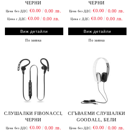
ЧЕРНИ
ЧЕРНИ
€0.00
€0.00
0.00 лв.
0.00 лв.
Цена без ДДС:
Цена без ДДС:
€0.00
€0.00
0.00 лв.
0.00 лв.
Цена с ДДС:
Цена с ДДС:
Виж детайли
Виж детайли
По заявка
По заявка
СЛУШАЛКИ FIBONACCI,
СГЪВАЕМИ СЛУШАЛКИ
ЧЕРНИ
GOODALL, БЕЛИ
€0.00
€0.00
0.00 лв.
0.00 лв.
Цена без ДДС:
Цена без ДДС: