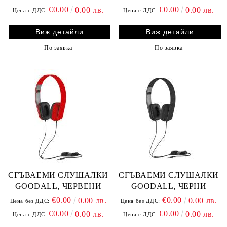
€0.00
€0.00
0.00 лв.
0.00 лв.
Цена с ДДС:
Цена с ДДС:
Виж детайли
Виж детайли
По заявка
По заявка
СГЪВАЕМИ СЛУШАЛКИ
СГЪВАЕМИ СЛУШАЛКИ
GOODALL, ЧЕРВЕНИ
GOODALL, ЧЕРНИ
€0.00
€0.00
0.00 лв.
0.00 лв.
Цена без ДДС:
Цена без ДДС:
€0.00
€0.00
0.00 лв.
0.00 лв.
Цена с ДДС:
Цена с ДДС: