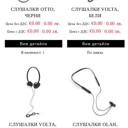
СЛУШАЛКИ OTTO,
СЛУШАЛКИ VOLTA,
ЧЕРНИ
БЕЛИ
€0.00
€0.00
0.00 лв.
0.00 лв.
Цена без ДДС:
Цена без ДДС:
€0.00
€0.00
0.00 лв.
0.00 лв.
Цена с ДДС:
Цена с ДДС:
Виж детайли
Виж детайли
В наличност:
1
По заявка
СЛУШАЛКИ VOLTA,
СЛУШАЛКИ OLAH,