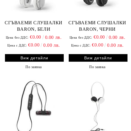
СГЪВАЕМИ СЛУШАЛКИ
СГЪВАЕМИ СЛУШАЛКИ
BARON, БЕЛИ
BARON, ЧЕРНИ
€0.00
€0.00
0.00 лв.
0.00 лв.
Цена без ДДС:
Цена без ДДС:
€0.00
€0.00
0.00 лв.
0.00 лв.
Цена с ДДС:
Цена с ДДС:
Виж детайли
Виж детайли
По заявка
По заявка