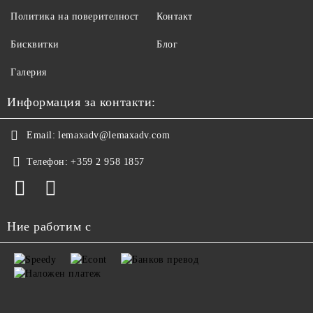
Политика на поверителност
Контакт
Бисквитки
Блог
Галерия
Информация за контакти:
Email:
lemaxadv@lemaxadv.com
Телефон:
+359 2 958 1857
Ние работим с