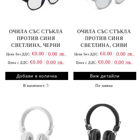
ОЧИЛА СЪС СТЪКЛА
ОЧИЛА СЪС СТЪКЛА
ПРОТИВ СИНЯ
ПРОТИВ СИНЯ
СВЕТЛИНА, ЧЕРНИ
СВЕТЛИНА, СИВИ
€0.00
€0.00
0.00 лв.
0.00 лв.
Цена без ДДС:
Цена без ДДС:
€0.00
€0.00
0.00 лв.
0.00 лв.
Цена с ДДС:
Цена с ДДС:
Виж детайли
В наличност:
5
По заявка