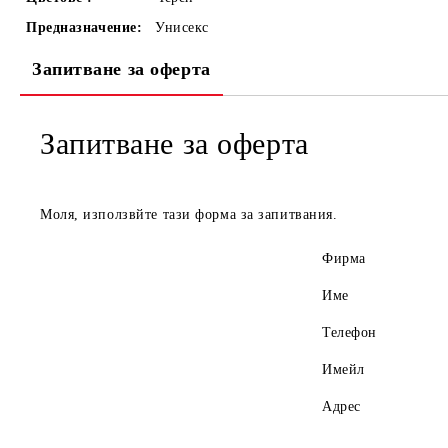
Предназначение:
Унисекс
Запитване за оферта
Запитване за оферта
Моля, използвйте тази форма за запитвания.
Фирма
Име
Телефон
Имейл
Адрес