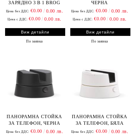
ЗАРЯДНО 3 В 1 BROG
ЧЕРНА
€0.00
€0.00
0.00 лв.
0.00 лв.
Цена без ДДС:
Цена без ДДС:
€0.00
€0.00
0.00 лв.
0.00 лв.
Цена с ДДС:
Цена с ДДС:
Виж детайли
Виж детайли
По заявка
По заявка
ПАНОРАМНА СТОЙКА
ПАНОРАМНА СТОЙКА
ЗА ТЕЛЕФОН, ЧЕРНА
ЗА ТЕЛЕФОН, БЯЛА
€0.00
€0.00
0.00 лв.
0.00 лв.
Цена без ДДС:
Цена без ДДС: