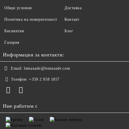
Общи условия
Доставка
Политика на поверителност
Контакт
Бисквитки
Блог
Галерия
Информация за контакти:
Email:
lemaxadv@lemaxadv.com
Телефон:
+359 2 958 1857
Ние работим с