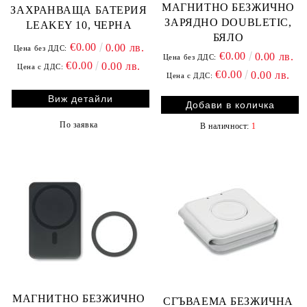
МАГНИТНО БЕЗЖИЧНО
ЗАХРАНВАЩА БАТЕРИЯ
ЗАРЯДНО DOUBLETIC,
LEAKEY 10, ЧЕРНА
БЯЛО
€0.00
0.00 лв.
Цена без ДДС:
€0.00
0.00 лв.
Цена без ДДС:
€0.00
0.00 лв.
Цена с ДДС:
€0.00
0.00 лв.
Цена с ДДС:
Виж детайли
По заявка
В наличност:
1
МАГНИТНО БЕЗЖИЧНО
СГЪВАЕМА БЕЗЖИЧНА