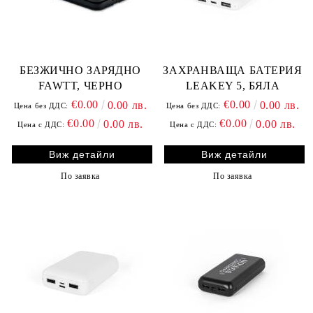
БЕЗЖИЧНО ЗАРЯДНО
ЗАХРАНВАЩА БАТЕРИЯ
FAWTT, ЧЕРНО
LEAKEY 5, БЯЛА
€0.00
€0.00
0.00 лв.
0.00 лв.
Цена без ДДС:
Цена без ДДС:
€0.00
€0.00
0.00 лв.
0.00 лв.
Цена с ДДС:
Цена с ДДС:
Виж детайли
Виж детайли
По заявка
По заявка