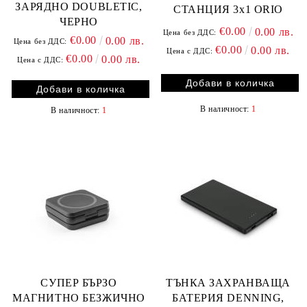
ЗАРЯДНО DOUBLETIC,
СТАНЦИЯ 3х1 ORIO
ЧЕРНО
€0.00
0.00 лв.
Цена без ДДС:
€0.00
0.00 лв.
Цена без ДДС:
€0.00
0.00 лв.
Цена с ДДС:
€0.00
0.00 лв.
Цена с ДДС:
В наличност:
1
В наличност:
1
СУПЕР БЪРЗО
ТЪНКА ЗАХРАНВАЩА
МАГНИТНО БЕЗЖИЧНО
БАТЕРИЯ DENNING,