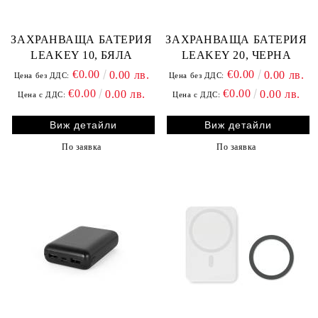
ЗАХРАНВАЩА БАТЕРИЯ
ЗАХРАНВАЩА БАТЕРИЯ
LEAKEY 10, БЯЛА
LEAKEY 20, ЧЕРНА
€0.00
€0.00
0.00 лв.
0.00 лв.
Цена без ДДС:
Цена без ДДС:
€0.00
€0.00
0.00 лв.
0.00 лв.
Цена с ДДС:
Цена с ДДС:
Виж детайли
Виж детайли
По заявка
По заявка