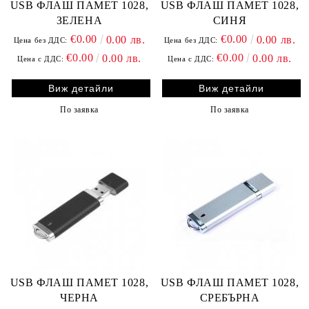
USB ФЛАШ ПАМЕТ 1028,
USB ФЛАШ ПАМЕТ 1028,
ЗЕЛЕНА
СИНЯ
€0.00
€0.00
0.00 лв.
0.00 лв.
Цена без ДДС:
Цена без ДДС:
€0.00
€0.00
0.00 лв.
0.00 лв.
Цена с ДДС:
Цена с ДДС:
Виж детайли
Виж детайли
По заявка
По заявка
USB ФЛАШ ПАМЕТ 1028,
USB ФЛАШ ПАМЕТ 1028,
ЧЕРНА
СРЕБЪРНА