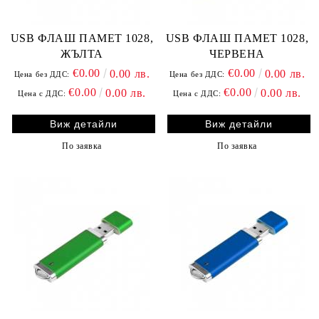
USB ФЛАШ ПАМЕТ 1028,
USB ФЛАШ ПАМЕТ 1028,
ЖЪЛТА
ЧЕРВЕНА
€0.00
€0.00
0.00 лв.
0.00 лв.
Цена без ДДС:
Цена без ДДС:
€0.00
€0.00
0.00 лв.
0.00 лв.
Цена с ДДС:
Цена с ДДС:
Виж детайли
Виж детайли
По заявка
По заявка