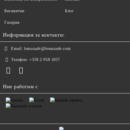
Бисквитки
Блог
Галерия
Информация за контакти:
Email:
lemaxadv@lemaxadv.com
Телефон:
+359 2 958 1857
Ние работим с