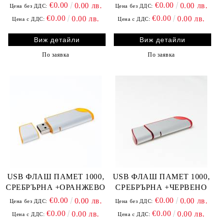
€0.00
€0.00
0.00 лв.
0.00 лв.
Цена без ДДС:
Цена без ДДС:
€0.00
€0.00
0.00 лв.
0.00 лв.
Цена с ДДС:
Цена с ДДС:
Виж детайли
Виж детайли
По заявка
По заявка
USB ФЛАШ ПАМЕТ 1000,
USB ФЛАШ ПАМЕТ 1000,
СРЕБРЪРНА +ОРАНЖЕВО
СРЕБРЪРНА +ЧЕРВЕНО
€0.00
€0.00
0.00 лв.
0.00 лв.
Цена без ДДС:
Цена без ДДС:
€0.00
€0.00
0.00 лв.
0.00 лв.
Цена с ДДС:
Цена с ДДС: