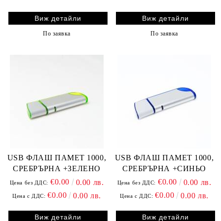
Виж детайли
Виж детайли
По заявка
По заявка
USB ФЛАШ ПАМЕТ 1000,
USB ФЛАШ ПАМЕТ 1000,
СРЕБРЪРНА +ЗЕЛЕНО
СРЕБРЪРНА +СИНЬО
€0.00
€0.00
0.00 лв.
0.00 лв.
Цена без ДДС:
Цена без ДДС:
€0.00
€0.00
0.00 лв.
0.00 лв.
Цена с ДДС:
Цена с ДДС:
Виж детайли
Виж детайли