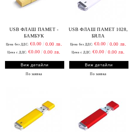
USB ФЛАШ ПАМЕТ -
USB ФЛАШ ПАМЕТ 1028,
БАМБУК
БЯЛА
€0.00
€0.00
0.00 лв.
0.00 лв.
Цена без ДДС:
Цена без ДДС:
€0.00
€0.00
0.00 лв.
0.00 лв.
Цена с ДДС:
Цена с ДДС:
Виж детайли
Виж детайли
По заявка
По заявка