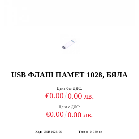
USB ФЛАШ ПАМЕТ 1028, БЯЛА
Цена без ДДС:
€0.00
0.00 лв.
Цена с ДДС:
€0.00
0.00 лв.
Код:
USB1028.06
Тегло:
0.030
кг