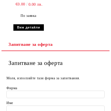
€0.00
0.00 лв.
По заявка
Виж детайли
Запитване за оферта
Запитване за оферта
Моля, използвйте тази форма за запитвания.
Фирма
Име