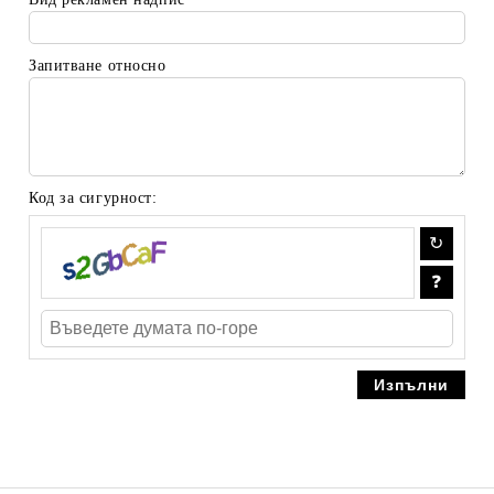
Запитване относно
Код за сигурност: