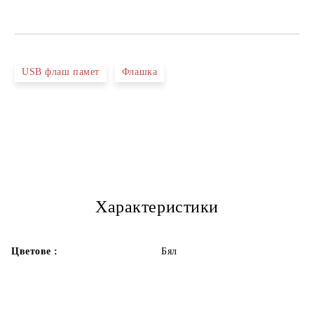
USB флаш памет
Флашка
Характеристики
Цветове :
Бял