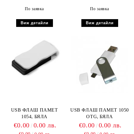
По заявка
По заявка
Виж детайли
Виж детайли
USB ФЛАШ ПАМЕТ
USB ФЛАШ ПАМЕТ 1050
1054, БЯЛА
OTG, БЯЛА
€0.00
0.00 лв.
€0.00
0.00 лв.
€0.00
€0.00