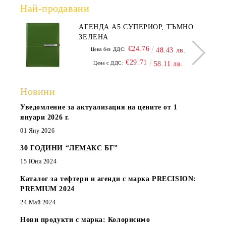
Най-продавани
АГЕНДА А5 СУПЕРИОР, ТЪМНО
ЗЕЛЕНА
€24.76
Цена без ДДС:
48.43 лв.
€29.71
Цена с ДДС:
58.11 лв.
Новини
Уведомление за актуализация на цените от 1
януари 2026 г.
01 Яну 2026
30 ГОДИНИ “ЛЕМАКС БГ”
15 Юни 2024
Каталог за тефтери и агенди с марка PRECISION:
PREMIUM 2024
24 Май 2024
Нови продукти с марка: Колорисимо