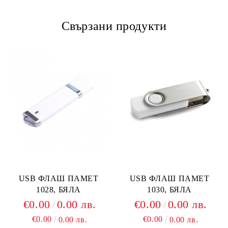
Свързани продукти
USB ФЛАШ ПАМЕТ
USB ФЛАШ ПАМЕТ
1028, БЯЛА
1030, БЯЛА
€0.00
0.00 лв.
€0.00
0.00 лв.
€0.00
€0.00
0.00 лв.
0.00 лв.