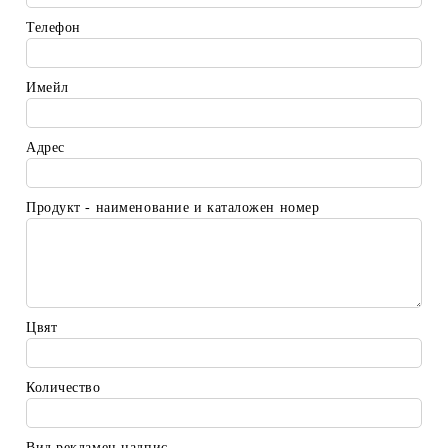
Телефон
Имейл
Адрес
Продукт - наименование и каталожен номер
Цвят
Количество
Вид рекламен надпис