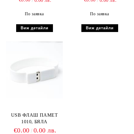
0.00 лв.
0.00 лв.
По заявка
По заявка
Виж детайли
Виж детайли
USB ФЛАШ ПАМЕТ
1010, БЯЛА
€0.00
0.00 лв.