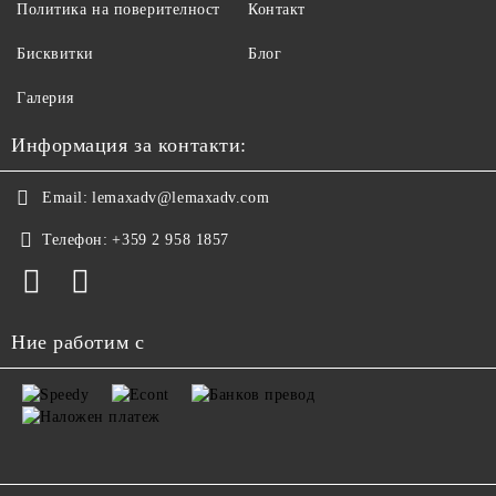
Политика на поверителност
Контакт
Бисквитки
Блог
Галерия
Информация за контакти:
Email:
lemaxadv@lemaxadv.com
Телефон:
+359 2 958 1857
Ние работим с