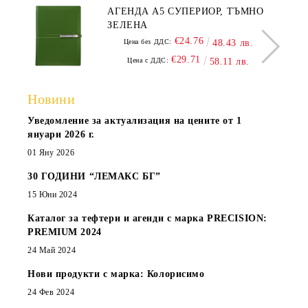
АГЕНДА А5 СУПЕРИОР, ТЪМНО
ЗЕЛЕНА
€24.76
Цена без ДДС:
48.43 лв.
€29.71
Цена с ДДС:
58.11 лв.
Новини
Уведомление за актуализация на цените от 1
януари 2026 г.
01 Яну 2026
30 ГОДИНИ “ЛЕМАКС БГ”
15 Юни 2024
Каталог за тефтери и агенди с марка PRECISION:
PREMIUM 2024
24 Май 2024
Нови продукти с марка: Колорисимо
24 Фев 2024