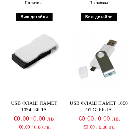
По заявка
По заявка
Виж детайли
Виж детайли
USB ФЛАШ ПАМЕТ
USB ФЛАШ ПАМЕТ 1050
1054, БЯЛА
OTG, БЯЛА
€0.00
0.00 лв.
€0.00
0.00 лв.
€0.00
€0.00
0.00 лв.
0.00 лв.