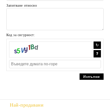
Запитване относно
Код за сигурност:
Най-продавани