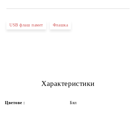
USB флаш памет
Флашка
Характеристики
Цветове :
Бял