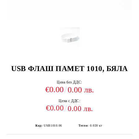
USB ФЛАШ ПАМЕТ 1010, БЯЛА
Цена без ДДС:
€0.00
0.00 лв.
Цена с ДДС:
€0.00
0.00 лв.
Код:
USB1010.06
Тегло:
0.020
кг