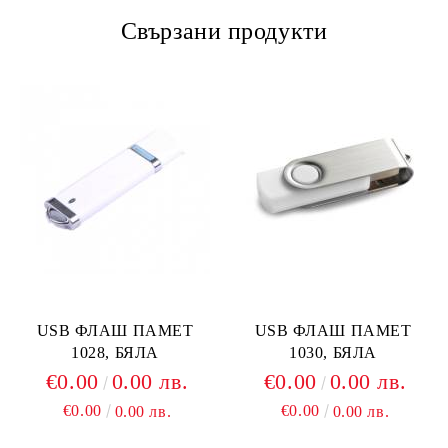
Свързани продукти
USB ФЛАШ ПАМЕТ
USB ФЛАШ ПАМЕТ
1028, БЯЛА
1030, БЯЛА
€0.00
0.00 лв.
€0.00
0.00 лв.
€0.00
€0.00
0.00 лв.
0.00 лв.