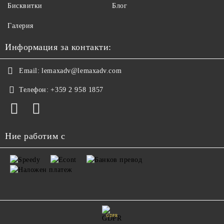
Бисквитки
Блог
Галерия
Информация за контакти:
Email:
lemaxadv@lemaxadv.com
Телефон:
+359 2 958 1857
Ние работим с
GDPR