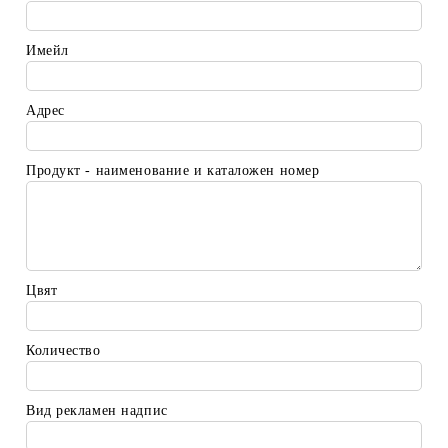
Имейл
Адрес
Продукт - наименование и каталожен номер
Цвят
Количество
Вид рекламен надпис