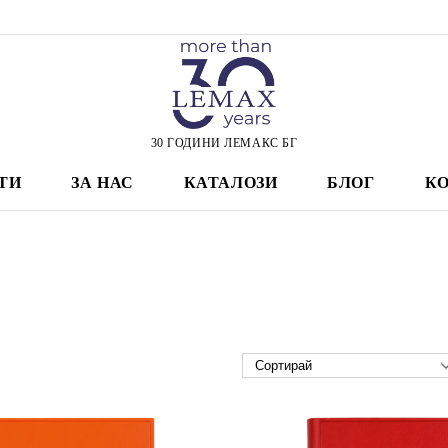
30 ГОДИНИ ЛЕМАКС БГ
ТИ
ЗА НАС
КАТАЛОЗИ
БЛОГ
К