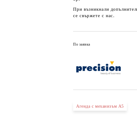
При възникнали допълнителн
се свържете с нас.
По заявка
Агенда с механизъм А5