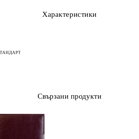
Характеристики
 СТАНДАРТ
Свързани продукти