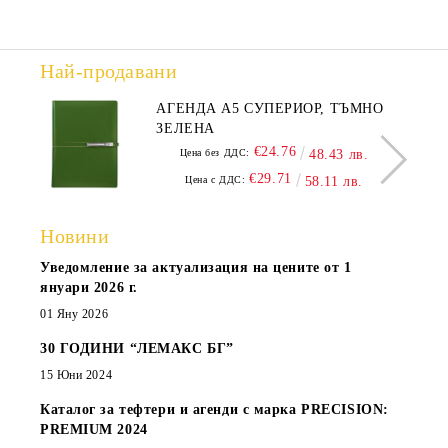
Най-продавани
АГЕНДА А5 СУПЕРИОР, ТЪМНО
ЗЕЛЕНА
€24.76
Цена без ДДС:
48.43 лв.
€29.71
Цена с ДДС:
58.11 лв.
Новини
Уведомление за актуализация на цените от 1
януари 2026 г.
01 Яну 2026
30 ГОДИНИ “ЛЕМАКС БГ”
15 Юни 2024
Каталог за тефтери и агенди с марка PRECISION:
PREMIUM 2024