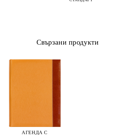
Свързани продукти
АГЕНДА С