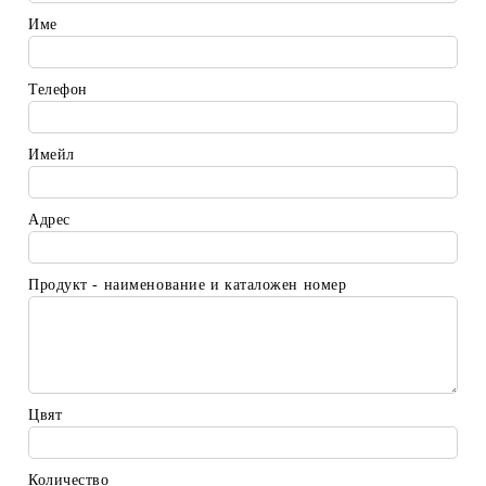
Име
Телефон
Имейл
Адрес
Продукт - наименование и каталожен номер
Цвят
Количество