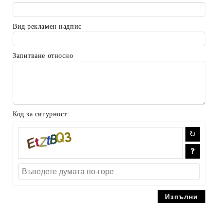
Вид рекламен надпис
Запитване относно
Код за сигурност: