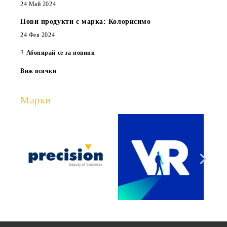
24 Май 2024
Нови продукти с марка: Колорисимо
24 Фев 2024
Абонирай се за новини
Виж всички
Марки