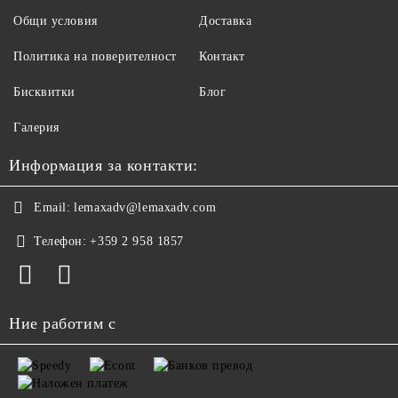
Общи условия
Доставка
Политика на поверителност
Контакт
Бисквитки
Блог
Галерия
Информация за контакти:
Email:
lemaxadv@lemaxadv.com
Телефон:
+359 2 958 1857
Ние работим с