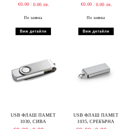
€0.00
€0.00
0.00 лв.
0.00 лв.
По заявка
По заявка
Виж детайли
Виж детайли
USB ФЛАШ ПАМЕТ
USB ФЛАШ ПАМЕТ
1030, СИВА
1035, СРЕБЪРНА