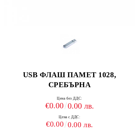
USB ФЛАШ ПАМЕТ 1028,
СРЕБЪРНА
Цена без ДДС:
€0.00
0.00 лв.
Цена с ДДС:
€0.00
0.00 лв.