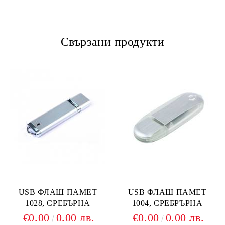
Свързани продукти
USB ФЛАШ ПАМЕТ
USB ФЛАШ ПАМЕТ
1028, СРЕБЪРНА
1004, СРЕБРЪРНА
€0.00
0.00 лв.
€0.00
0.00 лв.