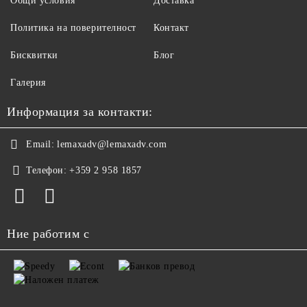
Общи условия
Доставка
Политика на поверителност
Контакт
Бисквитки
Блог
Галерия
Информация за контакти:
Email:
lemaxadv@lemaxadv.com
Телефон:
+359 2 958 1857
Ние работим с