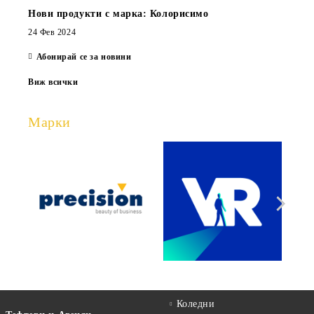
Нови продукти с марка: Колорисимо
24 Фев 2024
Абонирай се за новини
Виж всички
Марки
Коледни