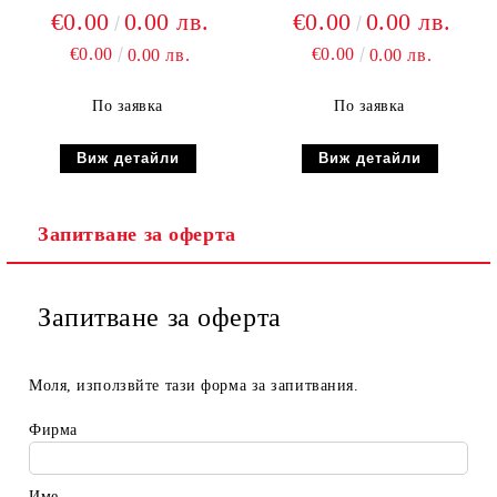
€0.00
0.00 лв.
€0.00
0.00 лв.
€0.00
€0.00
0.00 лв.
0.00 лв.
По заявка
По заявка
Виж детайли
Виж детайли
Запитване за оферта
Запитване за оферта
Моля, използвйте тази форма за запитвания.
Фирма
Име