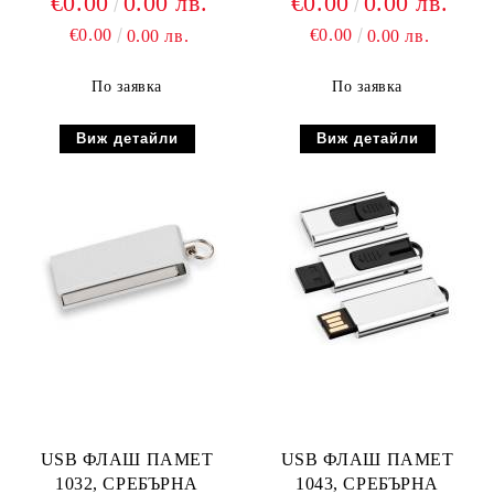
€0.00
0.00 лв.
€0.00
0.00 лв.
€0.00
€0.00
0.00 лв.
0.00 лв.
По заявка
По заявка
Виж детайли
Виж детайли
USB ФЛАШ ПАМЕТ
USB ФЛАШ ПАМЕТ
1032, СРЕБЪРНА
1043, СРЕБЪРНА