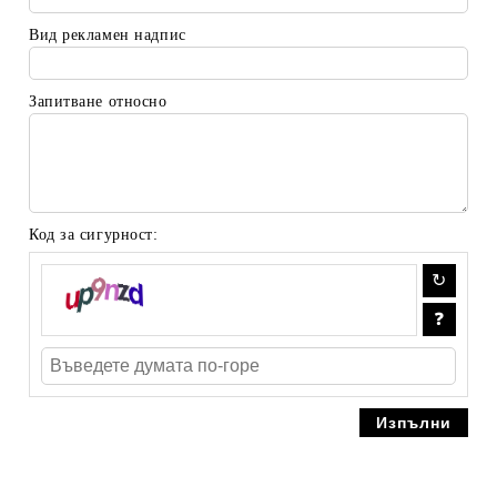
Вид рекламен надпис
Запитване относно
Код за сигурност: