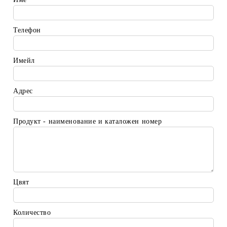
Телефон
Имейл
Адрес
Продукт - наименование и каталожен номер
Цвят
Количество