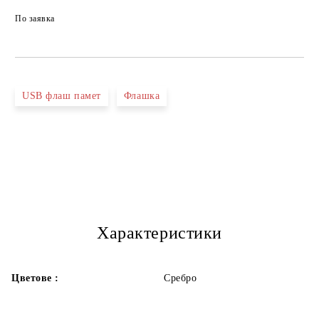
По заявка
USB флаш памет
Флашка
Характеристики
Цветове :
Сребро