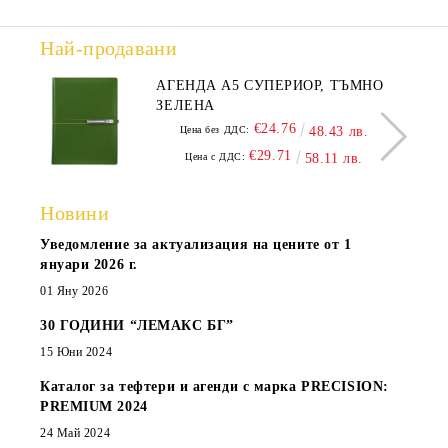
Най-продавани
АГЕНДА А5 СУПЕРИОР, ТЪМНО
ЗЕЛЕНА
€24.76
Цена без ДДС:
48.43 лв.
€29.71
Цена с ДДС:
58.11 лв.
Новини
Уведомление за актуализация на цените от 1
януари 2026 г.
01 Яну 2026
30 ГОДИНИ “ЛЕМАКС БГ”
15 Юни 2024
Каталог за тефтери и агенди с марка PRECISION:
PREMIUM 2024
24 Май 2024