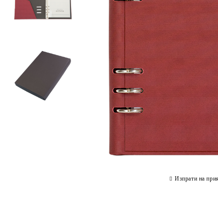
Изпрати на при