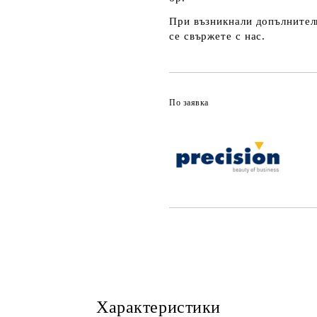
При възникнали допълнителн
се свържете с нас.
По заявка
Характеристики