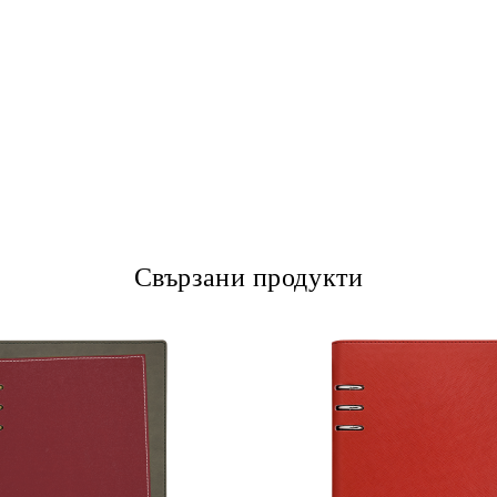
Свързани продукти