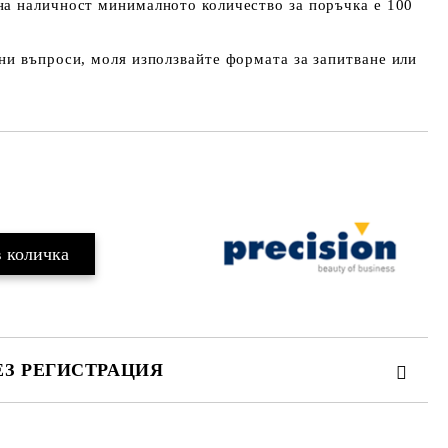
на наличност минималното количество за поръчка е 100
и въпроси, моля използвайте формата за запитване или
ЕЗ РЕГИСТРАЦИЯ