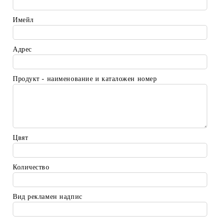
Имейл
Адрес
Продукт - наименование и каталожен номер
Цвят
Количество
Вид рекламен надпис