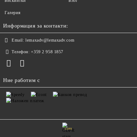
Бисквитки
Блог
Галерия
Информация за контакти:
Email:
lemaxadv@lemaxadv.com
Телефон:
+359 2 958 1857
Ние работим с
GDPR