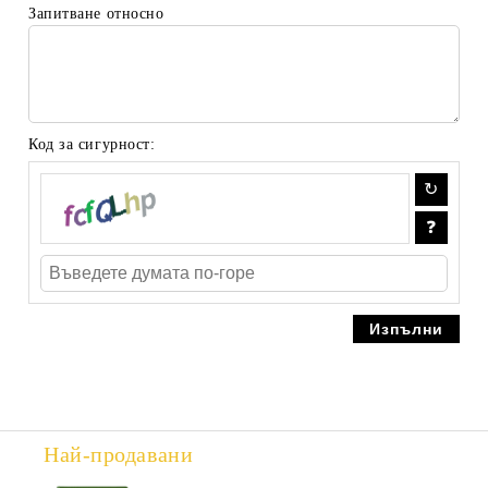
Запитване относно
Код за сигурност:
Най-продавани