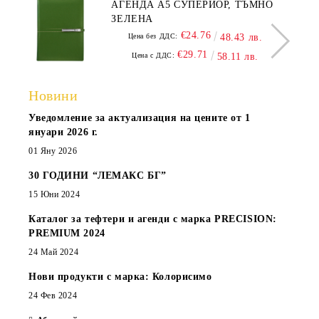
АГЕНДА А5 СУПЕРИОР, ТЪМНО
ЗЕЛЕНА
€24.76
Цена без ДДС:
48.43 лв.
€29.71
Цена с ДДС:
58.11 лв.
Новини
Уведомление за актуализация на цените от 1
януари 2026 г.
01 Яну 2026
30 ГОДИНИ “ЛЕМАКС БГ”
15 Юни 2024
Каталог за тефтери и агенди с марка PRECISION:
PREMIUM 2024
24 Май 2024
Нови продукти с марка: Колорисимо
24 Фев 2024