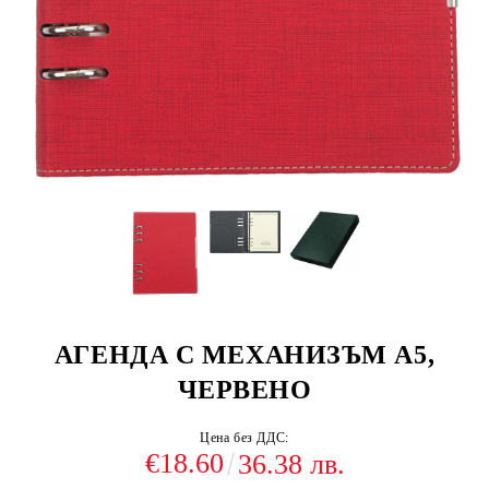
АГЕНДА С МЕХАНИЗЪМ А5,
ЧЕРВЕНО
Цена без ДДС:
€18.60
36.38 лв.