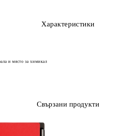
Характеристики
рала и място за химикал
Свързани продукти