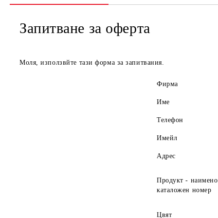
Запитване за оферта
Моля, използвйте тази форма за запитвания.
Фирма
Име
Телефон
Имейл
Адрес
Продукт - наимено
каталожен номер
Цвят