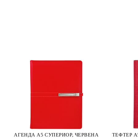
АГЕНДА А5 СУПЕРИОР, ЧЕРВЕНА
ТЕФТЕР А