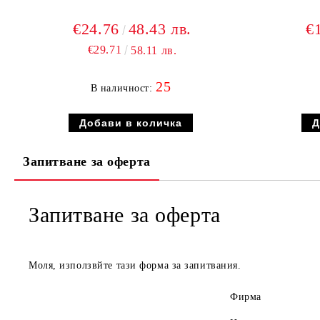
€24.76
48.43 лв.
€
€29.71
58.11 лв.
25
В наличност:
Запитване за оферта
Запитване за оферта
Моля, използвйте тази форма за запитвания.
Фирма