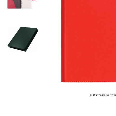
Изпрати на при