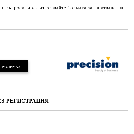
и въпроси, моля използвайте формата за запитване или
ЕЗ РЕГИСТРАЦИЯ