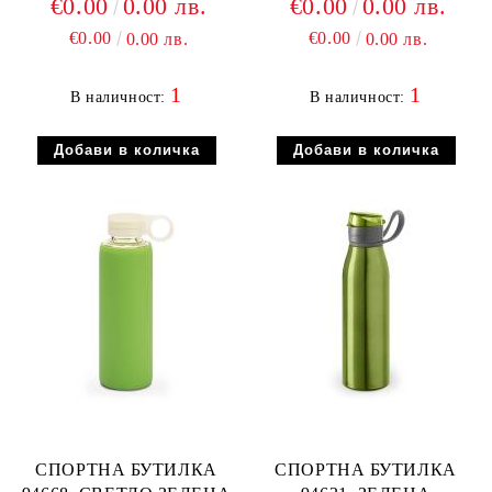
€0.00
0.00 лв.
€0.00
0.00 лв.
€0.00
€0.00
0.00 лв.
0.00 лв.
1
1
В наличност:
В наличност:
СПОРТНА БУТИЛКА
СПОРТНА БУТИЛКА