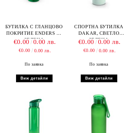
БУТИЛКА С ГЛАНЦОВО
СПОРТНА БУТИЛКА
ПОКРИТИЕ ENDERS M,
DAKAR, СВЕТЛО
ЗЕЛЕНА
ЗЕЛЕНА
€0.00
0.00 лв.
€0.00
0.00 лв.
€0.00
€0.00
0.00 лв.
0.00 лв.
По заявка
По заявка
Виж детайли
Виж детайли