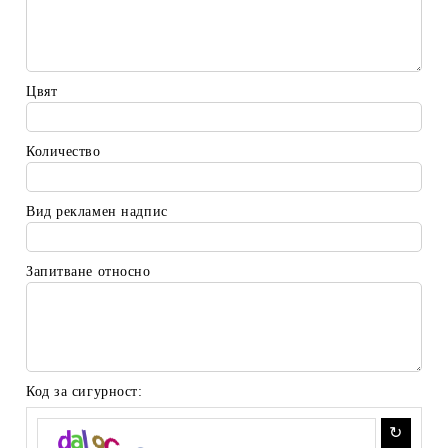
Цвят
Количество
Вид рекламен надпис
Запитване относно
Код за сигурност: