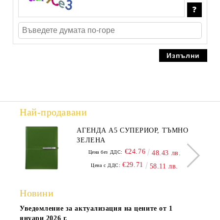
Най-продавани
АГЕНДА А5 СУПЕРИОР, ТЪМНО
ЗЕЛЕНА
€24.76
Цена без ДДС:
48.43 лв.
€29.71
Цена с ДДС:
58.11 лв.
Новини
Уведомление за актуализация на цените от 1
януари 2026 г.