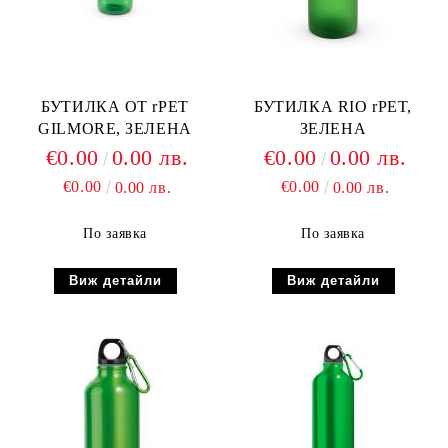
БУТИЛКА ОТ rPET
БУТИЛКА RIO rPET,
GILMORE, ЗЕЛЕНА
ЗЕЛЕНА
€0.00
0.00 лв.
€0.00
0.00 лв.
€0.00
€0.00
0.00 лв.
0.00 лв.
По заявка
По заявка
Виж детайли
Виж детайли