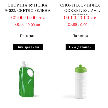
СПОРТНА БУТИЛКА
СПОРТНА БУТИЛКА
94622, СВЕТЛО ЗЕЛЕНА
GORBET, БЯЛА+
ЗЕЛЕНО
€0.00
0.00 лв.
€0.00
0.00 лв.
€0.00
€0.00
0.00 лв.
0.00 лв.
По заявка
По заявка
Виж детайли
Виж детайли