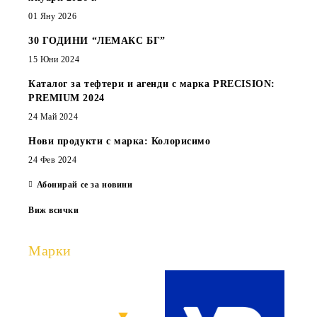
01 Яну 2026
30 ГОДИНИ “ЛЕМАКС БГ”
15 Юни 2024
Каталог за тефтери и агенди с марка PRECISION:
PREMIUM 2024
24 Май 2024
Нови продукти с марка: Колорисимо
24 Фев 2024
Абонирай се за новини
Виж всички
Марки