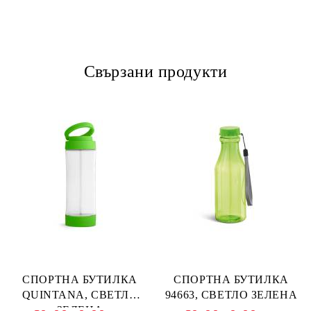
Свързани продукти
СПОРТНА БУТИЛКА
СПОРТНА БУТИЛКА
QUINTANA, СВЕТЛО
94663, СВЕТЛО ЗЕЛЕНА
ЗЕЛЕНА