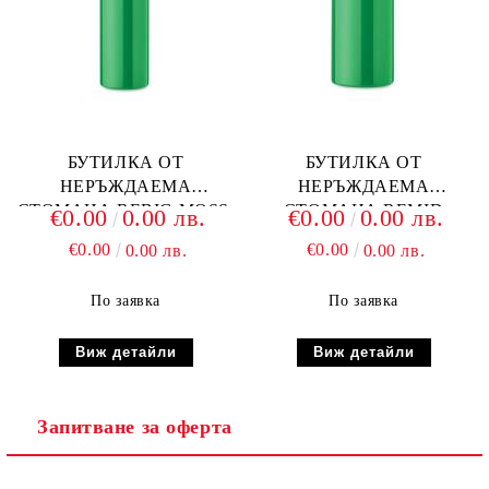
БУТИЛКА ОТ
БУТИЛКА ОТ
НЕРЪЖДАЕМА
НЕРЪЖДАЕМА
СТОМАНА REBIG MOSS,
СТОМАНА REMID
€0.00
0.00 лв.
€0.00
0.00 лв.
ЗЕЛЕНА
MOSS, ЗЕЛЕНА
€0.00
€0.00
0.00 лв.
0.00 лв.
По заявка
По заявка
Виж детайли
Виж детайли
Запитване за оферта