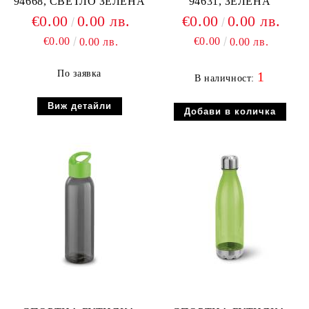
94668, СВЕТЛО ЗЕЛЕНА
94631, ЗЕЛЕНА
€0.00
0.00 лв.
€0.00
0.00 лв.
€0.00
€0.00
0.00 лв.
0.00 лв.
По заявка
1
В наличност:
Виж детайли