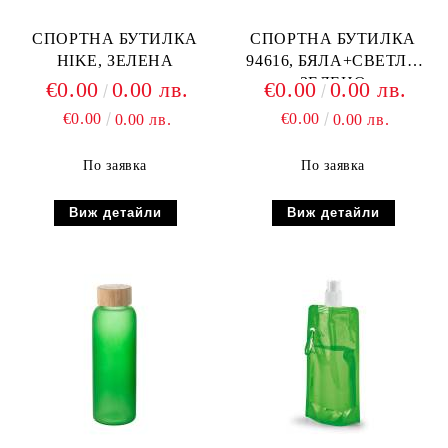
СПОРТНА БУТИЛКА
СПОРТНА БУТИЛКА
HIKE, ЗЕЛЕНА
94616, БЯЛА+СВЕТЛО
ЗЕЛЕНО
€0.00
0.00 лв.
€0.00
0.00 лв.
€0.00
€0.00
0.00 лв.
0.00 лв.
По заявка
По заявка
Виж детайли
Виж детайли