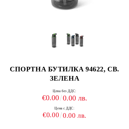
СПОРТНА БУТИЛКА 94622, СВ.
ЗЕЛЕНА
Цена без ДДС:
€0.00
0.00 лв.
Цена с ДДС:
€0.00
0.00 лв.