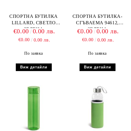
СПОРТНА БУТИЛКА
СПОРТНА БУТИЛКА-
LILLARD, СВЕТЛО
СГЪВАЕМА 94612,
ЗЕЛЕНА
ЗЕЛЕНА
€0.00
0.00 лв.
€0.00
0.00 лв.
€0.00
€0.00
0.00 лв.
0.00 лв.
По заявка
По заявка
Виж детайли
Виж детайли