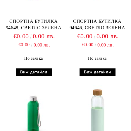
СПОРТНА БУТИЛКА
СПОРТНА БУТИЛКА
94648, СВЕТЛО ЗЕЛЕНА
94646, СВЕТЛО ЗЕЛЕНА
€0.00
0.00 лв.
€0.00
0.00 лв.
€0.00
€0.00
0.00 лв.
0.00 лв.
По заявка
По заявка
Виж детайли
Виж детайли