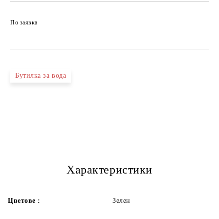
По заявка
Бутилка за вода
Характеристики
Цветове :
Зелен