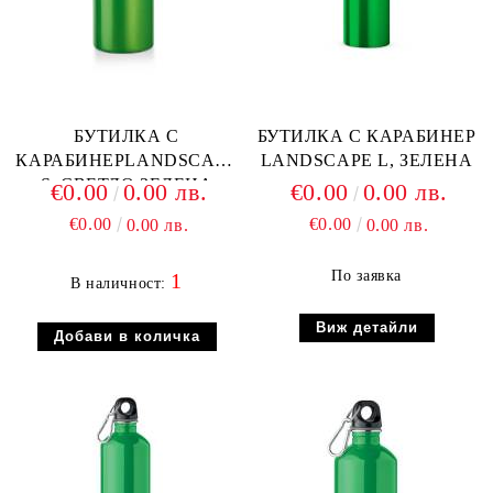
БУТИЛКА С
БУТИЛКА С КАРАБИНЕР
КАРАБИНЕРLANDSCAPE
LANDSCAPE L, ЗЕЛЕНА
S, СВЕТЛО ЗЕЛЕНА
€0.00
0.00 лв.
€0.00
0.00 лв.
€0.00
€0.00
0.00 лв.
0.00 лв.
По заявка
1
В наличност:
Виж детайли