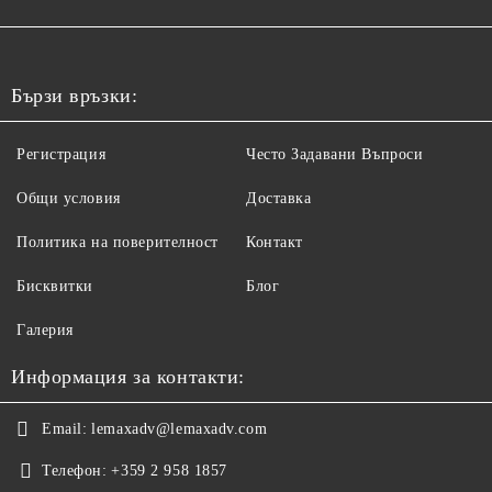
Бързи връзки:
Регистрация
Често Задавани Въпроси
Общи условия
Доставка
Политика на поверителност
Контакт
Бисквитки
Блог
Галерия
Информация за контакти:
Email:
lemaxadv@lemaxadv.com
Телефон:
+359 2 958 1857