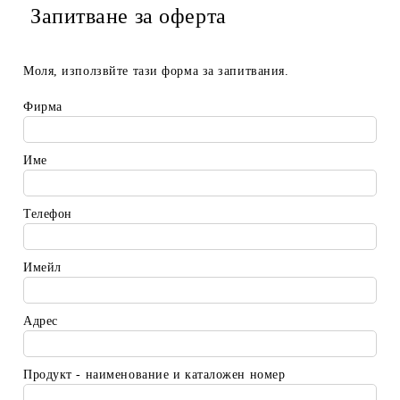
Запитване за оферта
Моля, използвйте тази форма за запитвания.
Фирма
Име
Телефон
Имейл
Адрес
Продукт - наименование и каталожен номер