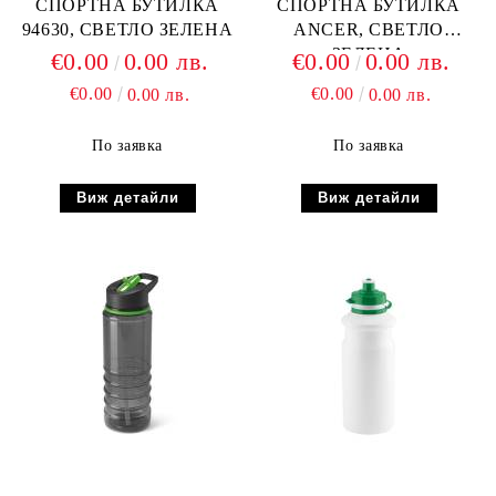
СПОРТНА БУТИЛКА
СПОРТНА БУТИЛКА
94630, СВЕТЛО ЗЕЛЕНА
ANCER, СВЕТЛО
ЗЕЛЕНА
€0.00
0.00 лв.
€0.00
0.00 лв.
€0.00
€0.00
0.00 лв.
0.00 лв.
По заявка
По заявка
Виж детайли
Виж детайли