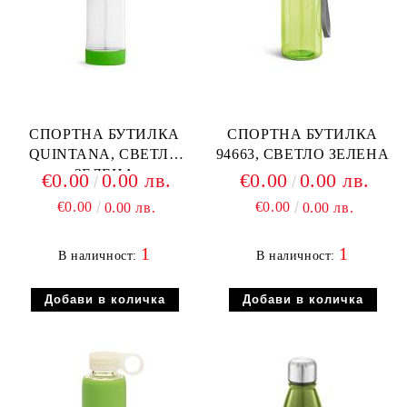
СПОРТНА БУТИЛКА
СПОРТНА БУТИЛКА
QUINTANA, СВЕТЛО
94663, СВЕТЛО ЗЕЛЕНА
ЗЕЛЕНА
€0.00
0.00 лв.
€0.00
0.00 лв.
€0.00
€0.00
0.00 лв.
0.00 лв.
1
1
В наличност:
В наличност: