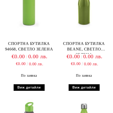
СПОРТНА БУТИЛКА
СПОРТНА БУТИЛКА
94668, СВЕТЛО ЗЕЛЕНА
BEANE, СВЕТЛО
ЗЕЛЕНА
€0.00
0.00 лв.
€0.00
0.00 лв.
€0.00
€0.00
0.00 лв.
0.00 лв.
По заявка
По заявка
Виж детайли
Виж детайли