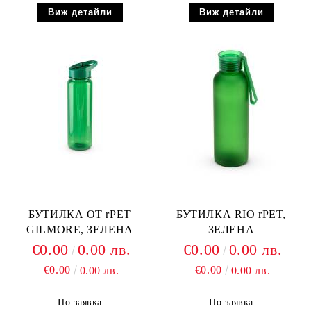
Виж детайли
Виж детайли
БУТИЛКА ОТ rPET
БУТИЛКА RIO rPET,
GILMORE, ЗЕЛЕНА
ЗЕЛЕНА
€0.00
0.00 лв.
€0.00
0.00 лв.
€0.00
€0.00
0.00 лв.
0.00 лв.
По заявка
По заявка