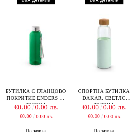
Виж детайли
Виж детайли
БУТИЛКА С ГЛАНЦОВО
СПОРТНА БУТИЛКА
ПОКРИТИЕ ENDERS M,
DAKAR, СВЕТЛО
ЗЕЛЕНА
ЗЕЛЕНА
€0.00
0.00 лв.
€0.00
0.00 лв.
€0.00
€0.00
0.00 лв.
0.00 лв.
По заявка
По заявка