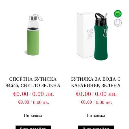
СПОРТНА БУТИЛКА
БУТИЛКА ЗА ВОДА С
94646, СВЕТЛО ЗЕЛЕНА
КАРАБИНЕР, ЗЕЛЕНА
€0.00
0.00 лв.
€0.00
0.00 лв.
€0.00
€0.00
0.00 лв.
0.00 лв.
По заявка
По заявка