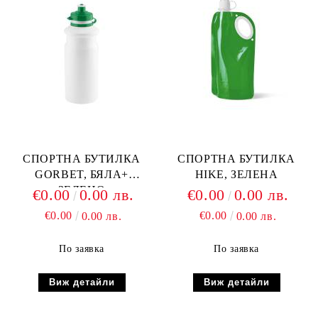
СПОРТНА БУТИЛКА
СПОРТНА БУТИЛКА
GORBET, БЯЛА+
HIKE, ЗЕЛЕНА
ЗЕЛЕНО
€0.00
0.00 лв.
€0.00
0.00 лв.
€0.00
€0.00
0.00 лв.
0.00 лв.
По заявка
По заявка
Виж детайли
Виж детайли