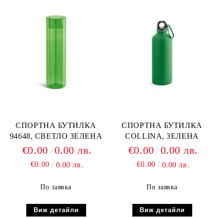
СПОРТНА БУТИЛКА
СПОРТНА БУТИЛКА
94648, СВЕТЛО ЗЕЛЕНА
COLLINA, ЗЕЛЕНА
€0.00
0.00 лв.
€0.00
0.00 лв.
€0.00
€0.00
0.00 лв.
0.00 лв.
По заявка
По заявка
Виж детайли
Виж детайли