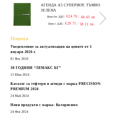
АГЕНДА А5 СУПЕРИОР, ТЪМНО
ЗЕЛЕНА
€24.76
Цена без ДДС:
48.43 лв.
€29.71
Цена с ДДС:
58.11 лв.
Новини
Уведомление за актуализация на цените от 1
януари 2026 г.
01 Яну 2026
30 ГОДИНИ “ЛЕМАКС БГ”
15 Юни 2024
Каталог за тефтери и агенди с марка PRECISION:
PREMIUM 2024
24 Май 2024
Нови продукти с марка: Колорисимо
24 Фев 2024