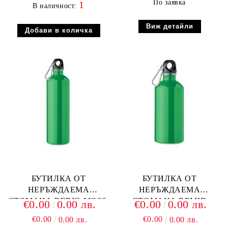
По заявка
1
В наличност:
Виж детайли
БУТИЛКА ОТ
БУТИЛКА ОТ
НЕРЪЖДАЕМА
НЕРЪЖДАЕМА
СТОМАНА REBIG MOSS,
СТОМАНА REMID
€0.00
0.00 лв.
€0.00
0.00 лв.
ЗЕЛЕНА
MOSS, ЗЕЛЕНА
€0.00
€0.00
0.00 лв.
0.00 лв.