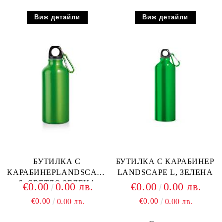
Виж детайли
Виж детайли
БУТИЛКА С
БУТИЛКА С КАРАБИНЕР
КАРАБИНЕРLANDSCAPE
LANDSCAPE L, ЗЕЛЕНА
S, СВЕТЛО ЗЕЛЕНА
€0.00
0.00 лв.
€0.00
0.00 лв.
€0.00
€0.00
0.00 лв.
0.00 лв.