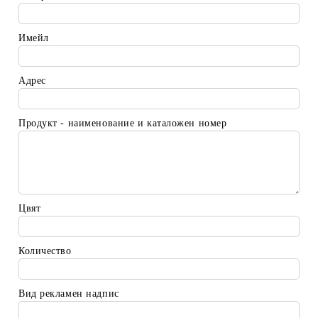
Имейл
Адрес
Продукт - наименование и каталожен номер
Цвят
Количество
Вид рекламен надпис