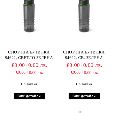
СПОРТНА БУТИЛКА
СПОРТНА БУТИЛКА
94622, СВЕТЛО ЗЕЛЕНА
94622, СВ. ЗЕЛЕНА
€0.00
0.00 лв.
€0.00
0.00 лв.
€0.00
€0.00
0.00 лв.
0.00 лв.
По заявка
По заявка
Виж детайли
Виж детайли