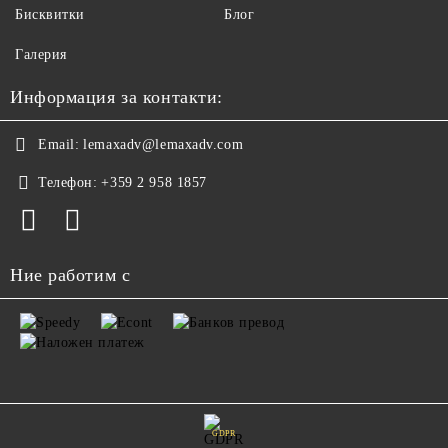
Бисквитки
Блог
Галерия
Информация за контакти:
Email:
lemaxadv@lemaxadv.com
Телефон:
+359 2 958 1857
Ние работим с
GDPR