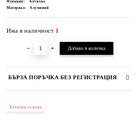
Функция:
Бутилка
Материал:
Алуминий
Има в наличност
1
БЪРЗА ПОРЪЧКА БЕЗ РЕГИСТРАЦИЯ
САМО ПОПЪЛНЕТЕ 4 ПОЛЕТА
Бутилка за вода