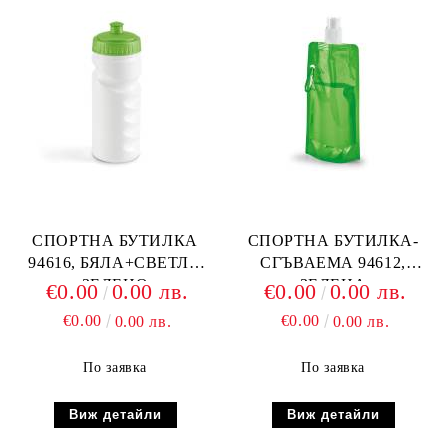
СПОРТНА БУТИЛКА
СПОРТНА БУТИЛКА-
94616, БЯЛА+СВЕТЛО
СГЪВАЕМА 94612,
ЗЕЛЕНО
ЗЕЛЕНА
€0.00
0.00 лв.
€0.00
0.00 лв.
€0.00
€0.00
0.00 лв.
0.00 лв.
По заявка
По заявка
Виж детайли
Виж детайли