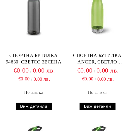
СПОРТНА БУТИЛКА
СПОРТНА БУТИЛКА
94630, СВЕТЛО ЗЕЛЕНА
ANCER, СВЕТЛО
ЗЕЛЕНА
€0.00
0.00 лв.
€0.00
0.00 лв.
€0.00
€0.00
0.00 лв.
0.00 лв.
По заявка
По заявка
Виж детайли
Виж детайли