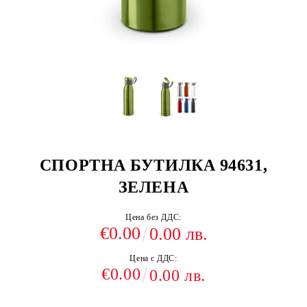
СПОРТНА БУТИЛКА 94631,
ЗЕЛЕНА
Цена без ДДС:
€0.00
0.00 лв.
Цена с ДДС:
€0.00
0.00 лв.