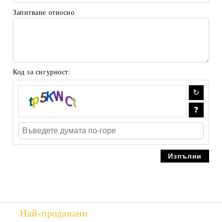
Запитване относно
Код за сигурност:
Най-продавани