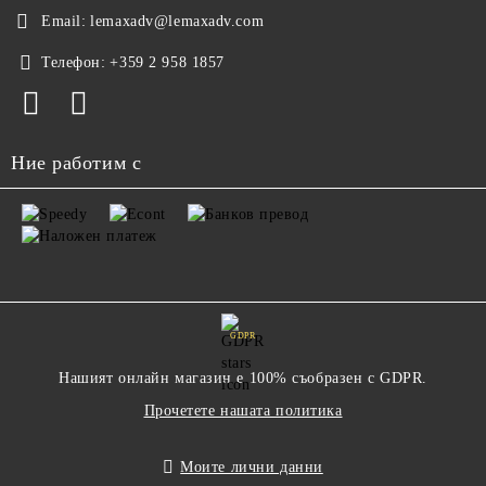
Email:
lemaxadv@lemaxadv.com
Телефон:
+359 2 958 1857
Ние работим с
GDPR
Нашият онлайн магазин е 100% съобразен с GDPR.
Прочетете нашата политика
Моите лични данни