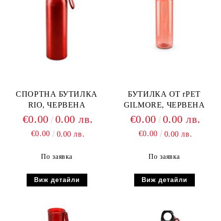
СПОРТНА БУТИЛКА
БУТИЛКА ОТ rPET
RIO, ЧЕРВЕНА
GILMORE, ЧЕРВЕНА
€0.00
0.00 лв.
€0.00
0.00 лв.
€0.00
€0.00
0.00 лв.
0.00 лв.
По заявка
По заявка
Виж детайли
Виж детайли