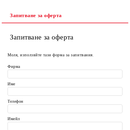
Запитване за оферта
Запитване за оферта
Моля, използвйте тази форма за запитвания.
Фирма
Име
Телефон
Имейл