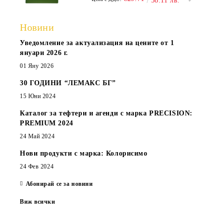
58.11 лв.
Новини
Уведомление за актуализация на цените от 1
януари 2026 г.
01 Яну 2026
30 ГОДИНИ “ЛЕМАКС БГ”
15 Юни 2024
Каталог за тефтери и агенди с марка PRECISION:
PREMIUM 2024
24 Май 2024
Нови продукти с марка: Колорисимо
24 Фев 2024
Абонирай се за новини
Виж всички