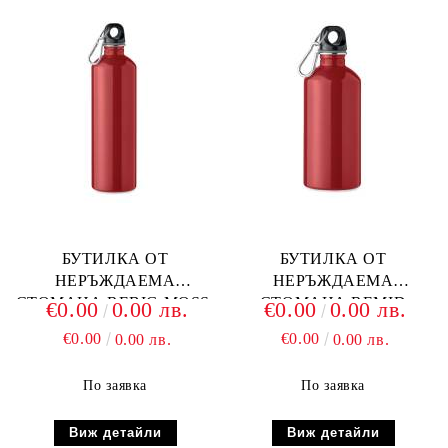
БУТИЛКА ОТ
БУТИЛКА ОТ
НЕРЪЖДАЕМА
НЕРЪЖДАЕМА
СТОМАНА REBIG MOSS,
СТОМАНА REMID
€0.00
0.00 лв.
€0.00
0.00 лв.
ЧЕРВЕНА
MOSS, ЧЕРВЕНА
€0.00
€0.00
0.00 лв.
0.00 лв.
По заявка
По заявка
Виж детайли
Виж детайли