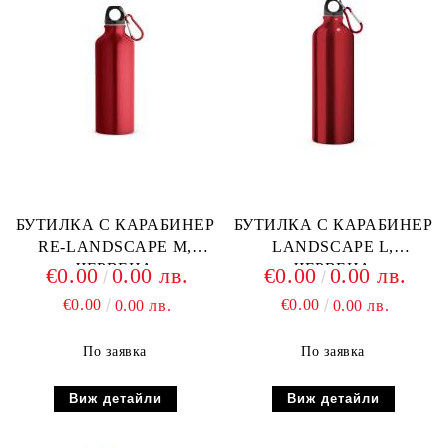
БУТИЛКА С КАРАБИНЕР
БУТИЛКА С КАРАБИНЕР
RE-LANDSCAPE M,
LANDSCAPE L,
ЧЕРВЕНА
ЧЕРВЕНА
€0.00
0.00 лв.
€0.00
0.00 лв.
€0.00
€0.00
0.00 лв.
0.00 лв.
По заявка
По заявка
Виж детайли
Виж детайли