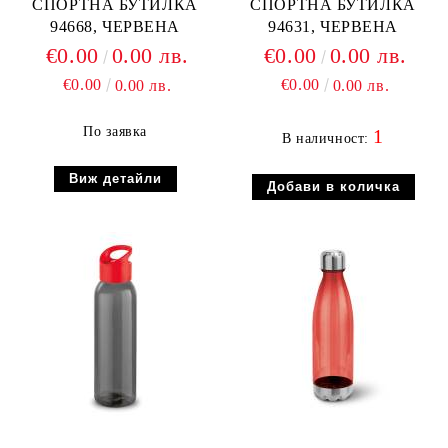
СПОРТНА БУТИЛКА
СПОРТНА БУТИЛКА
94668, ЧЕРВЕНА
94631, ЧЕРВЕНА
€0.00
0.00 лв.
€0.00
0.00 лв.
€0.00
€0.00
0.00 лв.
0.00 лв.
По заявка
1
В наличност:
Виж детайли