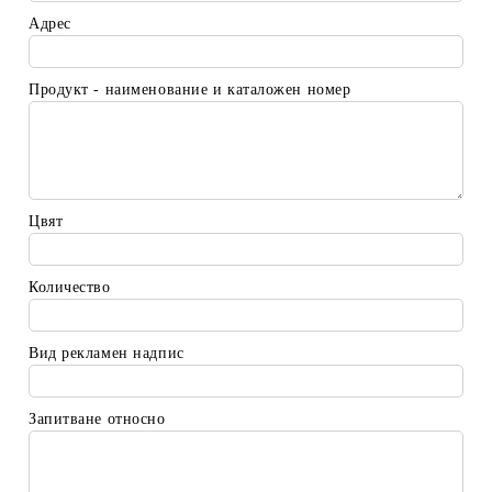
Адрес
Продукт - наименование и каталожен номер
Цвят
Количество
Вид рекламен надпис
Запитване относно