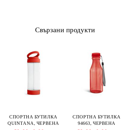
Свързани продукти
СПОРТНА БУТИЛКА
СПОРТНА БУТИЛКА
QUINTANA, ЧЕРВЕНА
94663, ЧЕРВЕНА