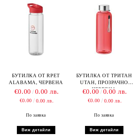
БУТИЛКА ОТ RPET
БУТИЛКА ОТ ТРИТАН
ALABAMA, ЧЕРВЕНА
UTAH, ПРОЗРАЧНО
ЧЕРВЕНА
€0.00
0.00 лв.
€0.00
0.00 лв.
€0.00
€0.00
0.00 лв.
0.00 лв.
По заявка
По заявка
Виж детайли
Виж детайли