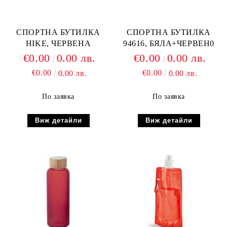
СПОРТНА БУТИЛКА
СПОРТНА БУТИЛКА
HIKE, ЧЕРВЕНА
94616, БЯЛА+ЧЕРВЕН0
€0.00
0.00 лв.
€0.00
0.00 лв.
€0.00
€0.00
0.00 лв.
0.00 лв.
По заявка
По заявка
Виж детайли
Виж детайли