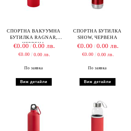
СПОРТНА ВАКУУМНА
СПОРТНА БУТИЛКА
БУТИЛКА RAGNAR,
SHOW, ЧЕРВЕНА
ЧЕРВЕНА
€0.00
0.00 лв.
€0.00
0.00 лв.
€0.00
€0.00
0.00 лв.
0.00 лв.
По заявка
По заявка
Виж детайли
Виж детайли