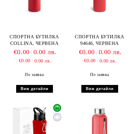
СПОРТНА БУТИЛКА
СПОРТНА БУТИЛКА
COLLINA, ЧЕРВЕНА
94646, ЧЕРВЕНА
€0.00
0.00 лв.
€0.00
0.00 лв.
€0.00
€0.00
0.00 лв.
0.00 лв.
По заявка
По заявка
Виж детайли
Виж детайли