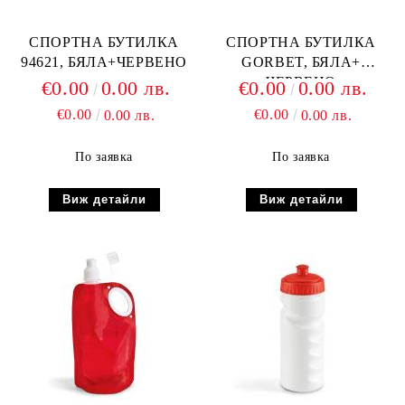
СПОРТНА БУТИЛКА
СПОРТНА БУТИЛКА
94621, БЯЛА+ЧЕРВЕНО
GORBET, БЯЛА+
ЧЕРВЕНО
€0.00
0.00 лв.
€0.00
0.00 лв.
€0.00
€0.00
0.00 лв.
0.00 лв.
По заявка
По заявка
Виж детайли
Виж детайли