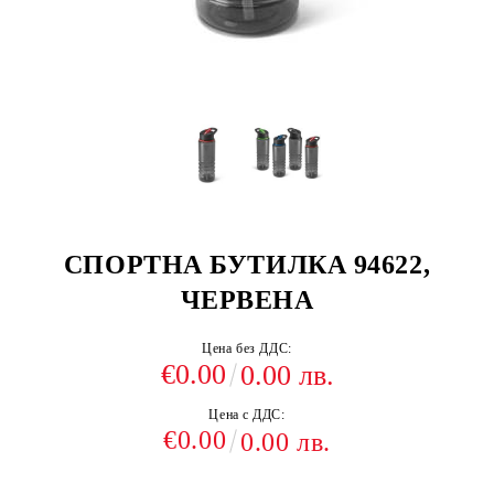
СПОРТНА БУТИЛКА 94622,
ЧЕРВЕНА
Цена без ДДС:
€0.00
0.00 лв.
Цена с ДДС:
€0.00
0.00 лв.