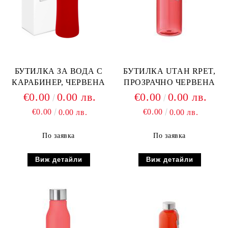
БУТИЛКА ЗА ВОДА С
БУТИЛКА UTAH RPET,
КАРАБИНЕР, ЧЕРВЕНА
ПРОЗРАЧНО ЧЕРВЕНА
€0.00
0.00 лв.
€0.00
0.00 лв.
€0.00
€0.00
0.00 лв.
0.00 лв.
По заявка
По заявка
Виж детайли
Виж детайли