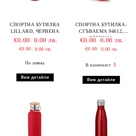
СПОРТНА БУТИЛКА
СПОРТНА БУТИЛКА-
LILLARD, ЧЕРВЕНА
СГЪВАЕМА 94612,
ЧЕРВЕНА
€0.00
0.00 лв.
€0.00
0.00 лв.
€0.00
€0.00
0.00 лв.
0.00 лв.
По заявка
1
В наличност:
Виж детайли
Виж детайли