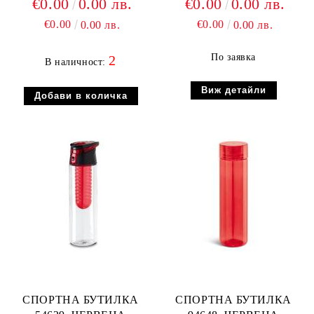
€0.00
0.00 лв.
€0.00
0.00 лв.
€0.00
€0.00
0.00 лв.
0.00 лв.
По заявка
2
В наличност:
Виж детайли
СПОРТНА БУТИЛКА
СПОРТНА БУТИЛКА