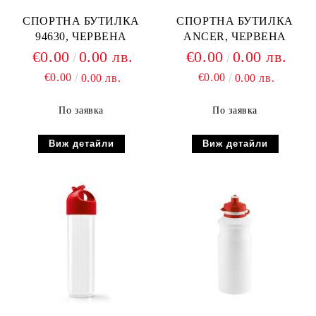
СПОРТНА БУТИЛКА
СПОРТНА БУТИЛКА
94630, ЧЕРВЕНА
ANCER, ЧЕРВЕНА
€0.00
0.00 лв.
€0.00
0.00 лв.
€0.00
€0.00
0.00 лв.
0.00 лв.
По заявка
По заявка
Виж детайли
Виж детайли