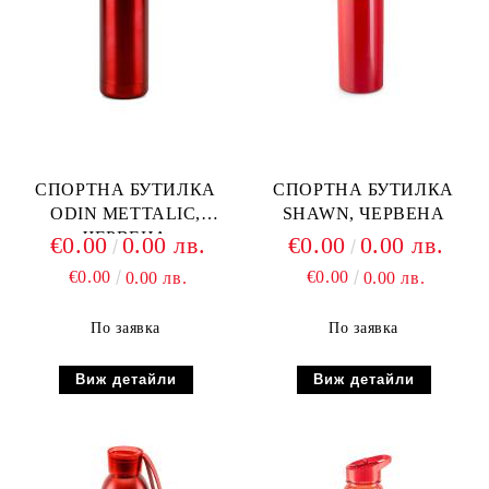
СПОРТНА БУТИЛКА
СПОРТНА БУТИЛКА
ODIN METTALIC,
SHAWN, ЧЕРВЕНА
ЧЕРВЕНА
€0.00
0.00 лв.
€0.00
0.00 лв.
€0.00
€0.00
0.00 лв.
0.00 лв.
По заявка
По заявка
Виж детайли
Виж детайли