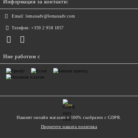
Информация за контакти:
Email:
lemaxadv@lemaxadv.com
Телефон:
+359 2 958 1857
Ние работим с
GDPR
Нашият онлайн магазин е 100% съобразен с GDPR.
Прочетете нашата политика