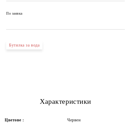
По заявка
Бутилка за вода
Характеристики
Цветове :
Червен