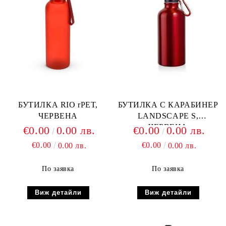
БУТИЛКА RIO rPET,
БУТИЛКА С КАРАБИНЕР
ЧЕРВЕНА
LANDSCAPE S,
ЧЕРВЕНА
€0.00
0.00 лв.
€0.00
0.00 лв.
€0.00
€0.00
0.00 лв.
0.00 лв.
По заявка
По заявка
Виж детайли
Виж детайли