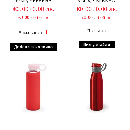
54629, ЧЕРВЕНА
94648, ЧЕРВЕНА
€0.00
0.00 лв.
€0.00
0.00 лв.
€0.00
€0.00
0.00 лв.
0.00 лв.
По заявка
1
В наличност:
Виж детайли