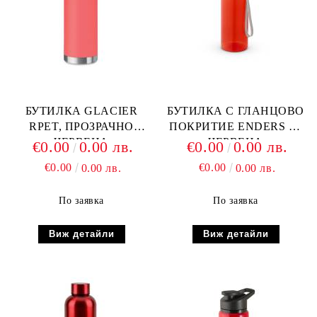
БУТИЛКА GLACIER
БУТИЛКА С ГЛАНЦОВО
RPET, ПРОЗРАЧНО
ПОКРИТИЕ ENDERS M,
ЧЕРВЕНА
ЧЕРВЕНА
€0.00
0.00 лв.
€0.00
0.00 лв.
€0.00
€0.00
0.00 лв.
0.00 лв.
По заявка
По заявка
Виж детайли
Виж детайли