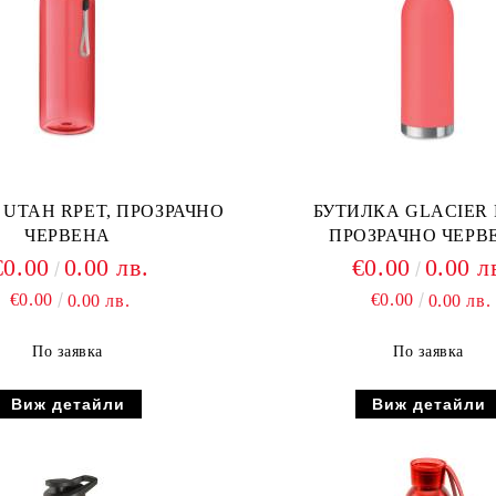
 UTAH RPET, ПРОЗРАЧНО
БУТИЛКА GLACIER 
ЧЕРВЕНА
ПРОЗРАЧНО ЧЕРВ
€0.00
0.00 лв.
€0.00
0.00 л
€0.00
€0.00
0.00 лв.
0.00 лв.
По заявка
По заявка
Виж детайли
Виж детайли