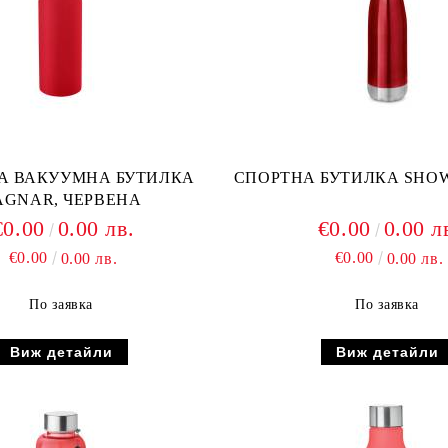
А ВАКУУМНА БУТИЛКА
СПОРТНА БУТИЛКА SHOW
AGNAR, ЧЕРВЕНА
€0.00
0.00 лв.
€0.00
0.00 л
€0.00
€0.00
0.00 лв.
0.00 лв.
По заявка
По заявка
Виж детайли
Виж детайли