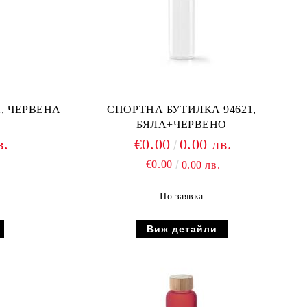
, ЧЕРВЕНА
СПОРТНА БУТИЛКА 94621,
БЯЛА+ЧЕРВЕНО
в.
€0.00
0.00 лв.
€0.00
0.00 лв.
По заявка
Виж детайли