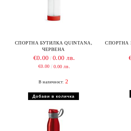
СПОРТНА БУТИЛКА QUINTANA,
СПОРТНА 
ЧЕРВЕНА
€0.00
0.00 лв.
€0.00
0.00 лв.
2
В наличност: