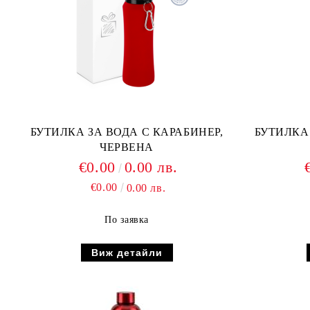
БУТИЛКА ЗА ВОДА С КАРАБИНЕР,
БУТИЛКА
ЧЕРВЕНА
€0.00
0.00 лв.
€0.00
0.00 лв.
По заявка
Виж детайли