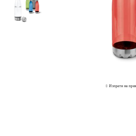
Изпрати на при