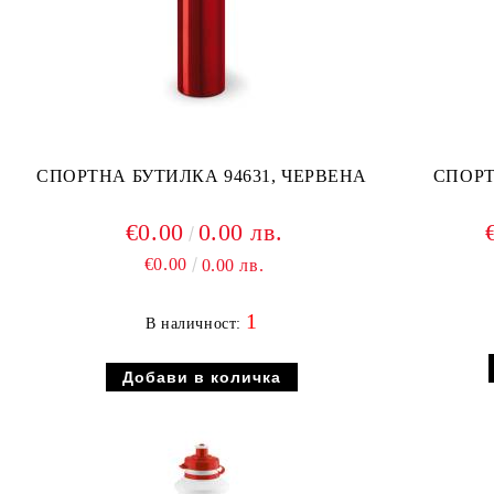
СПОРТНА БУТИЛКА 94631, ЧЕРВЕНА
СПОРТ
€0.00
0.00 лв.
€0.00
0.00 лв.
1
В наличност: