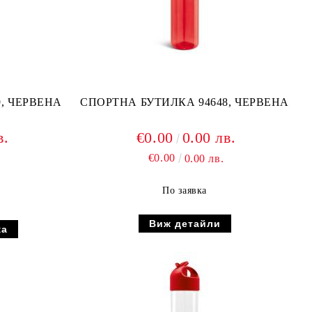
СПОРТНА БУТИЛКА 54629, ЧЕРВЕНА
СПОРТНА БУТИЛКА 94648, ЧЕРВЕНА
в.
€0.00
0.00 лв.
€0.00
0.00 лв.
По заявка
Виж детайли