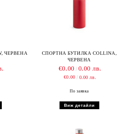
, ЧЕРВЕНА
СПОРТНА БУТИЛКА COLLINA,
ЧЕРВЕНА
в.
€0.00
0.00 лв.
€0.00
0.00 лв.
По заявка
Виж детайли