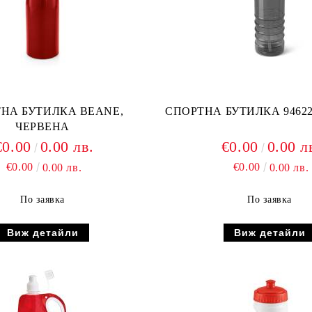
НА БУТИЛКА BEANE,
СПОРТНА БУТИЛКА 94622
ЧЕРВЕНА
€0.00
0.00 лв.
€0.00
0.00 л
€0.00
€0.00
0.00 лв.
0.00 лв.
По заявка
По заявка
Виж детайли
Виж детайли