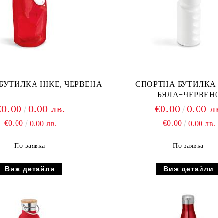
БУТИЛКА HIKE, ЧЕРВЕНА
СПОРТНА БУТИЛКА 9
БЯЛА+ЧЕРВЕН
€0.00
0.00 лв.
€0.00
0.00 л
€0.00
€0.00
0.00 лв.
0.00 лв.
По заявка
По заявка
Виж детайли
Виж детайли