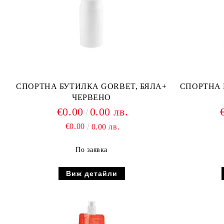
СПОРТНА БУТИЛКА GORBET, БЯЛА+
СПОРТНА 
ЧЕРВЕНО
€0.00
0.00 лв.
€0.00
0.00 лв.
По заявка
Виж детайли