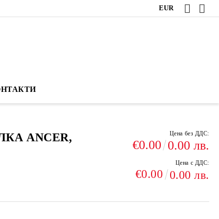
EUR
ОНТАКТИ
Цена без ДДС:
ЛКА ANCER,
€0.00
0.00 лв.
Цена с ДДС:
€0.00
0.00 лв.