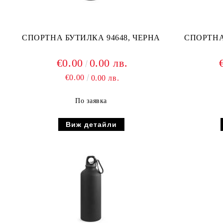
СПОРТНА БУТИЛКА 94648, ЧЕРНА
СПОРТНА
€0.00
0.00 лв.
€0.00
0.00 лв.
По заявка
Виж детайли