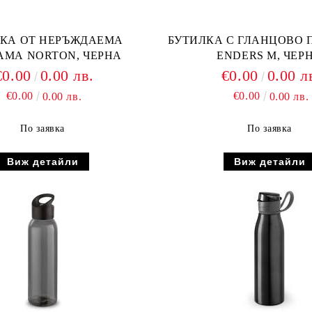
ЛКА ОТ НЕРЪЖДАЕМА
БУТИЛКА С ГЛАНЦОВО 
АМА NORTON, ЧЕРНА
ENDERS M, ЧЕР
€0.00
0.00 лв.
€0.00
0.00 л
€0.00
€0.00
0.00 лв.
0.00 лв.
По заявка
По заявка
Виж детайли
Виж детайли