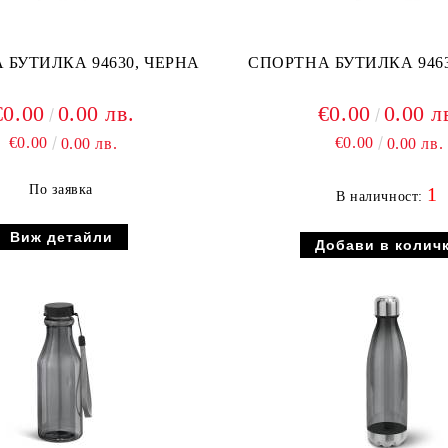
 БУТИЛКА 94630, ЧЕРНА
СПОРТНА БУТИЛКА 9463
€0.00
0.00 лв.
€0.00
0.00 л
€0.00
€0.00
0.00 лв.
0.00 лв.
По заявка
1
В наличност:
Виж детайли