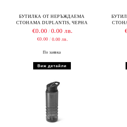
БУТИЛКА ОТ НЕРЪЖДАЕМА
БУТИ
СТОНАМА DUPLANTIS, ЧЕРНА
СТОН
€0.00
0.00 лв.
€0.00
0.00 лв.
По заявка
Виж детайли