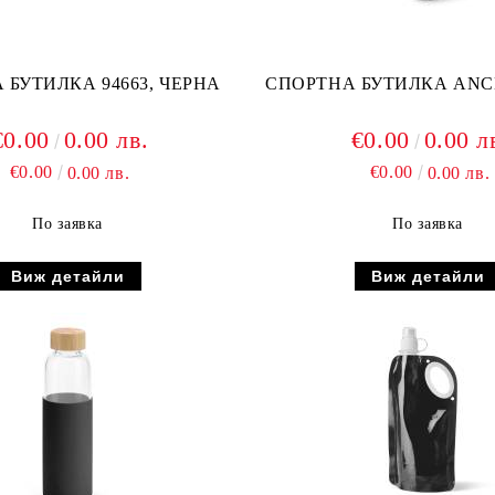
 БУТИЛКА 94663, ЧЕРНА
СПОРТНА БУТИЛКА ANC
€0.00
0.00 лв.
€0.00
0.00 л
€0.00
€0.00
0.00 лв.
0.00 лв.
По заявка
По заявка
Виж детайли
Виж детайли