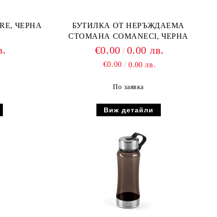
RE, ЧЕРНА
БУТИЛКА ОТ НЕРЪЖДАЕМА
СТОМАНА COMANECI, ЧЕРНА
в.
€0.00
0.00 лв.
€0.00
0.00 лв.
По заявка
Виж детайли