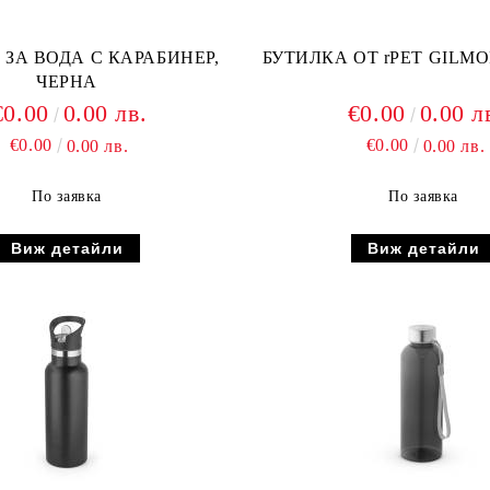
 ЗА ВОДА С КАРАБИНЕР,
БУТИЛКА ОТ rPET GILMO
ЧЕРНА
€0.00
0.00 лв.
€0.00
0.00 л
€0.00
€0.00
0.00 лв.
0.00 лв.
По заявка
По заявка
Виж детайли
Виж детайли