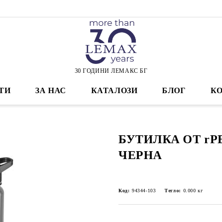
30 ГОДИНИ ЛЕМАКС БГ
ТИ
ЗА НАС
КАТАЛОЗИ
БЛОГ
К
БУТИЛКА ОТ rP
ЧЕРНА
Код:
94344-103
Тегло:
0.000
кг