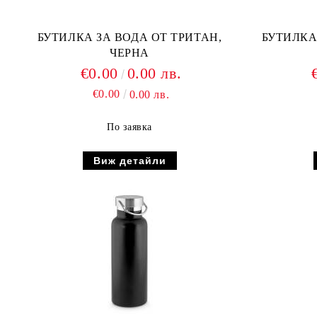
БУТИЛКА ЗА ВОДА ОТ ТРИТАН,
БУТИЛКА
ЧЕРНА
€0.00
0.00 лв.
€0.00
0.00 лв.
По заявка
Виж детайли