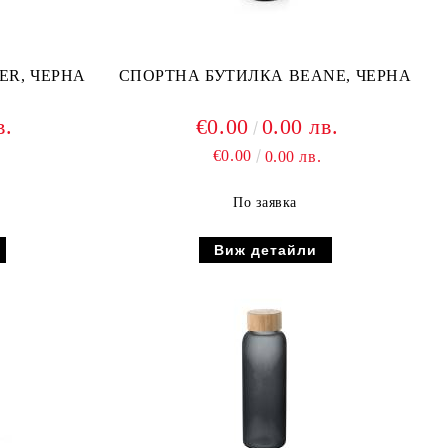
ER, ЧЕРНА
СПОРТНА БУТИЛКА BEANE, ЧЕРНА
в.
€0.00
0.00 лв.
€0.00
0.00 лв.
По заявка
Виж детайли