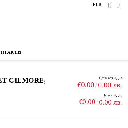
EUR
ОНТАКТИ
Цена без ДДС:
ET GILMORE,
€0.00
0.00 лв.
Цена с ДДС:
€0.00
0.00 лв.