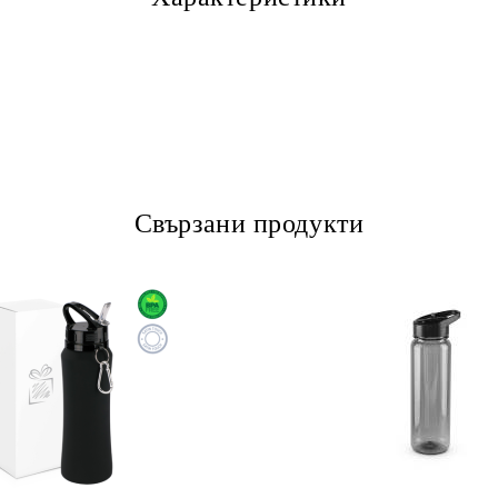
Свързани продукти