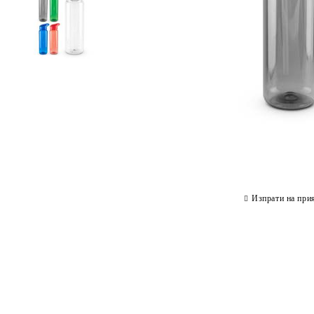
Изпрати на при