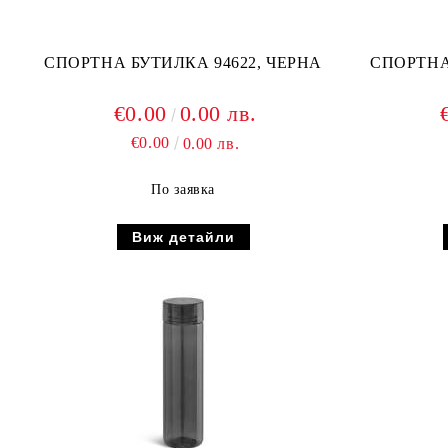
СПОРТНА БУТИЛКА 94622, ЧЕРНА
СПОРТНА
€0.00
0.00 лв.
€0.00
0.00 лв.
По заявка
Виж детайли