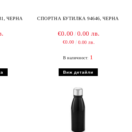
1, ЧЕРНА
СПОРТНА БУТИЛКА 94646, ЧЕРНА
в.
€0.00
0.00 лв.
€0.00
0.00 лв.
1
В наличност:
Виж детайли