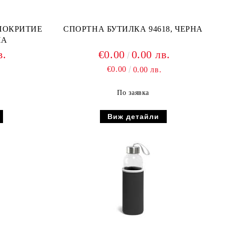
ПОКРИТИЕ
СПОРТНА БУТИЛКА 94618, ЧЕРНА
НА
в.
€0.00
0.00 лв.
€0.00
0.00 лв.
По заявка
Виж детайли