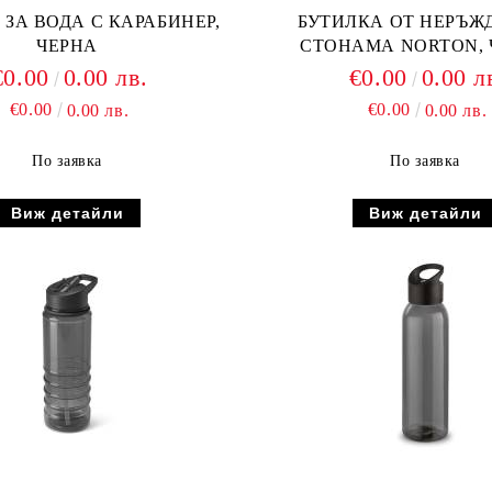
 ЗА ВОДА С КАРАБИНЕР,
БУТИЛКА ОТ НЕРЪЖ
ЧЕРНА
СТОНАМА NORTON, 
€0.00
0.00 лв.
€0.00
0.00 л
€0.00
€0.00
0.00 лв.
0.00 лв.
По заявка
По заявка
Виж детайли
Виж детайли