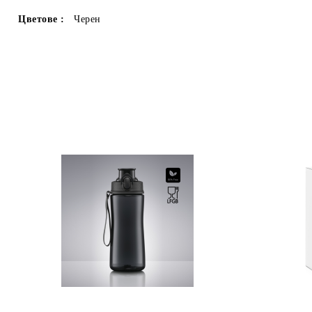
Цветове :
Черен