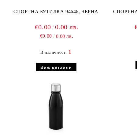
СПОРТНА БУТИЛКА 94646, ЧЕРНА
СПОРТНА
€0.00
0.00 лв.
€0.00
0.00 лв.
1
В наличност:
Виж детайли