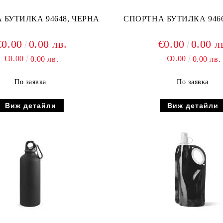
 БУТИЛКА 94648, ЧЕРНА
СПОРТНА БУТИЛКА 9466
€0.00
0.00 лв.
€0.00
0.00 л
€0.00
€0.00
0.00 лв.
0.00 лв.
По заявка
По заявка
Виж детайли
Виж детайли