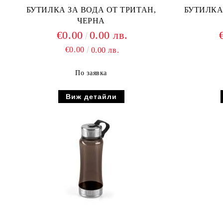
БУТИЛКА ЗА ВОДА ОТ ТРИТАН,
БУТИЛКА
ЧЕРНА
€0.00
0.00 лв.
€0.00
0.00 лв.
По заявка
Виж детайли