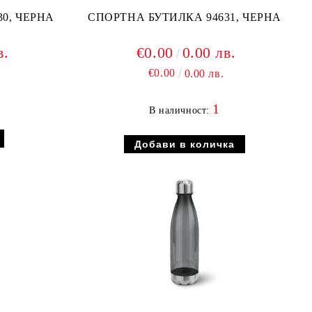
0, ЧЕРНА
СПОРТНА БУТИЛКА 94631, ЧЕРНА
в.
€0.00
0.00 лв.
€0.00
0.00 лв.
1
В наличност: