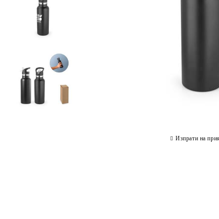
Изпрати на при