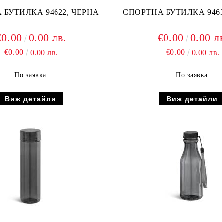
СПОРТНА БУТИЛКА 94622, ЧЕРНА
СПОРТНА БУТИЛКА 9463
€0.00
0.00 лв.
€0.00
0.00 л
€0.00
€0.00
0.00 лв.
0.00 лв.
По заявка
По заявка
Виж детайли
Виж детайли