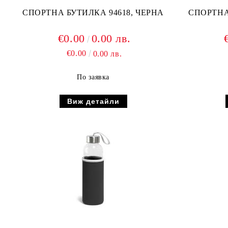
СПОРТНА БУТИЛКА 94618, ЧЕРНА
€0.00
0.00 лв.
€0.00
0.00 лв.
По заявка
Виж детайли