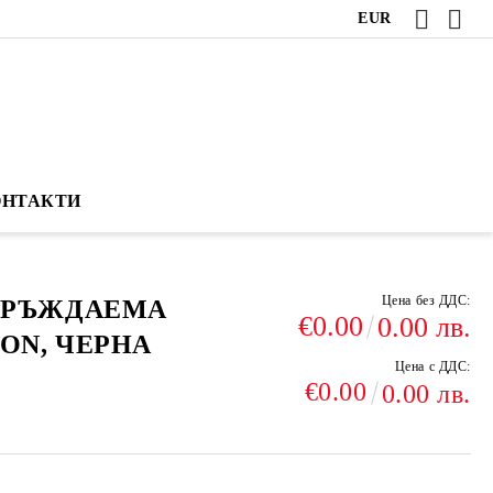
EUR
ОНТАКТИ
Цена без ДДС:
ЕРЪЖДАЕМА
€0.00
0.00 лв.
ON, ЧЕРНА
Цена с ДДС:
€0.00
0.00 лв.