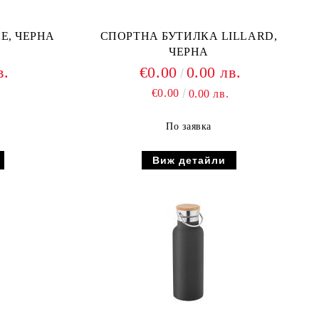
E, ЧЕРНА
СПОРТНА БУТИЛКА LILLARD,
ЧЕРНА
в.
€0.00
0.00 лв.
€0.00
0.00 лв.
По заявка
Виж детайли