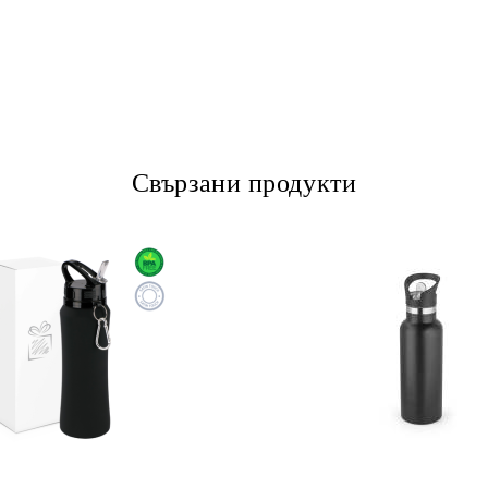
Свързани продукти