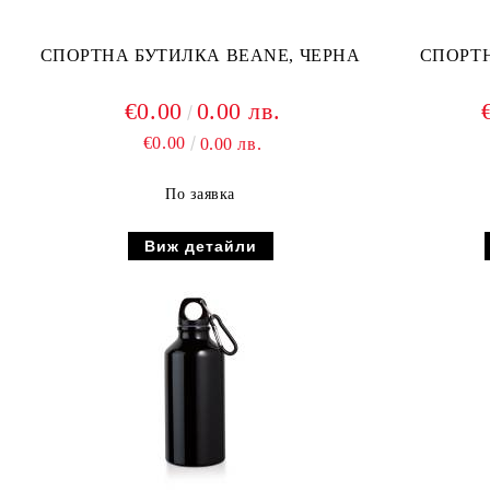
СПОРТНА БУТИЛКА BEANE, ЧЕРНА
СПОРТН
€0.00
0.00 лв.
€0.00
0.00 лв.
По заявка
Виж детайли