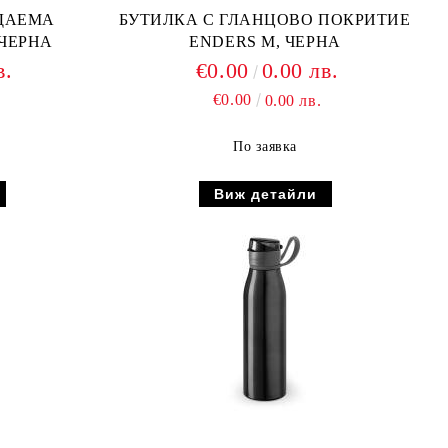
ДАЕМА
БУТИЛКА С ГЛАНЦОВО ПОКРИТИЕ
ЧЕРНА
ENDERS M, ЧЕРНА
в.
€0.00
0.00 лв.
€0.00
0.00 лв.
По заявка
Виж детайли