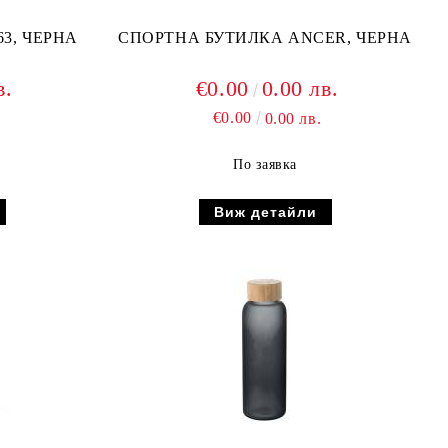
3, ЧЕРНА
СПОРТНА БУТИЛКА ANCER, ЧЕРНА
в.
€0.00
0.00 лв.
€0.00
0.00 лв.
По заявка
Виж детайли