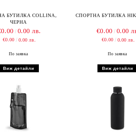
А БУТИЛКА COLLINA,
СПОРТНА БУТИЛКА HIK
ЧЕРНА
€0.00
0.00 лв.
€0.00
0.00 л
€0.00
€0.00
0.00 лв.
0.00 лв.
По заявка
По заявка
Виж детайли
Виж детайли