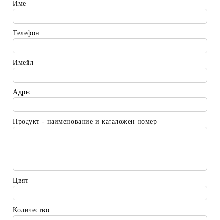
Име
Телефон
Имейл
Адрес
Продукт - наименование и каталожен номер
Цвят
Количество