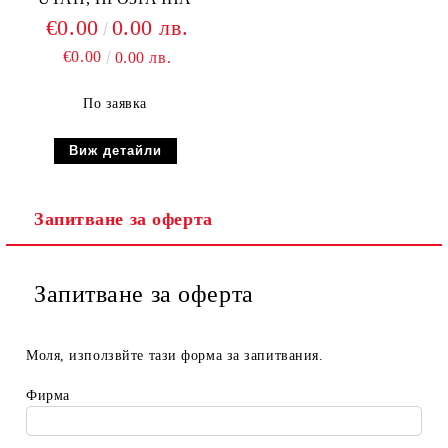
€0.00
0.00 лв.
€0.00
0.00 лв.
По заявка
Виж детайли
Запитване за оферта
Запитване за оферта
Моля, използвйте тази форма за запитвания.
Фирма