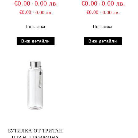
€0.00
0.00 лв.
€0.00
0.00 лв.
€0.00
€0.00
0.00 лв.
0.00 лв.
По заявка
По заявка
Виж детайли
Виж детайли
БУТИЛКА ОТ ТРИТАН
UTAH, ПРОЗРАЧНА