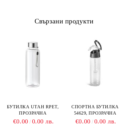
Свързани продукти
БУТИЛКА UTAH RPET,
СПОРТНА БУТИЛКА
ПРОЗРАЧНА
54629, ПРОЗРАЧНА
€0.00
0.00 лв.
€0.00
0.00 лв.