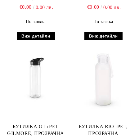
€0.00
€0.00
0.00 лв.
0.00 лв.
По заявка
По заявка
Виж детайли
Виж детайли
БУТИЛКА ОТ rPET
БУТИЛКА RIO rPET,
GILMORE, ПРОЗРАЧНА
ПРОЗРАЧНА