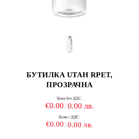
БУТИЛКА UTAH RPET,
ПРОЗРАЧНА
Цена без ДДС:
€0.00
0.00 лв.
Цена с ДДС:
€0.00
0.00 лв.