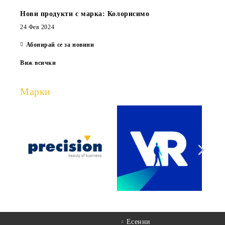
Нови продукти с марка: Колорисимо
24 Фев 2024
Абонирай се за новини
Виж всички
Марки
Есенни