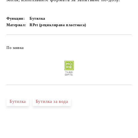
Функция:
Бутилка
Материал:
RPet (рециклирана пластмаса)
По заявка
Бутилка
Бутилка за вода