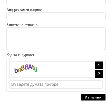
Вид рекламен надпис
Запитване относно
Код за сигурност: