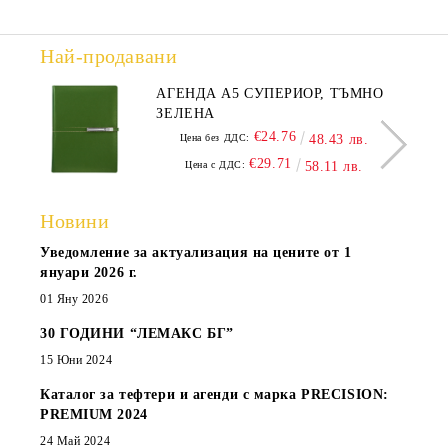
Най-продавани
АГЕНДА А5 СУПЕРИОР, ТЪМНО
ЗЕЛЕНА
€24.76
Цена без ДДС:
48.43 лв.
€29.71
Цена с ДДС:
58.11 лв.
Новини
Уведомление за актуализация на цените от 1
януари 2026 г.
01 Яну 2026
30 ГОДИНИ “ЛЕМАКС БГ”
15 Юни 2024
Каталог за тефтери и агенди с марка PRECISION:
PREMIUM 2024
24 Май 2024