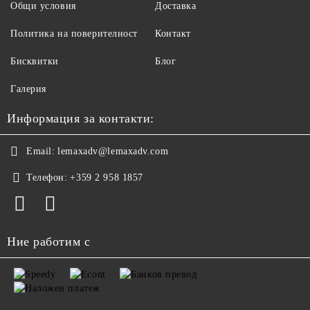
Общи условия
Доставка
Политика на поверителност
Контакт
Бисквитки
Блог
Галерия
Информация за контакти:
Email:
lemaxadv@lemaxadv.com
Телефон:
+359 2 958 1857
Ние работим с