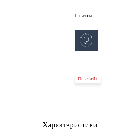
По заявка
Портфейл
Характеристики