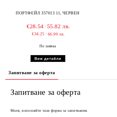
ПОРТФЕЙЛ 357013 11, ЧЕРВЕН
€28.54
55.82 лв.
€34.25
66.99 лв.
По заявка
Виж детайли
Запитване за оферта
Запитване за оферта
Моля, използвйте тази форма за запитвания.