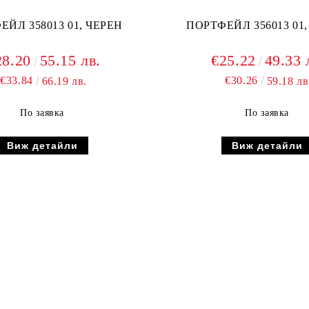
ЕЙЛ 358013 01, ЧЕРЕН
ПОРТФЕЙЛ 356013 01,
28.20
55.15 лв.
€25.22
49.33 
€33.84
€30.26
66.19 лв.
59.18 лв
По заявка
По заявка
Виж детайли
Виж детайли