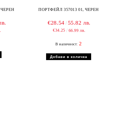
 ЧЕРЕН
ПОРТФЕЙЛ 357013 01, ЧЕРЕН
лв.
€28.54
55.82 лв.
€34.25
.
66.99 лв.
2
В наличност: