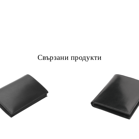
Свързани продукти