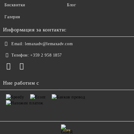
Бисквитки
Блог
Галерия
Информация за контакти:
Email:
lemaxadv@lemaxadv.com
Телефон:
+359 2 958 1857
Ние работим с
GDPR