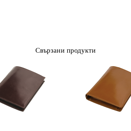
Свързани продукти