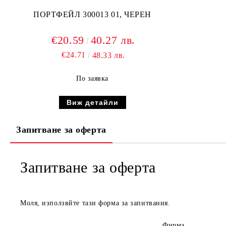
ПОРТФЕЙЛ 300013 01, ЧЕРЕН
€20.59
40.27 лв.
€24.71
48.33 лв.
По заявка
Виж детайли
Запитване за оферта
Запитване за оферта
Моля, използвйте тази форма за запитвания.
Фирма