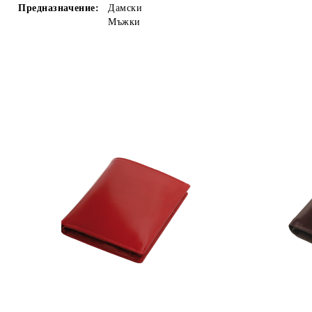
Предназначение:
Дамски
Мъжки