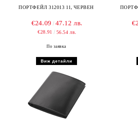
ПОРТФЕЙЛ 312013 11, ЧЕРВЕН
ПОРТФЕ
€24.09
47.12 лв.
€
€28.91
56.54 лв.
По заявка
Виж детайли