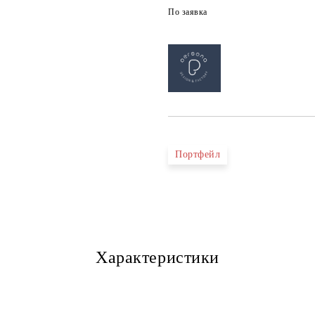
По заявка
Портфейл
Характеристики