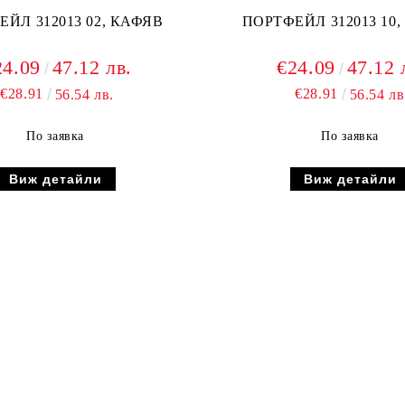
ЙЛ 312013 02, КАФЯВ
ПОРТФЕЙЛ 312013 10
24.09
47.12 лв.
€24.09
47.12 
€28.91
€28.91
56.54 лв.
56.54 лв
По заявка
По заявка
Виж детайли
Виж детайли