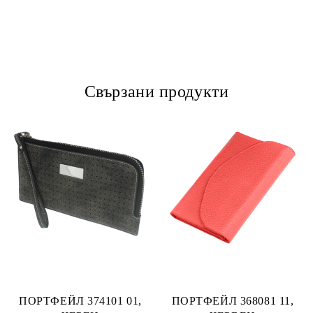
Свързани продукти
ПОРТФЕЙЛ 374101 01,
ПОРТФЕЙЛ 368081 11,