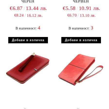
ЧЕРЕН
ЧЕРВЕН
€6.87
13.44 лв.
€5.58
10.91 лв.
€8.24
€6.70
16.12 лв.
13.10 лв.
4
3
В наличност:
В наличност: