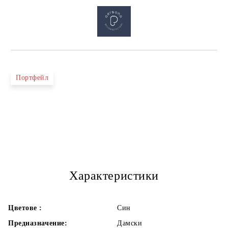
Портфейл
Характеристики
Цветове :
Син
Предназначение:
Дамски