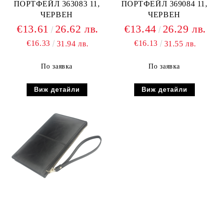
ПОРТФЕЙЛ 363083 11,
ПОРТФЕЙЛ 369084 11,
ЧЕРВЕН
ЧЕРВЕН
€13.61
26.62 лв.
€13.44
26.29 лв.
€16.33
€16.13
31.94 лв.
31.55 лв.
По заявка
По заявка
Виж детайли
Виж детайли