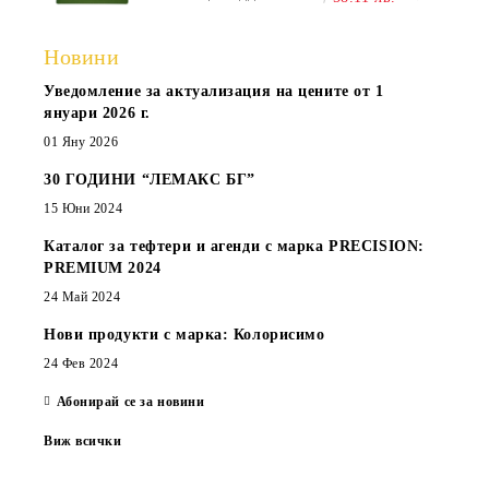
Новини
Уведомление за актуализация на цените от 1
януари 2026 г.
01 Яну 2026
30 ГОДИНИ “ЛЕМАКС БГ”
15 Юни 2024
Каталог за тефтери и агенди с марка PRECISION:
PREMIUM 2024
24 Май 2024
Нови продукти с марка: Колорисимо
24 Фев 2024
Абонирай се за новини
Виж всички