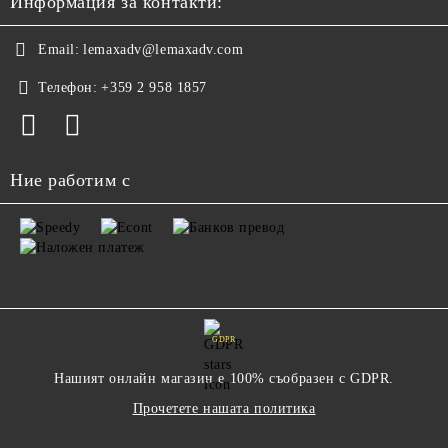
Информация за контакти:
Email:
lemaxadv@lemaxadv.com
Телефон:
+359 2 958 1857
Ние работим с
GDPR
Нашият онлайн магазин е 100% съобразен с GDPR.
Прочетете нашата политика