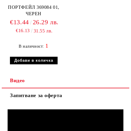
ПОРТФЕЙЛ 369084 01,
ЧЕРЕН
€13.44
26.29 лв.
€16.13
31.55 лв.
1
В наличност:
Видео
Запитване за оферта