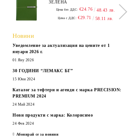
ЗЕЛЕНА
€24.76
Цена без ДДС:
48.43 лв.
€29.71
Цена с ДДС:
58.11 лв.
Новини
Уведомление за актуализация на цените от 1
януари 2026 г.
01 Яну 2026
30 ГОДИНИ “ЛЕМАКС БГ”
15 Юни 2024
Каталог за тефтери и агенди с марка PRECISION:
PREMIUM 2024
24 Май 2024
Нови продукти с марка: Колорисимо
24 Фев 2024
Абонирай се за новини