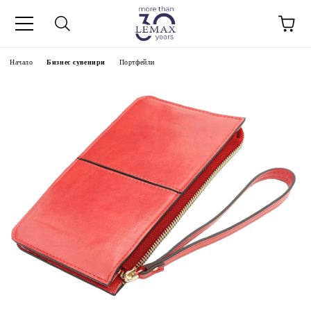
Начало
Бизнес сувенири
Портфейли