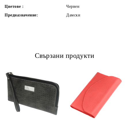
Цветове :
Червен
Предназначение:
Дамски
Свързани продукти