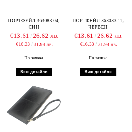
ПОРТФЕЙЛ 363083 04,
ПОРТФЕЙЛ 363083 11,
СИН
ЧЕРВЕН
€13.61
26.62 лв.
€13.61
26.62 лв.
€16.33
€16.33
31.94 лв.
31.94 лв.
По заявка
По заявка
Виж детайли
Виж детайли