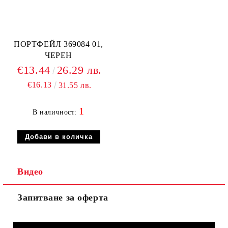
ПОРТФЕЙЛ 369084 01,
ЧЕРЕН
€13.44
26.29 лв.
€16.13
31.55 лв.
1
В наличност:
Видео
Запитване за оферта