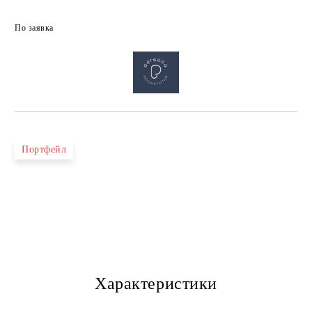
По заявка
Портфейл
Характеристики