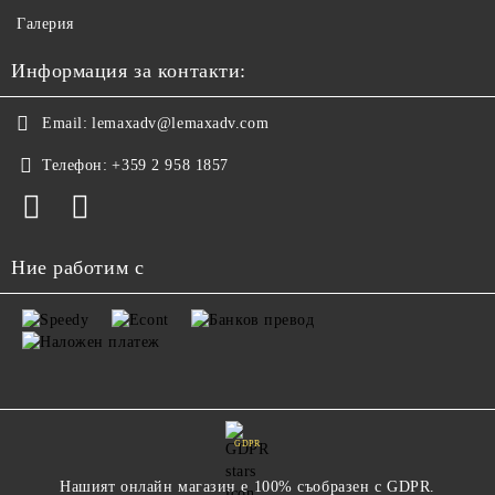
Галерия
Информация за контакти:
Email:
lemaxadv@lemaxadv.com
Телефон:
+359 2 958 1857
Ние работим с
GDPR
Нашият онлайн магазин е 100% съобразен с GDPR.