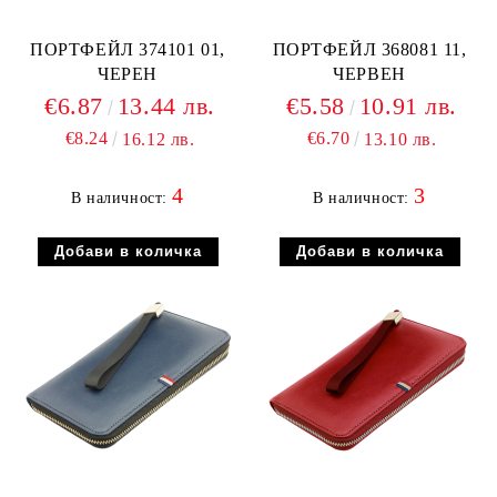
ПОРТФЕЙЛ 374101 01,
ПОРТФЕЙЛ 368081 11,
ЧЕРЕН
ЧЕРВЕН
€6.87
13.44 лв.
€5.58
10.91 лв.
€8.24
€6.70
16.12 лв.
13.10 лв.
4
3
В наличност:
В наличност: