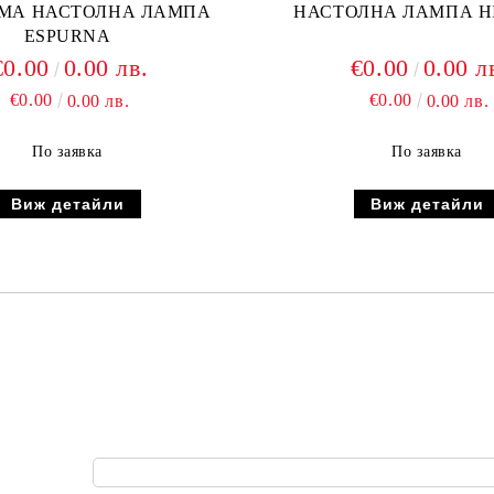
МА НАСТОЛНА ЛАМПА
НАСТОЛНА ЛАМПА H
ESPURNA
€0.00
0.00 лв.
€0.00
0.00 л
€0.00
€0.00
0.00 лв.
0.00 лв.
По заявка
По заявка
Виж детайли
Виж детайли