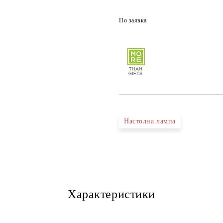
По заявка
Настолна лампа
Характеристики