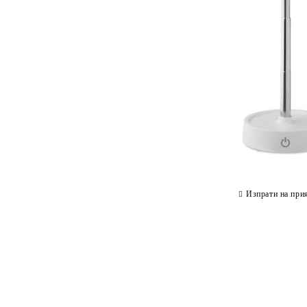
Изпрати на при