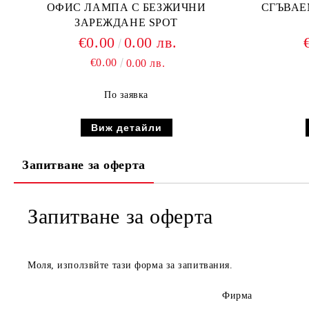
ОФИС ЛАМПА С БЕЗЖИЧНИ
СГЪВАЕ
ЗАРЕЖДАНЕ SPOT
€0.00
0.00 лв.
€0.00
0.00 лв.
По заявка
Виж детайли
Запитване за оферта
Запитване за оферта
Моля, използвйте тази форма за запитвания.
Фирма