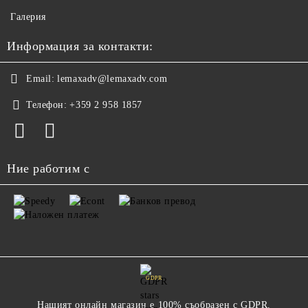
Галерия
Информация за контакти:
Email:
lemaxadv@lemaxadv.com
Телефон:
+359 2 958 1857
Ние работим с
GDPR
Нашият онлайн магазин е 100% съобразен с GDPR.