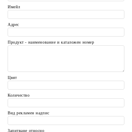
Имейл
Адрес
Продукт - наименование и каталожен номер
Цвят
Количество
Вид рекламен надпис
Запитване относно