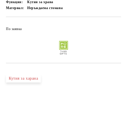
Функция:
Кутия за храна
Материал:
Неръждаема стомана
По заявка
Кутия за харана