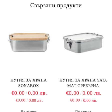
Свързани продукти
КУТИЯ ЗА ХРАНА
КУТИЯ ЗА ХРАНА SAO,
SONABOX
МАТ СРЕБЪРНА
€0.00
0.00 лв.
€0.00
0.00 лв.
€0.00
€0.00
0.00 лв.
0.00 лв.
По заявка
По заявка