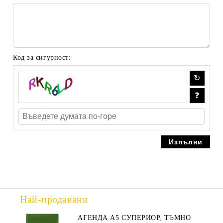
Код за сигурност:
Най-продавани
АГЕНДА А5 СУПЕРИОР, ТЪМНО