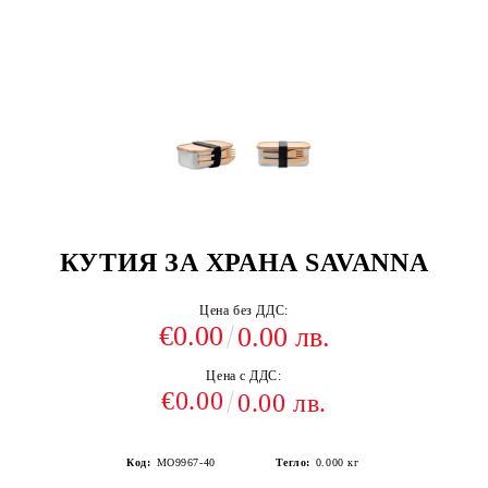
КУТИЯ ЗА ХРАНА SAVANNA
Цена без ДДС:
€0.00
0.00 лв.
Цена с ДДС:
€0.00
0.00 лв.
Код:
MO9967-40
Тегло:
0.000
кг