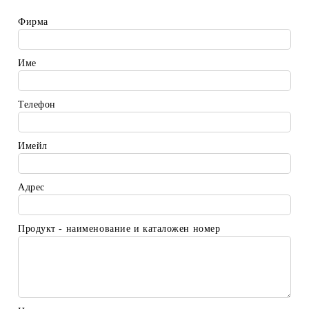
Фирма
Име
Телефон
Имейл
Адрес
Продукт - наименование и каталожен номер