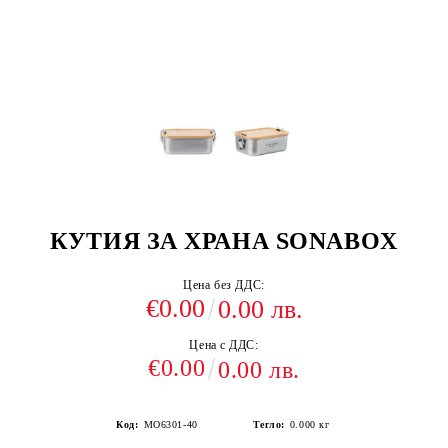
КУТИЯ ЗА ХРАНА SONABOX
Цена без ДДС:
€0.00
0.00 лв.
Цена с ДДС:
€0.00
0.00 лв.
Код:
MO6301-40
Тегло:
0.000
кг