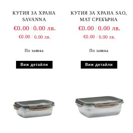
КУТИЯ ЗА ХРАНА
КУТИЯ ЗА ХРАНА SAO,
SAVANNA
МАТ СРЕБЪРНА
€0.00
0.00 лв.
€0.00
0.00 лв.
€0.00
€0.00
0.00 лв.
0.00 лв.
По заявка
По заявка
Виж детайли
Виж детайли