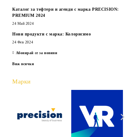
Каталог за тефтери и агенди с марка PRECISION:
PREMIUM 2024
24 Май 2024
Нови продукти с марка: Колорисимо
24 Фев 2024
Абонирай се за новини
Виж всички
Марки