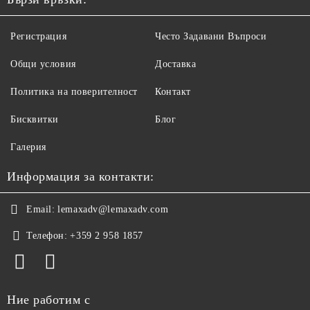
Регистрация
Често Задавани Въпроси
Общи условия
Доставка
Политика на поверителност
Контакт
Бисквитки
Блог
Галерия
Информация за контакти:
Email:
lemaxadv@lemaxadv.com
Телефон:
+359 2 958 1857
Ние работим с