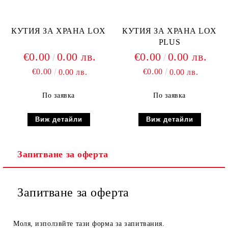
КУТИЯ ЗА ХРАНА LOX
КУТИЯ ЗА ХРАНА LOX
PLUS
€0.00
0.00 лв.
€0.00
0.00 лв.
€0.00
€0.00
0.00 лв.
0.00 лв.
По заявка
По заявка
Виж детайли
Виж детайли
Запитване за оферта
Запитване за оферта
Моля, използвйте тази форма за запитвания.