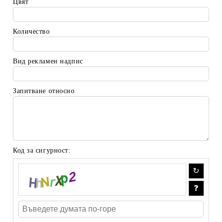
Цвят
Количество
Вид рекламен надпис
Запитване относно
Код за сигурност: