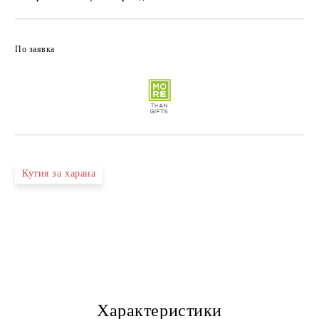
По заявка
Кутия за харана
Характеристики