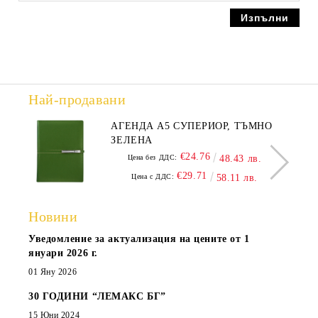
Най-продавани
АГЕНДА А5 СУПЕРИОР, ТЪМНО
ЗЕЛЕНА
€24.76
Цена без ДДС:
48.43 лв.
€29.71
Цена с ДДС:
58.11 лв.
Новини
Уведомление за актуализация на цените от 1
януари 2026 г.
01 Яну 2026
30 ГОДИНИ “ЛЕМАКС БГ”
15 Юни 2024