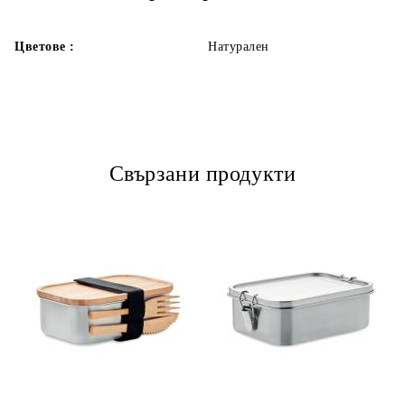
Цветове :
Натурален
Свързани продукти