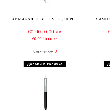
ХИМИКАЛКА BETA SOFT, ЧЕРНА
ХИМИК
€0.00
0.00 лв.
€0.00
0.00 лв.
2
В наличност: