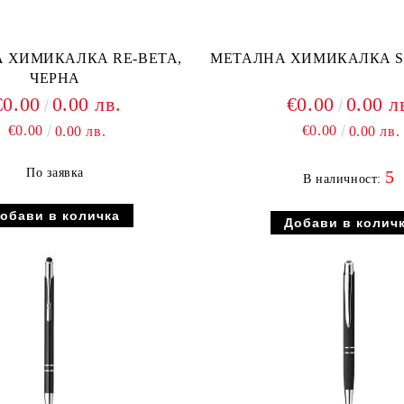
 ХИМИКАЛКА RE-BETA,
МЕТАЛНА ХИМИКАЛКА SO
ЧЕРНА
€0.00
0.00 лв.
€0.00
0.00 л
€0.00
€0.00
0.00 лв.
0.00 лв.
По заявка
5
В наличност: