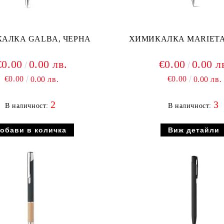
АЛКА GALBA, ЧЕРНА
ХИМИКАЛКА MARIETA
€0.00
0.00 лв.
€0.00
0.00 л
€0.00
€0.00
0.00 лв.
0.00 лв.
2
3
В наличност:
В наличност:
Виж детайли