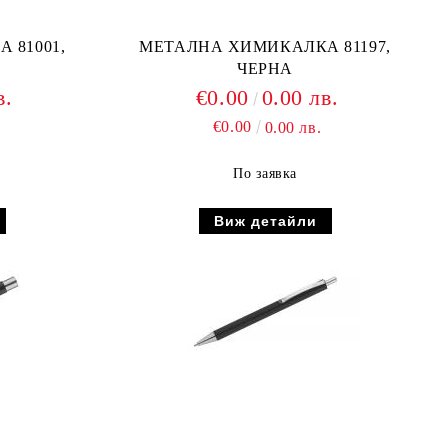
 81001,
МЕТАЛНА ХИМИКАЛКА 81197,
ЧЕРНА
в.
€0.00
0.00 лв.
€0.00
0.00 лв.
По заявка
Виж детайли