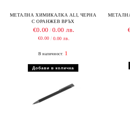
МЕТАЛНА ХИМИКАЛКА ALI, ЧЕРНА
МЕТАЛН
С ОРАНЖЕВ ВРЪХ
€0.00
0.00 лв.
€0.00
0.00 лв.
1
В наличност: