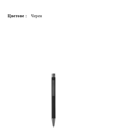
Цветове :
Черен