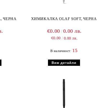
, ЧЕРНА
ХИМИКАЛКА OLAF SOFT, ЧЕРНА
в.
€0.00
0.00 лв.
€0.00
0.00 лв.
15
В наличност:
Виж детайли