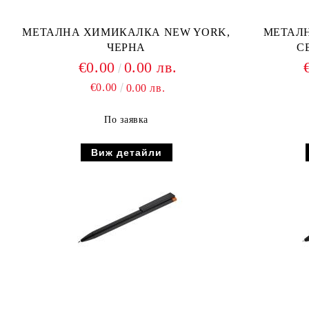
МЕТАЛНА ХИМИКАЛКА NEW YORK,
МЕТАЛНА
ЧЕРНА
С
€0.00
0.00 лв.
€0.00
0.00 лв.
По заявка
Виж детайли