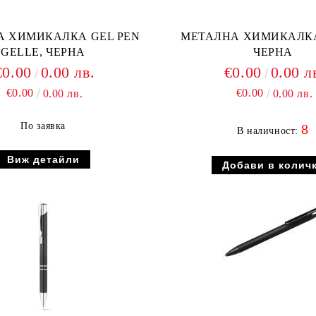
А ХИМИКАЛКА GEL PEN
МЕТАЛНА ХИМИКАЛК
GELLE, ЧЕРНА
ЧЕРНА
€0.00
0.00 лв.
€0.00
0.00 л
€0.00
€0.00
0.00 лв.
0.00 лв.
По заявка
8
В наличност:
Виж детайли