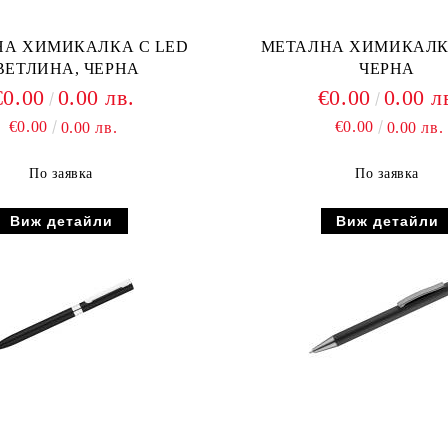
 ХИМИКАЛКА С LED
МЕТАЛНА ХИМИКАЛКА
ВЕТЛИНА, ЧЕРНА
ЧЕРНА
€0.00
0.00 лв.
€0.00
0.00 л
€0.00
€0.00
0.00 лв.
0.00 лв.
По заявка
По заявка
Виж детайли
Виж детайли