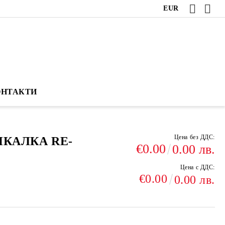
EUR
ОНТАКТИ
Цена без ДДС:
КАЛКА RE-
€0.00
0.00 лв.
Цена с ДДС:
€0.00
0.00 лв.