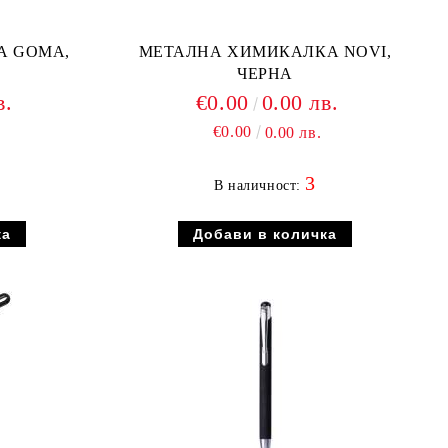
А GOMA,
МЕТАЛНА ХИМИКАЛКА NOVI,
ЧЕРНА
в.
€0.00
0.00 лв.
€0.00
0.00 лв.
3
В наличност: