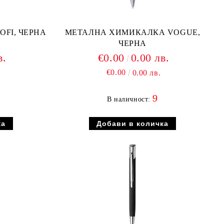
FI, ЧЕРНА
МЕТАЛНА ХИМИКАЛКА VOGUE,
ЧЕРНА
в.
€0.00
0.00 лв.
€0.00
0.00 лв.
9
В наличност: