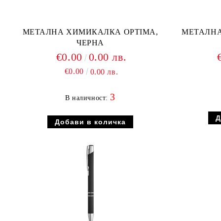
МЕТАЛНА ХИМИКАЛКА OPTIMA,
МЕТАЛНА
ЧЕРНА
€0.00
0.00 лв.
€0.00
0.00 лв.
3
В наличност: