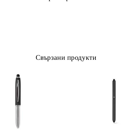
Свързани продукти