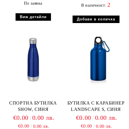
По заявка
2
В наличност:
Виж детайли
СПОРТНА БУТИЛКА
БУТИЛКА С КАРАБИНЕР
SHOW, СИНЯ
LANDSCAPE S, СИНЯ
€0.00
0.00 лв.
€0.00
0.00 лв.
€0.00
€0.00
0.00 лв.
0.00 лв.