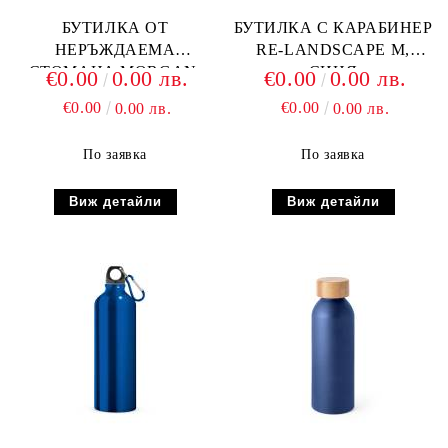
БУТИЛКА ОТ
БУТИЛКА С КАРАБИНЕР
НЕРЪЖДАЕМА
RE-LANDSCAPE M,
СТОМАНА MORGAN,
СИНЯ
€0.00
0.00 лв.
€0.00
0.00 лв.
ТЪМНО СИНЯ
€0.00
€0.00
0.00 лв.
0.00 лв.
По заявка
По заявка
Виж детайли
Виж детайли