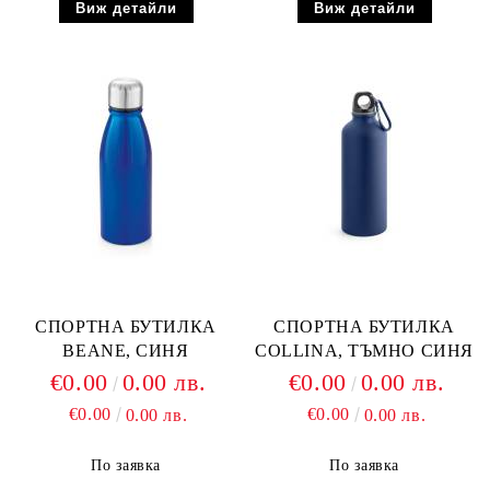
Виж детайли
Виж детайли
СПОРТНА БУТИЛКА
СПОРТНА БУТИЛКА
BEANE, СИНЯ
COLLINA, ТЪМНО СИНЯ
€0.00
0.00 лв.
€0.00
0.00 лв.
€0.00
€0.00
0.00 лв.
0.00 лв.
По заявка
По заявка