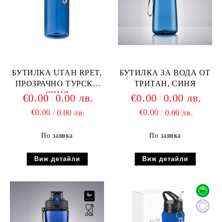
БУТИЛКА UTAH RPET,
БУТИЛКА ЗА ВОДА ОТ
ПРОЗРАЧНО ТУРСКА
ТРИТАН, СИНЯ
СИНЯ
€0.00
0.00 лв.
€0.00
0.00 лв.
€0.00
€0.00
0.00 лв.
0.00 лв.
По заявка
По заявка
Виж детайли
Виж детайли