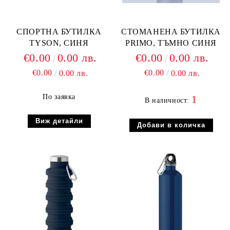
СПОРТНА БУТИЛКА
СТОМАНЕНА БУТИЛКА
TYSON, СИНЯ
PRIMO, ТЪМНО СИНЯ
€0.00
0.00 лв.
€0.00
0.00 лв.
€0.00
€0.00
0.00 лв.
0.00 лв.
По заявка
1
В наличност:
Виж детайли