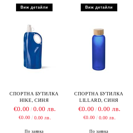
Виж детайли
Виж детайли
СПОРТНА БУТИЛКА
СПОРТНА БУТИЛКА
HIKE, СИНЯ
LILLARD, СИНЯ
€0.00
0.00 лв.
€0.00
0.00 лв.
€0.00
€0.00
0.00 лв.
0.00 лв.
По заявка
По заявка