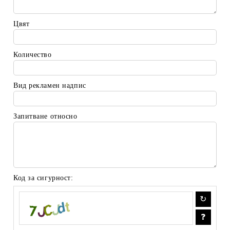
Цвят
Количество
Вид рекламен надпис
Запитване относно
Код за сигурност: