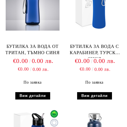
БУТИЛКА ЗА ВОДА ОТ
БУТИЛКА ЗА ВОДА С
ТРИТАН, ТЪМНО СИНЯ
КАРАБИНЕР, ТУРСКО
СИНЯ
€0.00
0.00 лв.
€0.00
0.00 лв.
€0.00
€0.00
0.00 лв.
0.00 лв.
По заявка
По заявка
Виж детайли
Виж детайли