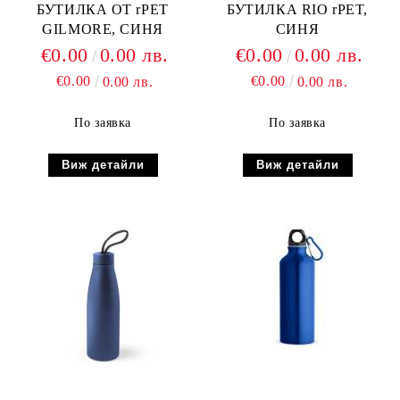
БУТИЛКА ОТ rPET
БУТИЛКА RIO rPET,
GILMORE, СИНЯ
СИНЯ
€0.00
0.00 лв.
€0.00
0.00 лв.
€0.00
€0.00
0.00 лв.
0.00 лв.
По заявка
По заявка
Виж детайли
Виж детайли