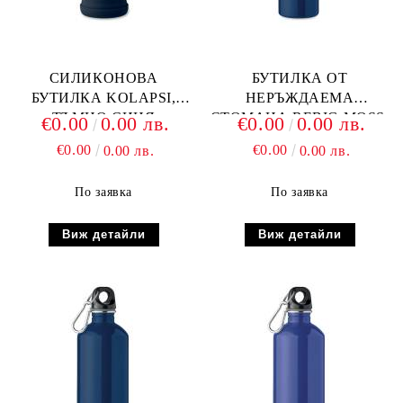
СИЛИКОНОВА
БУТИЛКА ОТ
БУТИЛКА KOLAPSI,
НЕРЪЖДАЕМА
ТЪМНО СИНЯ
СТОМАНА REBIG MOSS,
€0.00
0.00 лв.
€0.00
0.00 лв.
Т. СИНЯ
€0.00
€0.00
0.00 лв.
0.00 лв.
По заявка
По заявка
Виж детайли
Виж детайли