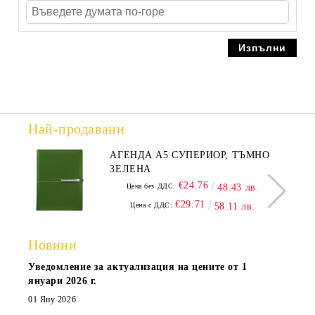
Най-продавани
АГЕНДА А5 СУПЕРИОР, ТЪМНО
ЗЕЛЕНА
€24.76
Цена без ДДС:
48.43 лв.
€29.71
Цена с ДДС:
58.11 лв.
Новини
Уведомление за актуализация на цените от 1
януари 2026 г.
01 Яну 2026