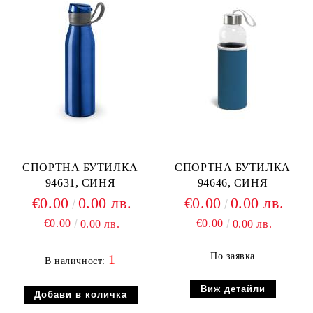
СПОРТНА БУТИЛКА
СПОРТНА БУТИЛКА
94631, СИНЯ
94646, СИНЯ
€0.00
0.00 лв.
€0.00
0.00 лв.
€0.00
€0.00
0.00 лв.
0.00 лв.
По заявка
1
В наличност:
Виж детайли