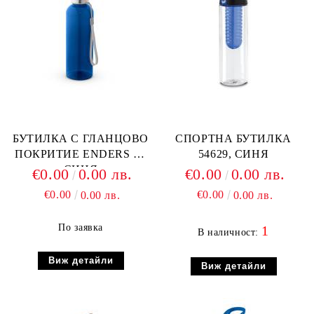
БУТИЛКА С ГЛАНЦОВО
СПОРТНА БУТИЛКА
ПОКРИТИЕ ENDERS M,
54629, СИНЯ
СИНЯ
€0.00
0.00 лв.
€0.00
0.00 лв.
€0.00
€0.00
0.00 лв.
0.00 лв.
По заявка
1
В наличност:
Виж детайли
Виж детайли