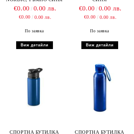
€0.00
0.00 лв.
€0.00
0.00 лв.
€0.00
€0.00
0.00 лв.
0.00 лв.
По заявка
По заявка
Виж детайли
Виж детайли
СПОРТНА БУТИЛКА
СПОРТНА БУТИЛКА