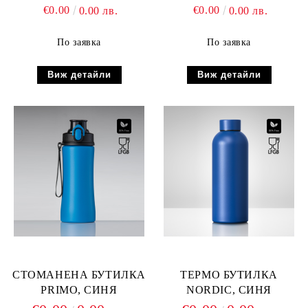
€0.00
€0.00
0.00 лв.
0.00 лв.
По заявка
По заявка
Виж детайли
Виж детайли
СТОМАНЕНА БУТИЛКА
ТЕРМО БУТИЛКА
PRIMO, СИНЯ
NORDIC, СИНЯ