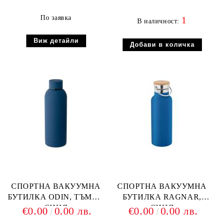
По заявка
1
В наличност:
Виж детайли
СПОРТНА ВАКУУМНА
СПОРТНА ВАКУУМНА
БУТИЛКА ODIN, ТЪМНО
БУТИЛКА RAGNAR,
СИНЯ
СИНЯ
€0.00
0.00 лв.
€0.00
0.00 лв.