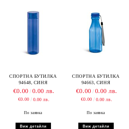
СПОРТНА БУТИЛКА
СПОРТНА БУТИЛКА
94648, СИНЯ
94663, СИНЯ
€0.00
0.00 лв.
€0.00
0.00 лв.
€0.00
€0.00
0.00 лв.
0.00 лв.
По заявка
По заявка
Виж детайли
Виж детайли