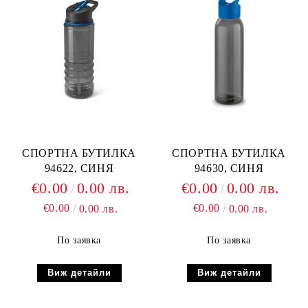
СПОРТНА БУТИЛКА
СПОРТНА БУТИЛКА
94622, СИНЯ
94630, СИНЯ
€0.00
0.00 лв.
€0.00
0.00 лв.
€0.00
€0.00
0.00 лв.
0.00 лв.
По заявка
По заявка
Виж детайли
Виж детайли