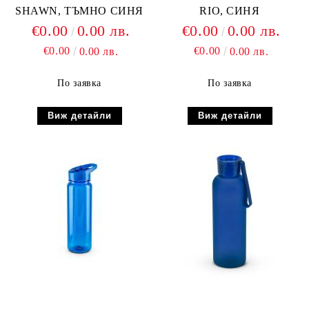
SHAWN, ТЪМНО СИНЯ
RIO, СИНЯ
€0.00
0.00 лв.
€0.00
0.00 лв.
€0.00
€0.00
0.00 лв.
0.00 лв.
По заявка
По заявка
Виж детайли
Виж детайли