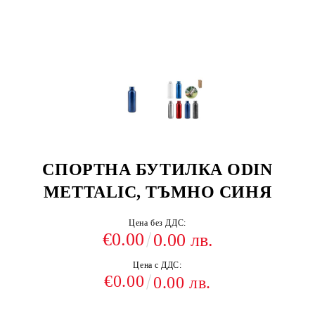
СПОРТНА БУТИЛКА ODIN
METTALIC, ТЪМНО СИНЯ
Цена без ДДС:
€0.00
0.00 лв.
Цена с ДДС:
€0.00
0.00 лв.