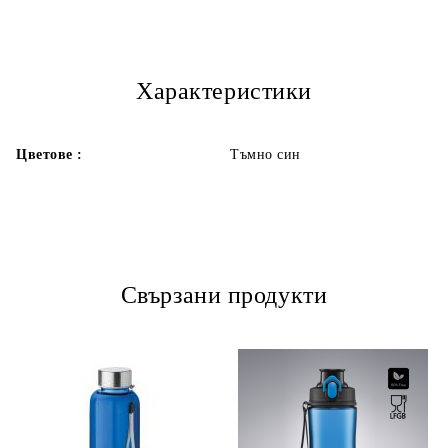
Характеристики
Цветове :
Тъмно син
Свързани продукти