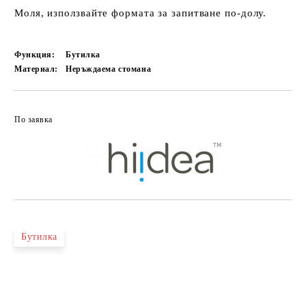
Моля, използвайте формата за запитване по-долу.
Функция:
Бутилка
Материал:
Неръждаема стомана
По заявка
Бутилка