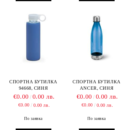
СПОРТНА БУТИЛКА
СПОРТНА БУТИЛКА
94668, СИНЯ
ANCER, СИНЯ
€0.00
0.00 лв.
€0.00
0.00 лв.
€0.00
€0.00
0.00 лв.
0.00 лв.
По заявка
По заявка