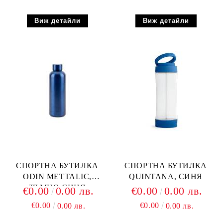
Виж детайли
Виж детайли
СПОРТНА БУТИЛКА
СПОРТНА БУТИЛКА
ODIN METTALIC,
QUINTANA, СИНЯ
ТЪМНО СИНЯ
€0.00
0.00 лв.
€0.00
0.00 лв.
€0.00
€0.00
0.00 лв.
0.00 лв.