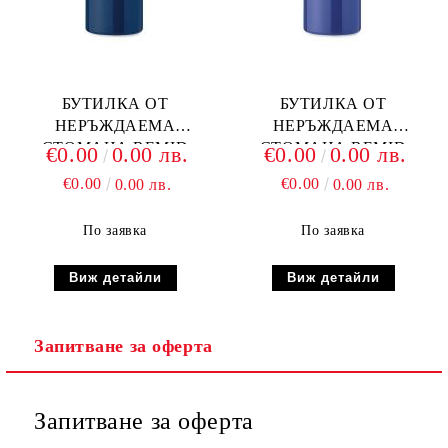
БУТИЛКА ОТ
БУТИЛКА ОТ
НЕРЪЖДАЕМА
НЕРЪЖДАЕМА
СТОМАНА REMID
СТОМАНА REMID
€0.00
0.00 лв.
€0.00
0.00 лв.
MOSS, Т.СИНЯ
MOSS, СИНЯ
€0.00
€0.00
0.00 лв.
0.00 лв.
По заявка
По заявка
Виж детайли
Виж детайли
Запитване за оферта
Запитване за оферта