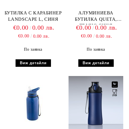
БУТИЛКА С КАРАБИНЕР
АЛУМИНИЕВА
LANDSCAPE L, СИНЯ
БУТИЛКА QUETA,
ТЪМНО СИНЯ
€0.00
0.00 лв.
€0.00
0.00 лв.
€0.00
€0.00
0.00 лв.
0.00 лв.
По заявка
По заявка
Виж детайли
Виж детайли