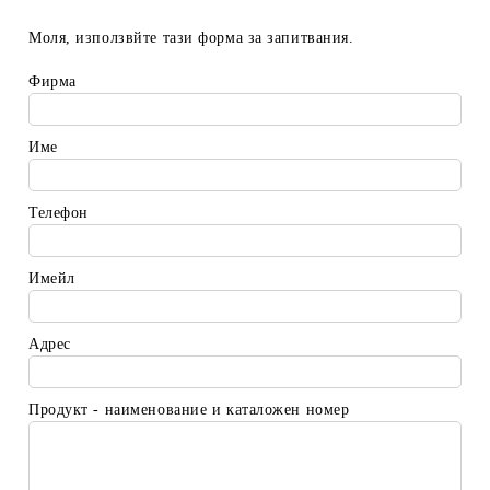
Моля, използвйте тази форма за запитвания.
Фирма
Име
Телефон
Имейл
Адрес
Продукт - наименование и каталожен номер