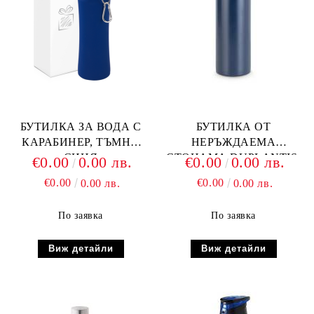
БУТИЛКА ЗА ВОДА С
БУТИЛКА ОТ
КАРАБИНЕР, ТЪМНО
НЕРЪЖДАЕМА
СИНЯ
СТОНАМА DUPLANTIS,
€0.00
0.00 лв.
€0.00
0.00 лв.
Т. СИНЯ
€0.00
€0.00
0.00 лв.
0.00 лв.
По заявка
По заявка
Виж детайли
Виж детайли