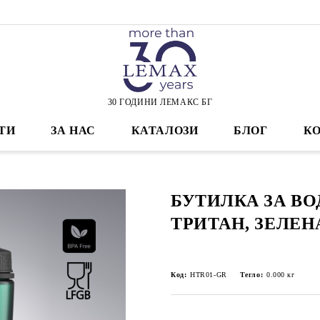
30 ГОДИНИ ЛЕМАКС БГ
ТИ
ЗА НАС
КАТАЛОЗИ
БЛОГ
К
БУТИЛКА ЗА ВО
ТРИТАН, ЗЕЛЕН
Код:
HTR01-GR
Тегло:
0.000
кг