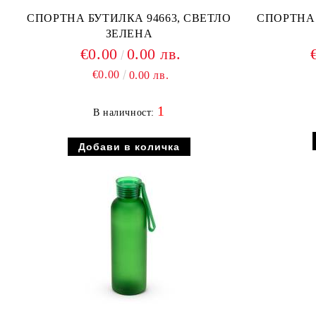
СПОРТНА БУТИЛКА 94663, СВЕТЛО
СПОРТНА 
ЗЕЛЕНА
€0.00
0.00 лв.
€0.00
0.00 лв.
1
В наличност: