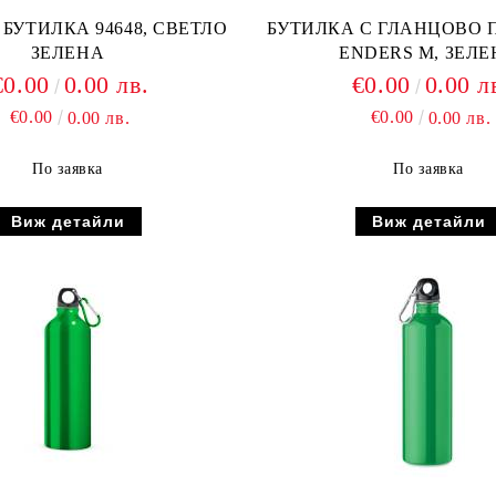
БУТИЛКА 94648, СВЕТЛО
БУТИЛКА С ГЛАНЦОВО 
ЗЕЛЕНА
ENDERS M, ЗЕЛЕ
€0.00
0.00 лв.
€0.00
0.00 л
€0.00
€0.00
0.00 лв.
0.00 лв.
По заявка
По заявка
Виж детайли
Виж детайли