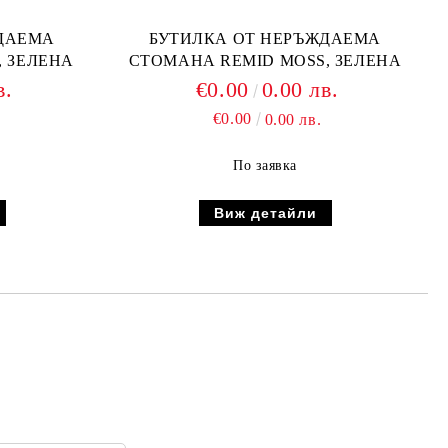
ДАЕМА
БУТИЛКА ОТ НЕРЪЖДАЕМА
, ЗЕЛЕНА
СТОМАНА REMID MOSS, ЗЕЛЕНА
в.
€0.00
0.00 лв.
€0.00
0.00 лв.
По заявка
Виж детайли