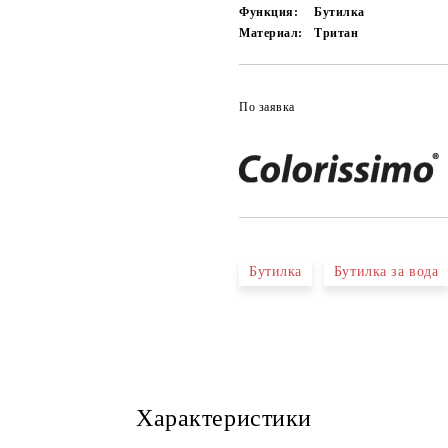
Функция:
Бутилка
Материал:
Тритан
По заявка
Бутилка
Бутилка за вода
Характеристики