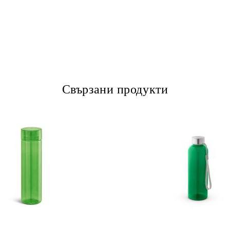
Свързани продукти