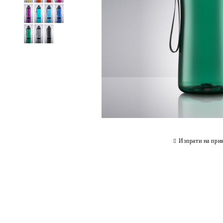
Изпрати на при