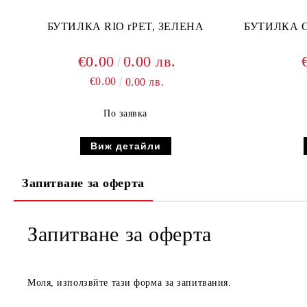
БУТИЛКА RIO rPET, ЗЕЛЕНА
БУТИЛКА 
€0.00
0.00 лв.
€0.00
0.00 лв.
По заявка
Виж детайли
Запитване за оферта
Запитване за оферта
Моля, използвйте тази форма за запитвания.