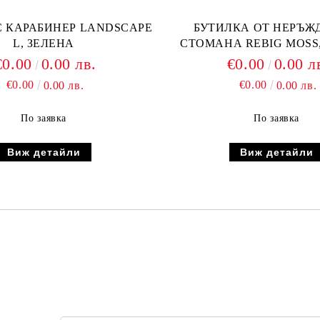
С КАРАБИНЕР LANDSCAPE
БУТИЛКА ОТ НЕРЪЖ
L, ЗЕЛЕНА
СТОМАНА REBIG MOSS
€0.00
0.00 лв.
€0.00
0.00 л
€0.00
€0.00
0.00 лв.
0.00 лв.
По заявка
По заявка
Виж детайли
Виж детайли