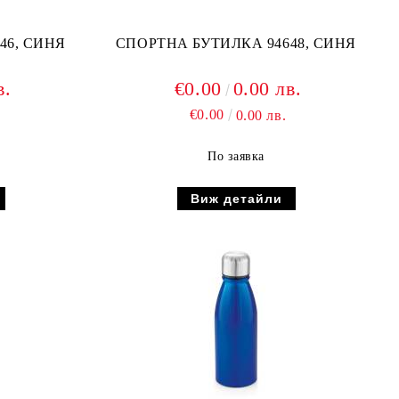
46, СИНЯ
СПОРТНА БУТИЛКА 94648, СИНЯ
в.
€0.00
0.00 лв.
€0.00
0.00 лв.
По заявка
Виж детайли