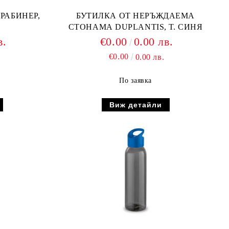
РАБИНЕР,
БУТИЛКА ОТ НЕРЪЖДАЕМА
СТОНАМА DUPLANTIS, Т. СИНЯ
в.
€0.00
0.00 лв.
€0.00
0.00 лв.
По заявка
Виж детайли