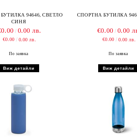
БУТИЛКА 94646, СВЕТЛО
СПОРТНА БУТИЛКА 946
СИНЯ
€0.00
0.00 лв.
€0.00
0.00 л
€0.00
€0.00
0.00 лв.
0.00 лв.
По заявка
По заявка
Виж детайли
Виж детайли