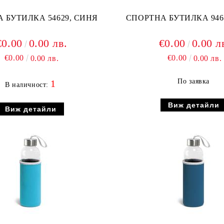
СПОРТНА БУТИЛКА 54629, СИНЯ
€0.00
0.00 лв.
€0.00
0.00 л
€0.00
€0.00
0.00 лв.
0.00 лв.
По заявка
1
В наличност:
Виж детайли
Виж детайли