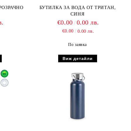
РОЗРАЧНО
БУТИЛКА ЗА ВОДА ОТ ТРИТАН,
СИНЯ
в.
€0.00
0.00 лв.
€0.00
0.00 лв.
По заявка
Виж детайли