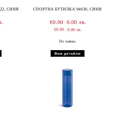
СПОРТНА БУТИЛКА 94622, СИНЯ
СПОРТНА БУТИЛКА 94630, СИНЯ
в.
€0.00
0.00 лв.
€0.00
0.00 лв.
По заявка
Виж детайли