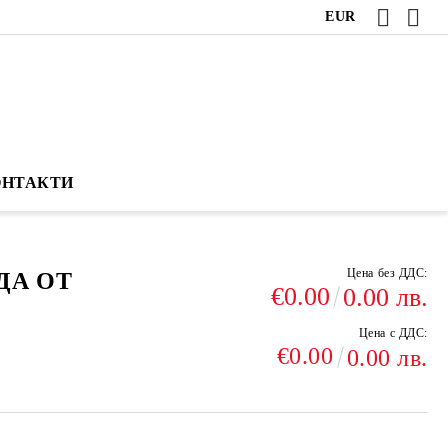
EUR
ОНТАКТИ
Цена без ДДС:
ДА ОТ
€0.00
0.00 лв.
Цена с ДДС:
€0.00
0.00 лв.