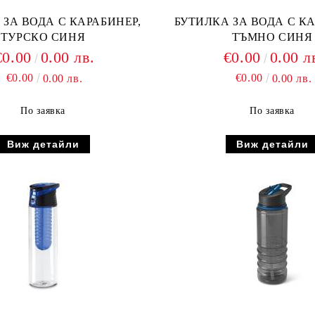
 ЗА ВОДА С КАРАБИНЕР,
БУТИЛКА ЗА ВОДА С КА
ТУРСКО СИНЯ
ТЪМНО СИНЯ
€0.00
0.00 лв.
€0.00
0.00 л
€0.00
€0.00
0.00 лв.
0.00 лв.
По заявка
По заявка
Виж детайли
Виж детайли