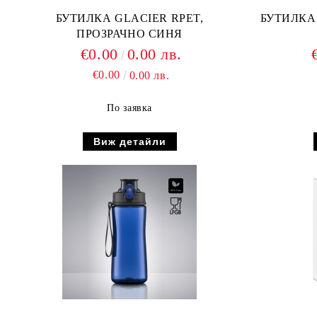
БУТИЛКА GLACIER RPET,
БУТИЛКА
ПРОЗРАЧНО СИНЯ
€0.00
0.00 лв.
€0.00
0.00 лв.
По заявка
Виж детайли