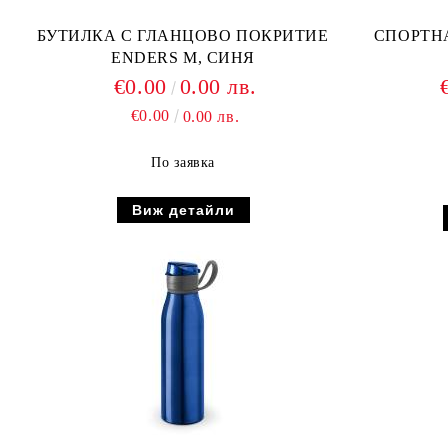
БУТИЛКА С ГЛАНЦОВО ПОКРИТИЕ
ENDERS M, СИНЯ
€0.00
0.00 лв.
€0.00
0.00 лв.
По заявка
Виж детайли