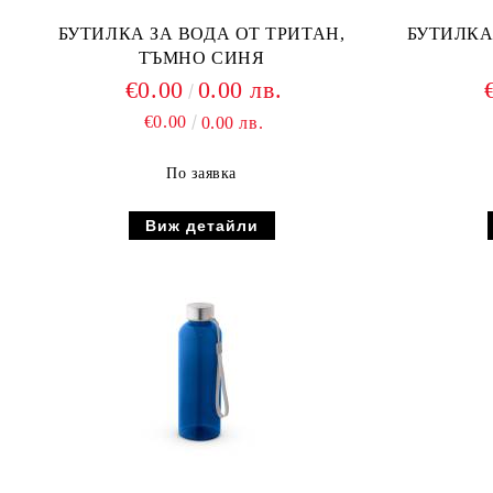
БУТИЛКА ЗА ВОДА ОТ ТРИТАН,
БУТИЛКА
ТЪМНО СИНЯ
€0.00
0.00 лв.
€0.00
0.00 лв.
По заявка
Виж детайли