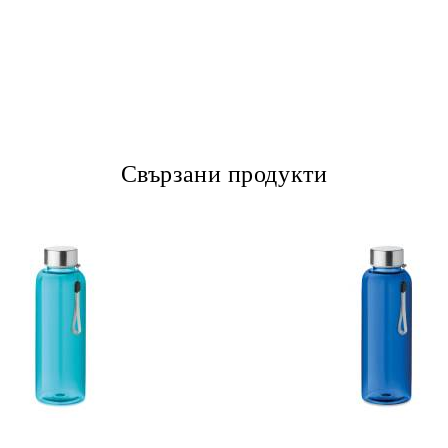
Свързани продукти