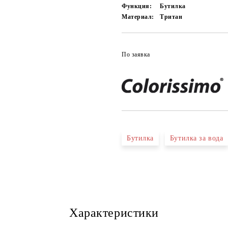
Функция:
Бутилка
Материал:
Тритан
По заявка
Бутилка
Бутилка за вода
Характеристики