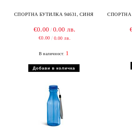
СПОРТНА БУТИЛКА 94631, СИНЯ
СПОРТНА 
€0.00
0.00 лв.
€0.00
0.00 лв.
1
В наличност: