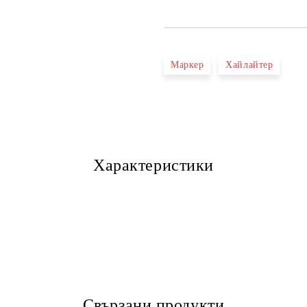
Маркер
Хайлайтер
Характеристики
Свързани продукти