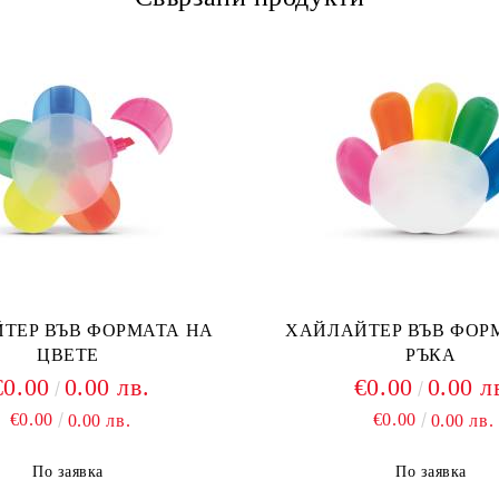
ТЕР ВЪВ ФОРМАТА НА
ХАЙЛАЙТЕР ВЪВ ФОР
ЦВЕТЕ
РЪКА
€0.00
0.00 лв.
€0.00
0.00 л
€0.00
€0.00
0.00 лв.
0.00 лв.
По заявка
По заявка