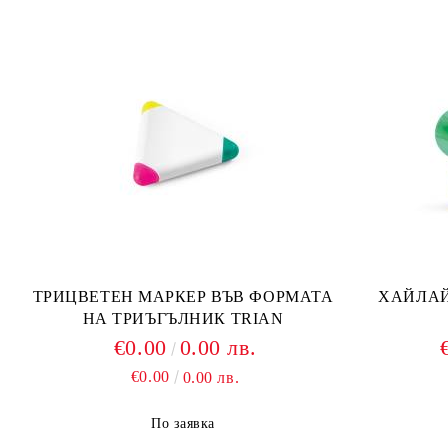
ТРИЦВЕТЕН МАРКЕР ВЪВ ФОРМАТА
ХАЙЛАЙ
НА ТРИЪГЪЛНИК TRIAN
€0.00
0.00 лв.
€0.00
0.00 лв.
По заявка