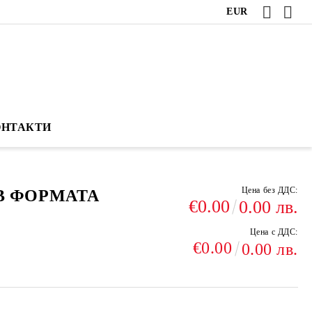
EUR
ОНТАКТИ
Цена без ДДС:
В ФОРМАТА
€0.00
0.00 лв.
Цена с ДДС:
€0.00
0.00 лв.