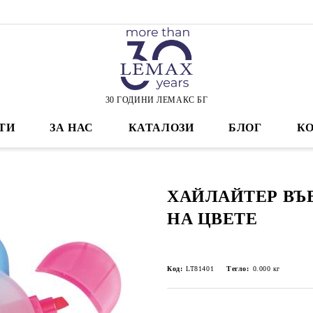
30 ГОДИНИ ЛЕМАКС БГ
ТИ
ЗА НАС
КАТАЛОЗИ
БЛОГ
К
ХАЙЛАЙТЕР ВЪ
НА ЦВЕТЕ
Код:
LT81401
Тегло:
0.000
кг