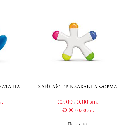
МАТА НА
ХАЙЛАЙТЕР В ЗАБАВНА ФОРМА
в.
€0.00
0.00 лв.
€0.00
0.00 лв.
По заявка