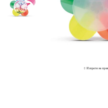
Изпрати на при