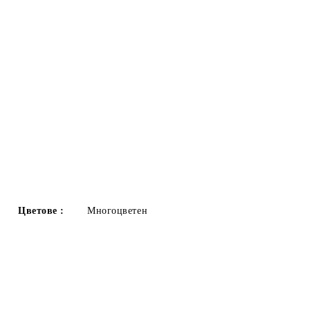
Цветове :
Многоцветен