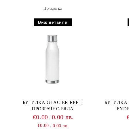
По заявка
Виж детайли
БУТИЛКА GLACIER RPET,
БУТИЛКА
ПРОЗРАЧНО БЯЛА
ENDE
€0.00
0.00 лв.
€0.00
0.00 лв.