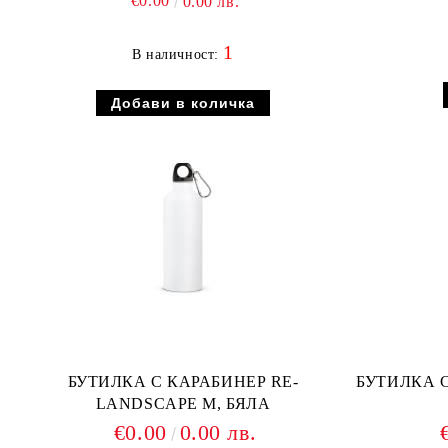
€0.00
0.00 лв.
1
В наличност:
БУТИЛКА С КАРАБИНЕР RE-
БУТИЛКА 
LANDSCAPE M, БЯЛА
€0.00
0.00 лв.