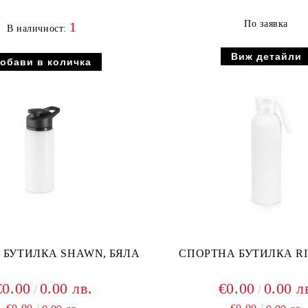
По заявка
1
В наличност:
Виж детайли
 БУТИЛКА SHAWN, БЯЛА
СПОРТНА БУТИЛКА RI
€0.00
0.00 лв.
€0.00
0.00 л