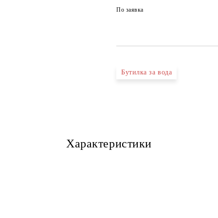
По заявка
Бутилка за вода
Характеристики