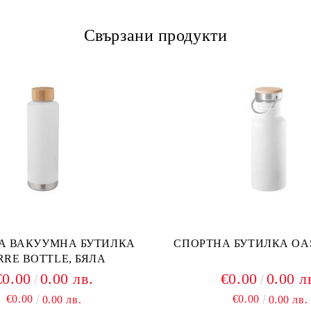
Свързани продукти
А ВАКУУМНА БУТИЛКА
СПОРТНА БУТИЛКА 
RE BOTTLE, БЯЛА
€0.00
0.00 лв.
€0.00
0.00 л
€0.00
€0.00
0.00 лв.
0.00 лв.