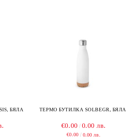
OASIS, БЯЛА
ТЕРМО БУТИЛКА SOLBEGR, БЯЛА
в.
€0.00
0.00 лв.
€0.00
0.00 лв.