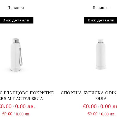
По заявка
По заявка
Виж детайли
Виж детайли
 С ГЛАНЦОВО ПОКРИТИЕ
СПОРТНА БУТИЛКА ODIN
RS M ПАСТЕЛ БЯЛА
БЯЛА
€0.00
0.00 лв.
€0.00
0.00 л
€0.00
€0.00
0.00 лв.
0.00 лв.