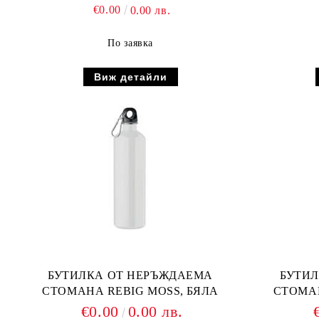
€0.00
0.00 лв.
По заявка
Виж детайли
БУТИЛКА ОТ НЕРЪЖДАЕМА
БУТИ
СТОМАНА REBIG MOSS, БЯЛА
СТОМАН
€0.00
0.00 лв.