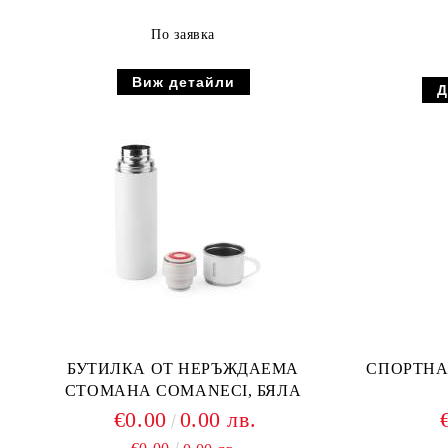
По заявка
Виж детайли
БУТИЛКА ОТ НЕРЪЖДАЕМА
СПОРТНА
СТОМАНА COMANECI, БЯЛА
€0.00
0.00 лв.