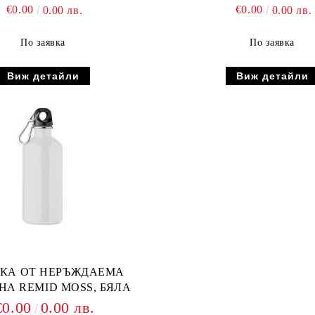
€0.00
€0.00
0.00 лв.
0.00 лв.
По заявка
По заявка
Виж детайли
Виж детайли
ЛКА ОТ НЕРЪЖДАЕМА
А REMID MOSS, БЯЛА
€0.00
0.00 лв.