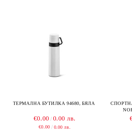
ТЕРМАЛНА БУТИЛКА 94680, БЯЛА
СПОРТН
NOR
€0.00
0.00 лв.
€0.00
0.00 лв.