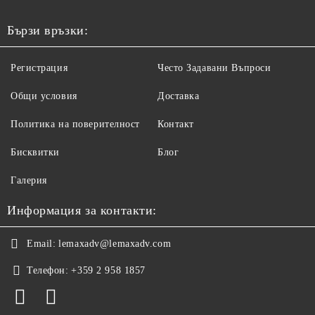
Бързи връзки:
Регистрация
Често Задавани Въпроси
Общи условия
Доставка
Политика на поверителност
Контакт
Бисквитки
Блог
Галерия
Информация за контакти:
Email:
lemaxadv@lemaxadv.com
Телефон:
+359 2 958 1857