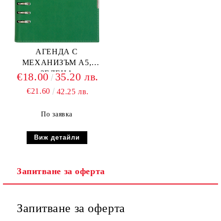
АГЕНДА С
МЕХАНИЗЪМ А5,
ЗЕЛЕНА
€18.00
35.20 лв.
€21.60
42.25 лв.
По заявка
Виж детайли
Запитване за оферта
Запитване за оферта