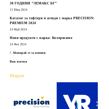
30 ГОДИНИ “ЛЕМАКС БГ”
15 Юни 2024
Каталог за тефтери и агенди с марка PRECISION:
PREMIUM 2024
24 Май 2024
Нови продукти с марка: Колорисимо
24 Фев 2024
Абонирай се за новини
Виж всички
Марки