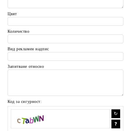
Цвят
Количество
Вид рекламен надпис
Запитване относно
Код за сигурност: