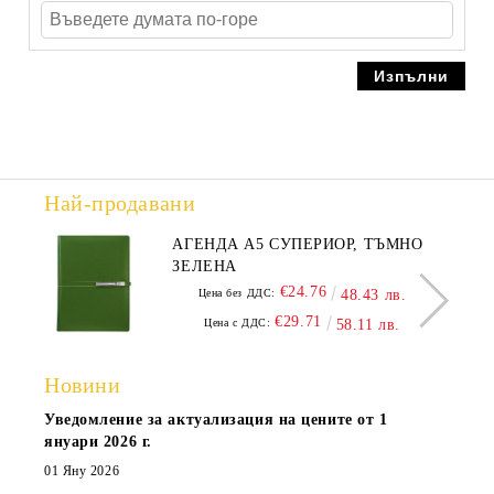
Най-продавани
АГЕНДА А5 СУПЕРИОР, ТЪМНО
ЗЕЛЕНА
€24.76
Цена без ДДС:
48.43 лв.
€29.71
Цена с ДДС:
58.11 лв.
Новини
Уведомление за актуализация на цените от 1
януари 2026 г.
01 Яну 2026