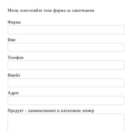
Моля, използвйте тази форма за запитвания.
Фирма
Име
Телефон
Имейл
Адрес
Продукт - наименование и каталожен номер