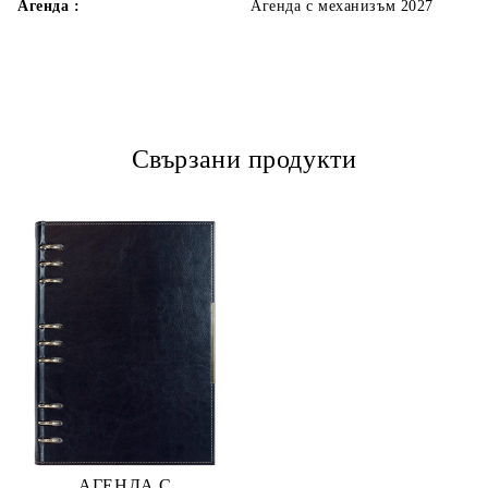
Агенда :
Агенда с механизъм 2027
Свързани продукти
АГЕНДА С