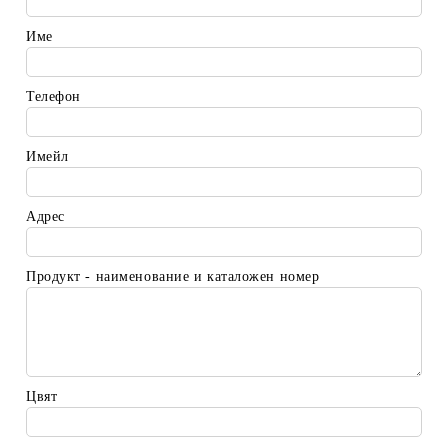
Име
Телефон
Имейл
Адрес
Продукт - наименование и каталожен номер
Цвят