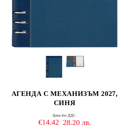
АГЕНДА С МЕХАНИЗЪМ 2027,
СИНЯ
Цена без ДДС:
€14.42
28.20 лв.