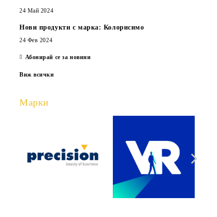
24 Май 2024
Нови продукти с марка: Колорисимо
24 Фев 2024
Абонирай се за новини
Виж всички
Марки