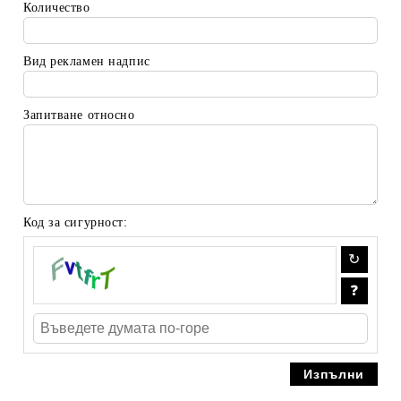
Количество
Вид рекламен надпис
Запитване относно
Код за сигурност: