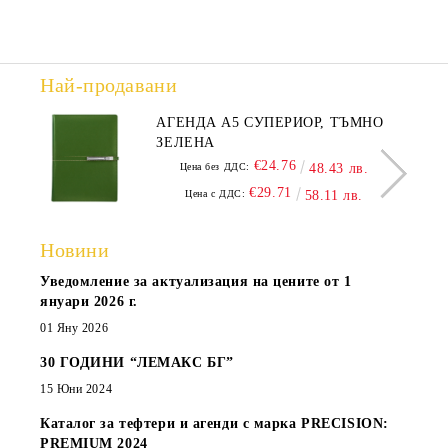
Най-продавани
АГЕНДА А5 СУПЕРИОР, ТЪМНО
ЗЕЛЕНА
€24.76
Цена без ДДС:
48.43 лв.
€29.71
Цена с ДДС:
58.11 лв.
Новини
Уведомление за актуализация на цените от 1
януари 2026 г.
01 Яну 2026
30 ГОДИНИ “ЛЕМАКС БГ”
15 Юни 2024
Каталог за тефтери и агенди с марка PRECISION:
PREMIUM 2024