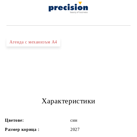
Агенда с механизъм А4
Характеристики
Цветове:
син
Размер корица :
2027