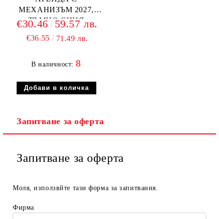
МЕХАНИЗЪМ 2027,
ТЪМНО СИНЯ
€30.46
59.57 лв.
€36.55
71.49 лв.
8
В наличност:
Запитване за оферта
Запитване за оферта
Моля, използвйте тази форма за запитвания.
Фирма