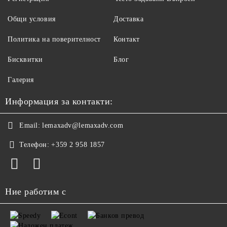
Общи условия
Доставка
Политика на поверителност
Контакт
Бисквитки
Блог
Галерия
Информация за контакти:
Email:
lemaxadv@lemaxadv.com
Телефон:
+359 2 958 1857
Ние работим с