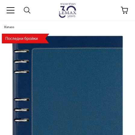
Начало