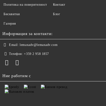
Политика на поверителност
Контакт
Бисквитки
Блог
Галерия
Информация за контакти:
Email:
lemaxadv@lemaxadv.com
Телефон:
+359 2 958 1857
Ние работим с