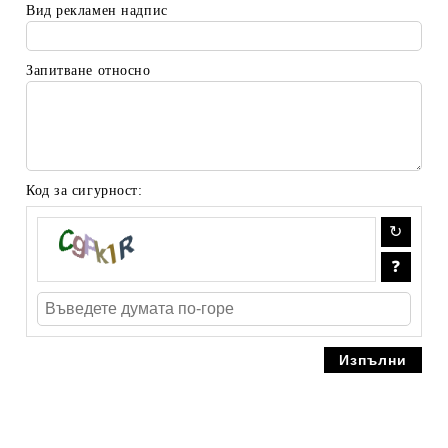
Вид рекламен надпис
Запитване относно
Код за сигурност: