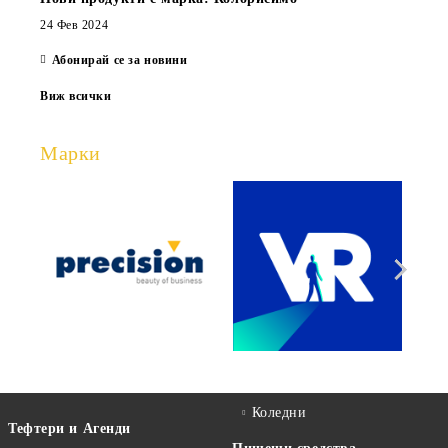
24 Фев 2024
Абонирай се за новини
Виж всички
Марки
Коледни
Тефтери и Агенди