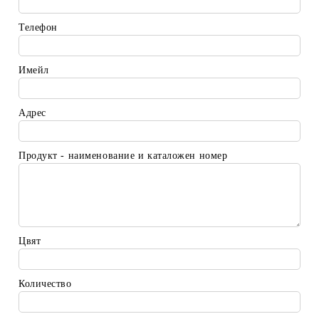
Телефон
Имейл
Адрес
Продукт - наименование и каталожен номер
Цвят
Количество