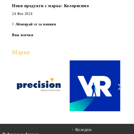
Нови продукти с марка: Колорисимо
24 Фев 2024
Абонирай се за новини
Виж всички
Марки
Коледни