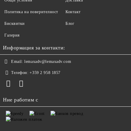
Общи условия
Доставка
Политика на поверителност
Контакт
Бисквитки
Блог
Галерия
Информация за контакти:
Email:
lemaxadv@lemaxadv.com
Телефон:
+359 2 958 1857
Ние работим с