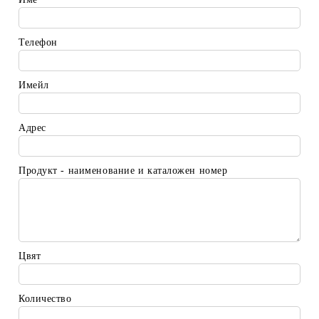
Телефон
Имейл
Адрес
Продукт - наименование и каталожен номер
Цвят
Количество