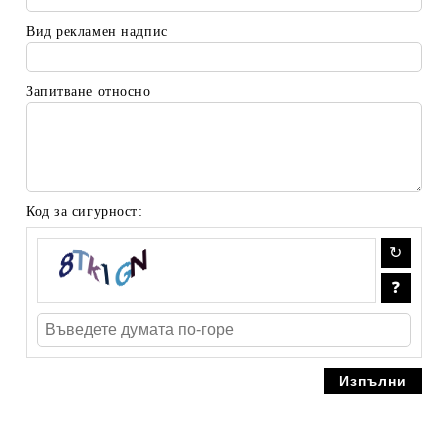
Вид рекламен надпис
Запитване относно
Код за сигурност: