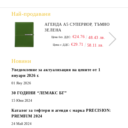
Най-продавани
АГЕНДА А5 СУПЕРИОР, ТЪМНО
ЗЕЛЕНА
€24.76
Цена без ДДС:
48.43 лв.
€29.71
Цена с ДДС:
58.11 лв.
Новини
Уведомление за актуализация на цените от 1
януари 2026 г.
01 Яну 2026
30 ГОДИНИ “ЛЕМАКС БГ”
15 Юни 2024
Каталог за тефтери и агенди с марка PRECISION:
PREMIUM 2024
24 Май 2024