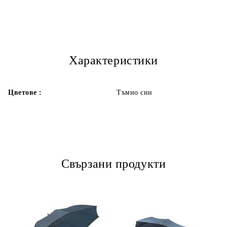
Характеристики
Цветове :
Тъмно син
Свързани продукти