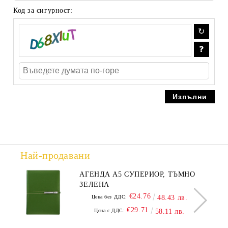
Код за сигурност:
Най-продавани
АГЕНДА А5 СУПЕРИОР, ТЪМНО
ЗЕЛЕНА
€24.76
Цена без ДДС:
48.43 лв.
€29.71
Цена с ДДС:
58.11 лв.