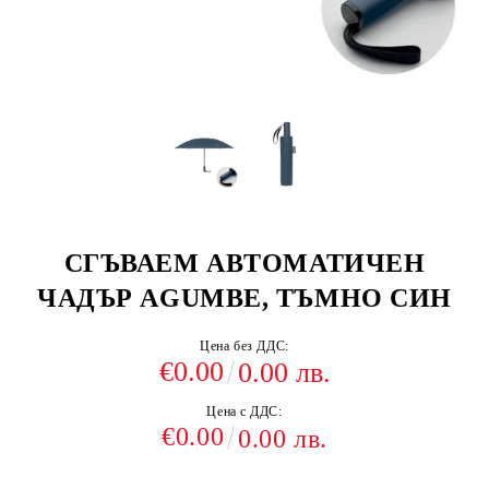
СГЪВАЕМ АВТОМАТИЧЕН
ЧАДЪР AGUMBE, ТЪМНО СИН
Цена без ДДС:
€0.00
0.00 лв.
Цена с ДДС:
€0.00
0.00 лв.