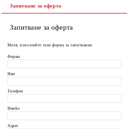
Запитване за оферта
Запитване за оферта
Моля, използвйте тази форма за запитвания.
Фирма
Име
Телефон
Имейл
Адрес