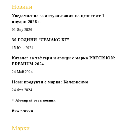
Новини
Уведомление за актуализация на цените от 1
януари 2026 г.
01 Яну 2026
30 ГОДИНИ “ЛЕМАКС БГ”
15 Юни 2024
Каталог за тефтери и агенди с марка PRECISION:
PREMIUM 2024
24 Май 2024
Нови продукти с марка: Колорисимо
24 Фев 2024
Абонирай се за новини
Виж всички
Марки