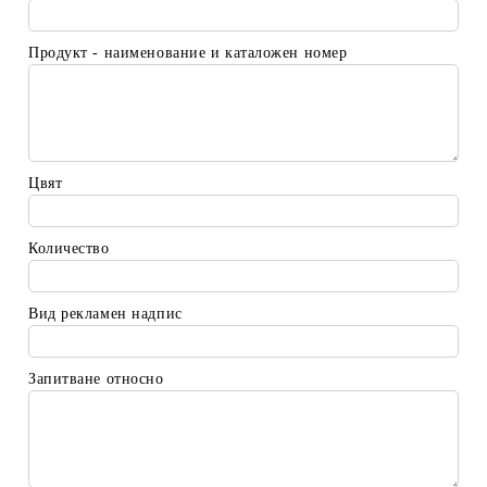
Продукт - наименование и каталожен номер
Цвят
Количество
Вид рекламен надпис
Запитване относно