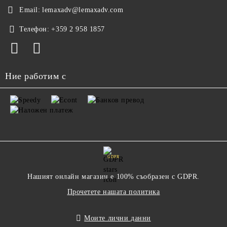
Email:
lemaxadv@lemaxadv.com
Телефон:
+359 2 958 1857
Ние работим с
GDPR
Нашият онлайн магазин е 100% съобразен с GDPR.
Прочетете нашата политика
Моите лични данни