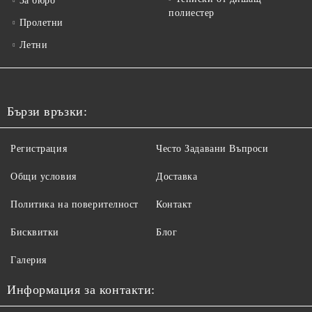
За бюро
полиестер
Пролетни
Летни
Бързи връзки:
Регистрация
Често Задавани Въпроси
Общи условия
Доставка
Политика на поверителност
Контакт
Бисквитки
Блог
Галерия
Информация за контакти: