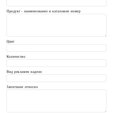
Продукт - наименование и каталожен номер
Цвят
Количество
Вид рекламен надпис
Запитване относно