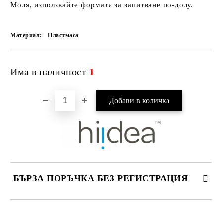
Моля, използвайте формата за запитване по-долу.
Материал:
Пластмаса
Има в наличност
1
БЪРЗА ПОРЪЧКА БЕЗ РЕГИСТРАЦИЯ
САМО ПОПЪЛНЕТЕ 4 ПОЛЕТА