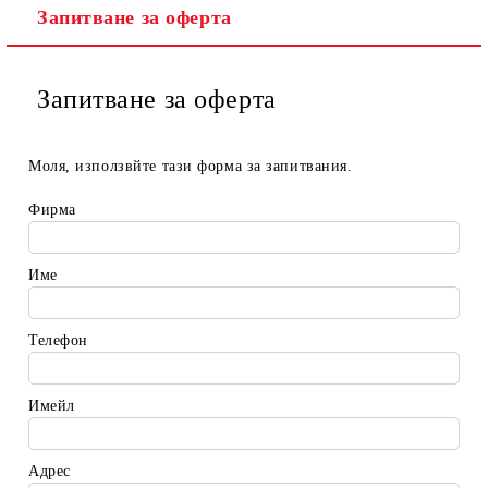
Запитване за оферта
Запитване за оферта
Моля, използвйте тази форма за запитвания.
Фирма
Име
Телефон
Имейл
Адрес