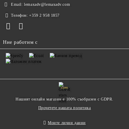
Email:
lemaxadv@lemaxadv.com
Телефон:
+359 2 958 1857
Ние работим с
GDPR
Нашият онлайн магазин е 100% съобразен с GDPR.
Прочетете нашата политика
Моите лични данни