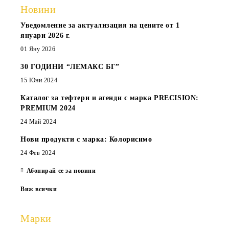
Новини
Уведомление за актуализация на цените от 1
януари 2026 г.
01 Яну 2026
30 ГОДИНИ “ЛЕМАКС БГ”
15 Юни 2024
Каталог за тефтери и агенди с марка PRECISION:
PREMIUM 2024
24 Май 2024
Нови продукти с марка: Колорисимо
24 Фев 2024
Абонирай се за новини
Виж всички
Марки