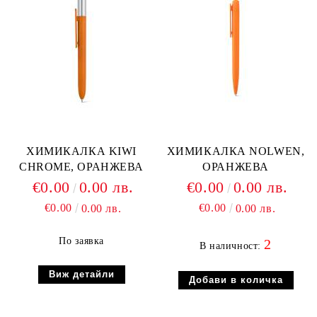
ХИМИКАЛКА KIWI
ХИМИКАЛКА NOLWEN,
CHROME, ОРАНЖЕВА
ОРАНЖЕВА
€0.00
0.00 лв.
€0.00
0.00 лв.
€0.00
€0.00
0.00 лв.
0.00 лв.
По заявка
2
В наличност:
Виж детайли