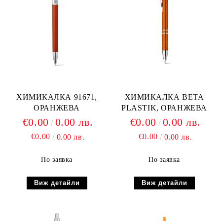
ХИМИКАЛКА 91671,
ХИМИКАЛКА BETA
ОРАНЖЕВА
PLASTIK, ОРАНЖЕВА
€0.00
0.00 лв.
€0.00
0.00 лв.
€0.00
€0.00
0.00 лв.
0.00 лв.
По заявка
По заявка
Виж детайли
Виж детайли