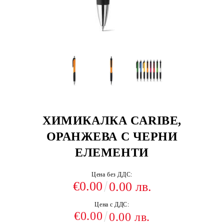
ХИМИКАЛКА CARIBE,
ОРАНЖЕВА С ЧЕРНИ
ЕЛЕМЕНТИ
Цена без ДДС:
€0.00
0.00 лв.
Цена с ДДС:
€0.00
0.00 лв.