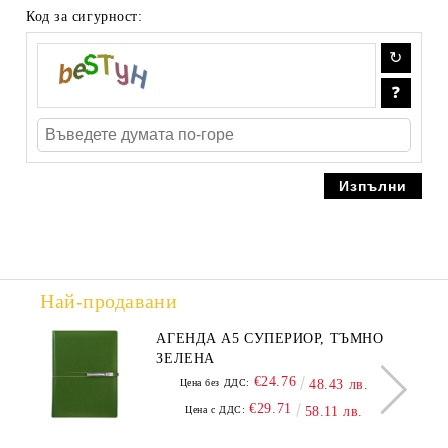
Код за сигурност:
Най-продавани
АГЕНДА А5 СУПЕРИОР, ТЪМНО
ЗЕЛЕНА
€24.76
Цена без ДДС:
48.43 лв.
€29.71
Цена с ДДС:
58.11 лв.