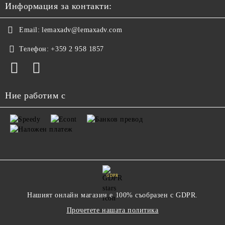
Информация за контакти:
Email:
lemaxadv@lemaxadv.com
Телефон:
+359 2 958 1857
Ние работим с
GDPR
Нашият онлайн магазин е 100% съобразен с GDPR.
Прочетете нашата политика