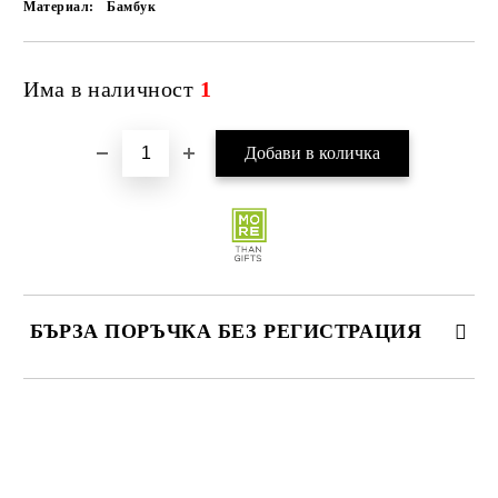
Материал:
Бамбук
Има в наличност
1
БЪРЗА ПОРЪЧКА БЕЗ РЕГИСТРАЦИЯ
САМО ПОПЪЛНЕТЕ 4 ПОЛЕТА