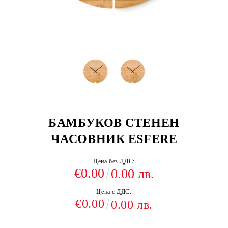
БАМБУКОВ СТЕНЕН
ЧАСОВНИК ESFERE
Цена без ДДС:
€0.00
0.00 лв.
Цена с ДДС:
€0.00
0.00 лв.