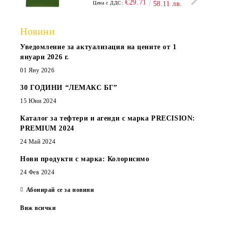
€29.71
Цена с ДДС:
58.11 лв.
Новини
Уведомление за актуализация на цените от 1
януари 2026 г.
01 Яну 2026
30 ГОДИНИ “ЛЕМАКС БГ”
15 Юни 2024
Каталог за тефтери и агенди с марка PRECISION:
PREMIUM 2024
24 Май 2024
Нови продукти с марка: Колорисимо
24 Фев 2024
Абонирай се за новини
Виж всички