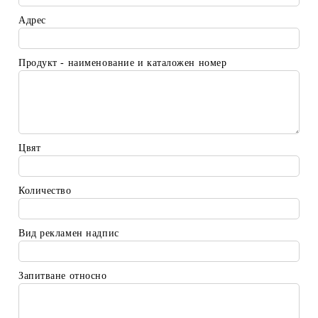
Адрес
Продукт - наименование и каталожен номер
Цвят
Количество
Вид рекламен надпис
Запитване относно