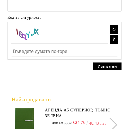
Код за сигурност:
Най-продавани
АГЕНДА А5 СУПЕРИОР, ТЪМНО
ЗЕЛЕНА
€24.76
Цена без ДДС:
48.43 лв.