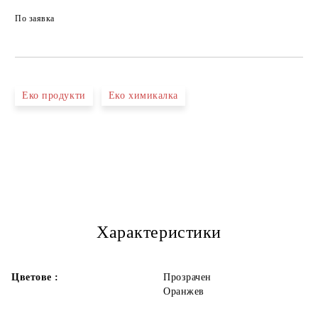
По заявка
Еко продукти
Еко химикалка
Характеристики
Цветове :
Прозрачен
Оранжев