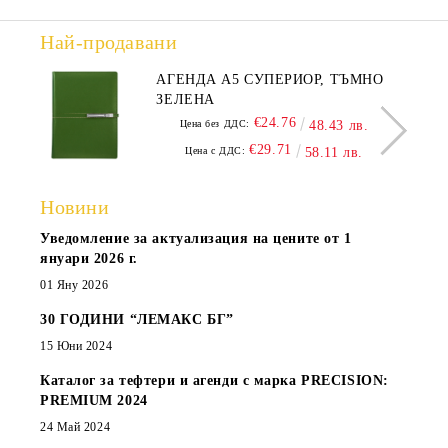
Най-продавани
АГЕНДА А5 СУПЕРИОР, ТЪМНО
ЗЕЛЕНА
€24.76
Цена без ДДС:
48.43 лв.
€29.71
Цена с ДДС:
58.11 лв.
Новини
Уведомление за актуализация на цените от 1
януари 2026 г.
01 Яну 2026
30 ГОДИНИ “ЛЕМАКС БГ”
15 Юни 2024
Каталог за тефтери и агенди с марка PRECISION:
PREMIUM 2024
24 Май 2024