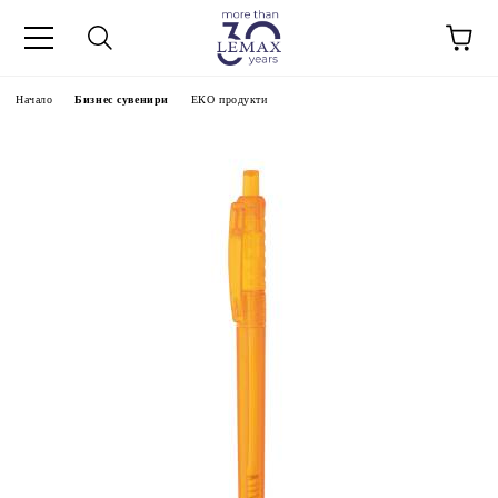
Начало
Бизнес сувенири
ЕКО продукти