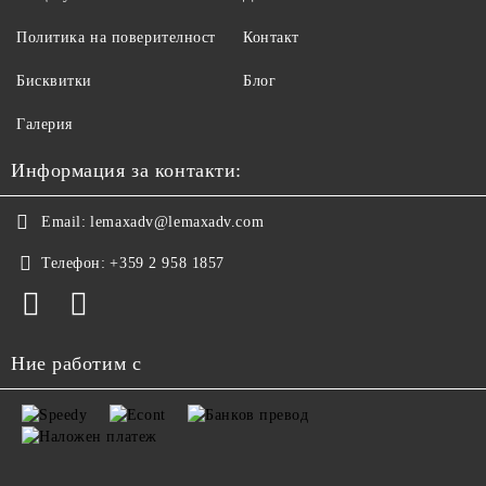
Политика на поверителност
Контакт
Бисквитки
Блог
Галерия
Информация за контакти:
Email:
lemaxadv@lemaxadv.com
Телефон:
+359 2 958 1857
Ние работим с