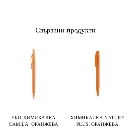
Свързани продукти
ЕКО ХИМИКАЛКА
ХИМИКАЛКА NATURE
CAMILA, ОРАНЖЕВА
PLUS, ОРАНЖЕВА