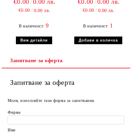
€0.00
0.00 лв.
€0.00
0.00 лв.
€0.00
€0.00
0.00 лв.
0.00 лв.
9
1
В наличност:
В наличност:
Виж детайли
Запитване за оферта
Запитване за оферта
Моля, използвйте тази форма за запитвания.
Фирма
Име