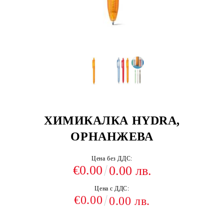
ХИМИКАЛКА HYDRA,
ОРНАНЖЕВА
Цена без ДДС:
€0.00
0.00 лв.
Цена с ДДС:
€0.00
0.00 лв.