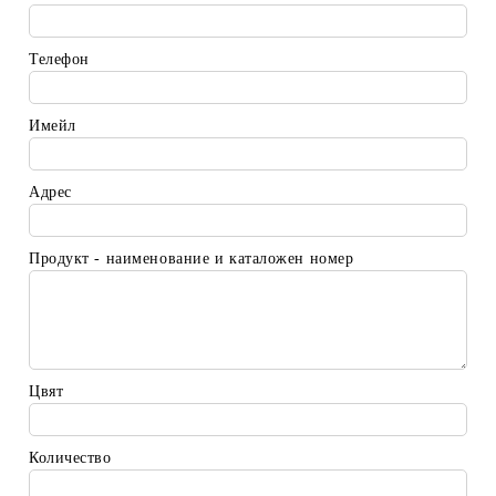
Телефон
Имейл
Адрес
Продукт - наименование и каталожен номер
Цвят
Количество