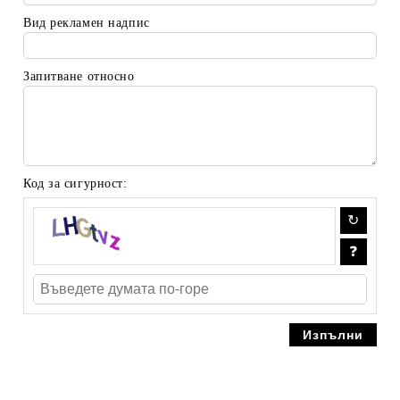
Вид рекламен надпис
Запитване относно
Код за сигурност: